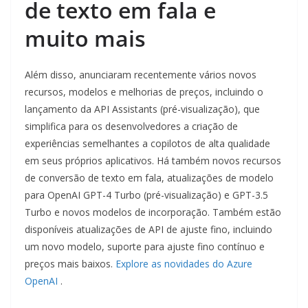
de texto em fala e
muito mais
Além disso, anunciaram recentemente vários novos
recursos, modelos e melhorias de preços, incluindo o
lançamento da API Assistants (pré-visualização), que
simplifica para os desenvolvedores a criação de
experiências semelhantes a copilotos de alta qualidade
em seus próprios aplicativos. Há também novos recursos
de conversão de texto em fala, atualizações de modelo
para OpenAI GPT-4 Turbo (pré-visualização) e GPT-3.5
Turbo e novos modelos de incorporação. Também estão
disponíveis atualizações de API de ajuste fino, incluindo
um novo modelo, suporte para ajuste fino contínuo e
preços mais baixos.
Explore as novidades do Azure
OpenAI
.