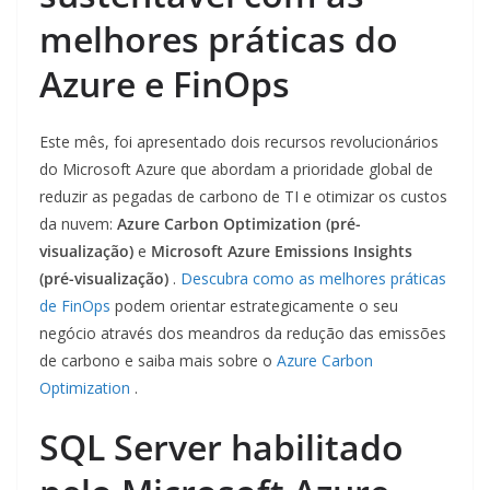
melhores práticas do
Azure e FinOps
Este mês, foi apresentado dois recursos revolucionários
do Microsoft Azure que abordam a prioridade global de
reduzir as pegadas de carbono de TI e otimizar os custos
da nuvem:
Azure Carbon Optimization (pré-
visualização)
e
Microsoft Azure Emissions Insights
(pré-visualização)
.
Descubra como as melhores práticas
de FinOps
podem orientar estrategicamente o seu
negócio através dos meandros da redução das emissões
de carbono e saiba mais sobre o
Azure Carbon
Optimization
.
SQL Server habilitado