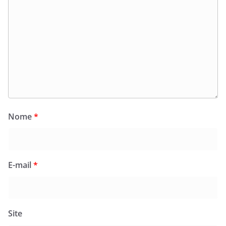
Nome
*
E-mail
*
Site