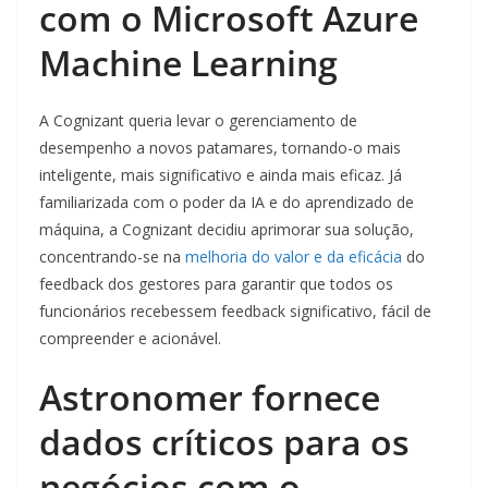
com o Microsoft Azure
Machine Learning
A Cognizant queria levar o gerenciamento de
desempenho a novos patamares, tornando-o mais
inteligente, mais significativo e ainda mais eficaz. Já
familiarizada com o poder da IA ​​e do aprendizado de
máquina, a Cognizant decidiu aprimorar sua solução,
concentrando-se na
melhoria do valor e da eficácia
do
feedback dos gestores para garantir que todos os
funcionários recebessem feedback significativo, fácil de
compreender e acionável.
Astronomer fornece
dados críticos para os
negócios com o