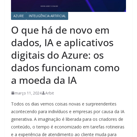
AZURE
INTELIGÊNCIA ARTIFICIAL
O que há de novo em
dados, IA e aplicativos
digitais do Azure: os
dados funcionam como
a moeda da IA
março 11, 2024
Arbit
Todos os dias vemos coisas novas e surpreendentes
acontecendo para indivíduos e empresas por causa da IA ​​
generativa. A imaginação é liberada para os criadores de
conteúdo, o tempo é economizado em tarefas rotineiras
e a experiência de atendimento ao cliente muda para