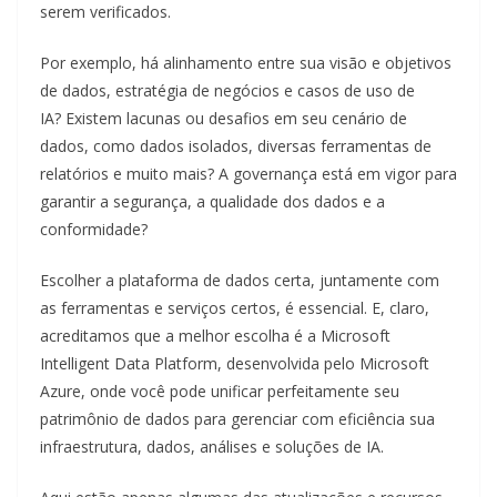
serem verificados.
Por exemplo, há alinhamento entre sua visão e objetivos
de dados, estratégia de negócios e casos de uso de
IA? Existem lacunas ou desafios em seu cenário de
dados, como dados isolados, diversas ferramentas de
relatórios e muito mais? A governança está em vigor para
garantir a segurança, a qualidade dos dados e a
conformidade?
Escolher a plataforma de dados certa, juntamente com
as ferramentas e serviços certos, é essencial. E, claro,
acreditamos que a melhor escolha é a Microsoft
Intelligent Data Platform, desenvolvida pelo Microsoft
Azure, onde você pode unificar perfeitamente seu
patrimônio de dados para gerenciar com eficiência sua
infraestrutura, dados, análises e soluções de IA.