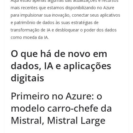
Aqui estão apenas algumas das atualizações e recursos
mais recentes que estamos disponibilizando no Azure
para impulsionar sua inovação, conectar seus aplicativos
e patrimônio de dados às suas estratégias de
transformação de IA e desbloquear o poder dos dados
como moeda da IA.
O que há de novo em
dados, IA e aplicações
digitais
Primeiro no Azure: o
modelo carro-chefe da
Mistral, Mistral Large