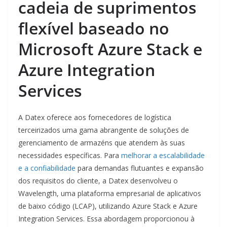
cadeia de suprimentos
flexível baseado no
Microsoft Azure Stack e
Azure Integration
Services
A Datex oferece aos fornecedores de logística
terceirizados uma gama abrangente de soluções de
gerenciamento de armazéns que atendem às suas
necessidades específicas. Para
melhorar a escalabilidade
e a confiabilidade
para demandas flutuantes e expansão
dos requisitos do cliente, a Datex desenvolveu o
Wavelength, uma plataforma empresarial de aplicativos
de baixo código (LCAP), utilizando Azure Stack e Azure
Integration Services. Essa abordagem proporcionou à