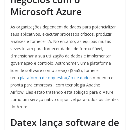
Microsoft Azure
As organizações dependem de dados para potencializar
seus aplicativos, executar processos críticos, produzir
análises e fornecer IA. No entanto, as equipas muitas
vezes lutam para fornecer dados de forma fiável,
dimensionar a sua utilização de dados e implementar
governação e controlo. Astronomer, uma plataforma
líder de software como serviço (SaaS), fornece
uma
plataforma de orquestração de dados
moderna e
pronta para empresas , com tecnologia Apache
Airflow. Eles estão trazendo esta solução para o Azure
como um serviço nativo disponível para todos os clientes
do Azure.
Datex lança software de