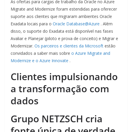
As ofertas para cargas de trabalho da Oracle no Azure
Migrate and Modernize foram estendidas para oferecer
suporte aos clientes que migraram ambientes Oracle
Exadata locais para o
Oracle Database@Azure
. Além
disso, o suporte do Exadata está disponível nas fases
Avaliar e Planejar (piloto e prova de conceito) e Migrar e
Modernizar.
Os parceiros e clientes da Microsoft
estão
convidados a saber mais sobre
o Azure Migrate and
Modernize e o Azure Innovate
.
Clientes impulsionando
a transformação com
dados
Grupo NETZSCH cria
fonte única de verdade