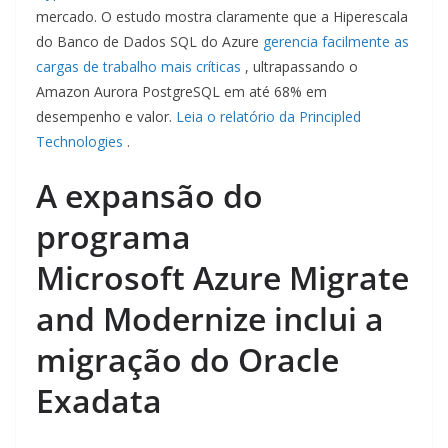
mercado. O estudo mostra claramente que a Hiperescala
do Banco de Dados SQL do Azure
gerencia facilmente as
cargas de trabalho mais críticas
, ultrapassando o
Amazon Aurora PostgreSQL em até 68% em
desempenho e valor.
Leia o
relatório da Principled
Technologies
.
A expansão do
programa
Microsoft Azure Migrate
and Modernize inclui a
migração do Oracle
Exadata