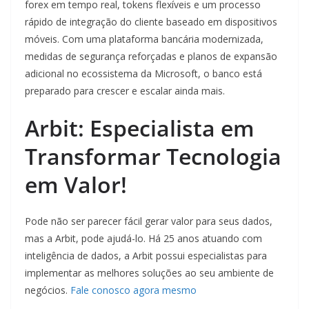
forex em tempo real, tokens flexíveis e um processo
rápido de integração do cliente baseado em dispositivos
móveis. Com uma plataforma bancária modernizada,
medidas de segurança reforçadas e planos de expansão
adicional no ecossistema da Microsoft, o banco está
preparado para crescer e escalar ainda mais.
Arbit: Especialista em
Transformar Tecnologia
em Valor!
Pode não ser parecer fácil gerar valor para seus dados,
mas a Arbit, pode ajudá-lo. Há 25 anos atuando com
inteligência de dados, a Arbit possui especialistas para
implementar as melhores soluções ao seu ambiente de
negócios.
Fale conosco agora mesmo