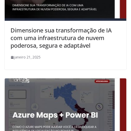
Dimensione sua transformação de IA
com uma infraestrutura de nuvem
poderosa, segura e adaptável
janeiro 21, 2025