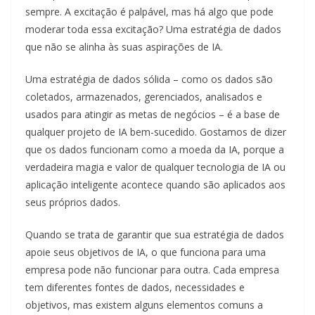
sempre. A excitação é palpável, mas há algo que pode
moderar toda essa excitação? Uma estratégia de dados
que não se alinha às suas aspirações de IA.
Uma estratégia de dados sólida – como os dados são
coletados, armazenados, gerenciados, analisados ​​e
usados ​​para atingir as metas de negócios – é a base de
qualquer projeto de IA bem-sucedido. Gostamos de dizer
que os dados funcionam como a moeda da IA, porque a
verdadeira magia e valor de qualquer tecnologia de IA ou
aplicação inteligente acontece quando são aplicados aos
seus próprios dados.
Quando se trata de garantir que sua estratégia de dados
apoie seus objetivos de IA, o que funciona para uma
empresa pode não funcionar para outra. Cada empresa
tem diferentes fontes de dados, necessidades e
objetivos, mas existem alguns elementos comuns a