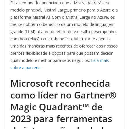
Esta semana foi anunciado que a Mistral AI trará seu
modelo principal, Mistral Large, primeiro para o Azure e a
plataforma Mistral AI. Com o Mistral Large no Azure, os
clientes obtêm o benefício de um modelo de linguagem
grande (LLM) altamente eficiente e de alto desempenho,
com boa relação custo-benefício. Mistral AI é apenas
uma das maneiras mais recentes de oferecer aos nossos
clientes flexibilidade e opções para que possam decidir
qual modelo é melhor para seus negócios.
Leia mais
sobre a parceria
.
Microsoft reconhecida
como líder no Gartner®
Magic Quadrant™ de
2023 para ferramentas