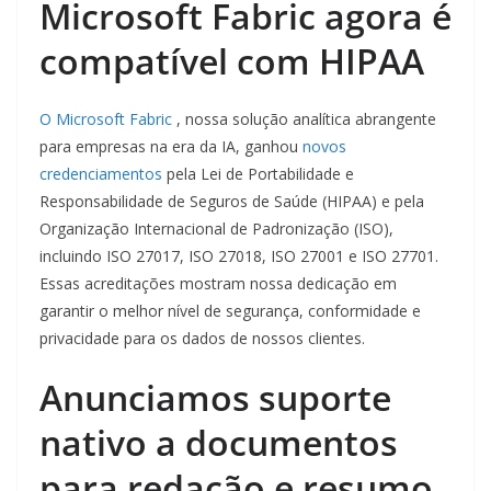
Microsoft Fabric agora é
compatível com HIPAA
O Microsoft Fabric
, nossa solução analítica abrangente
para empresas na era da IA, ganhou
novos
credenciamentos
pela Lei de Portabilidade e
Responsabilidade de Seguros de Saúde (HIPAA) e pela
Organização Internacional de Padronização (ISO),
incluindo ISO 27017, ISO 27018, ISO 27001 e ISO 27701.
Essas acreditações mostram nossa dedicação em
garantir o melhor nível de segurança, conformidade e
privacidade para os dados de nossos clientes.
Anunciamos suporte
nativo a documentos
para redação e resumo