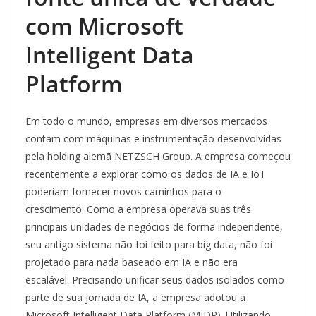
com Microsoft
Intelligent Data
Platform
Em todo o mundo, empresas em diversos mercados
contam com máquinas e instrumentação desenvolvidas
pela holding alemã NETZSCH Group. A empresa começou
recentemente a explorar como os dados de IA e IoT
poderiam fornecer novos caminhos para o
crescimento. Como a empresa operava suas três
principais unidades de negócios de forma independente,
seu antigo sistema não foi feito para big data, não foi
projetado para nada baseado em IA e não era
escalável. Precisando unificar seus dados isolados como
parte de sua jornada de IA, a empresa adotou a
Microsoft Intelligent Data Platform (MIDP). Utilizando