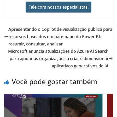
Fale com nossos especialistas!
Apresentando o Copilot de visualização pública para
recursos baseados em bate-papo do Power BI:
resumir, consultar, analisar
Microsoft anuncia atualizações do Azure AI Search
para ajudar as organizações a criar e dimensionar
aplicativos generativos de IA
Você pode gostar também