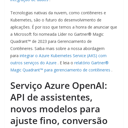
Tecnologias nativas da nuvem, como contêineres e
Kubernetes, são o futuro do desenvolvimento de
aplicações. É por isso que temos a honra de anunciar que
a Microsoft foi nomeada Líder no Gartner® Magic
Quadrant™ de 2023 para Gerenciamento de
Contêineres. Saiba mais sobre a nossa abordagem
para
integrar o Azure Kubernetes Service (AKS) com
outros serviços do Azure
. E leia o
relatório Gartner®
Magic Quadrant™ para gerenciamento de contêineres
.
Serviço Azure OpenAI:
API de assistentes,
novos modelos para
ajuste fino, conversão