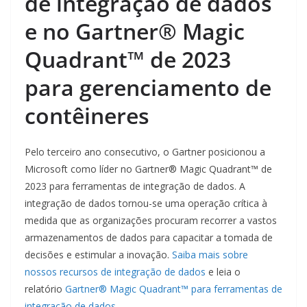
de integração de dados
e no Gartner® Magic
Quadrant™ de 2023
para gerenciamento de
contêineres
Pelo terceiro ano consecutivo, o Gartner posicionou a
Microsoft como líder no Gartner® Magic Quadrant™ de
2023 para ferramentas de integração de dados. A
integração de dados tornou-se uma operação crítica à
medida que as organizações procuram recorrer a vastos
armazenamentos de dados para capacitar a tomada de
decisões e estimular a inovação.
Saiba mais sobre
nossos recursos de integração de dados
e leia o
relatório
Gartner® Magic Quadrant™ para ferramentas de
integração de dados
.