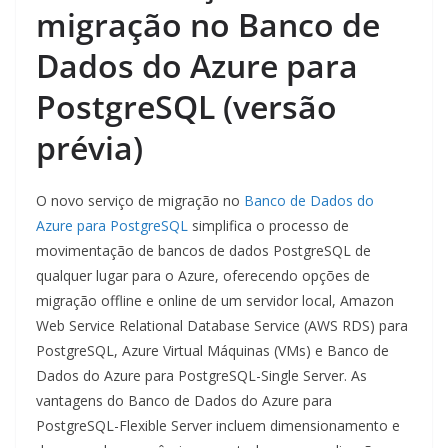
migração no Banco de
Dados do Azure para
PostgreSQL (versão
prévia)
O novo serviço de migração no
Banco de Dados do
Azure para PostgreSQL
simplifica o processo de
movimentação de bancos de dados PostgreSQL de
qualquer lugar para o Azure, oferecendo opções de
migração offline e online de um servidor local, Amazon
Web Service Relational Database Service (AWS RDS) para
PostgreSQL, Azure Virtual Máquinas (VMs) e Banco de
Dados do Azure para PostgreSQL-Single Server. As
vantagens do Banco de Dados do Azure para
PostgreSQL-Flexible Server incluem dimensionamento e