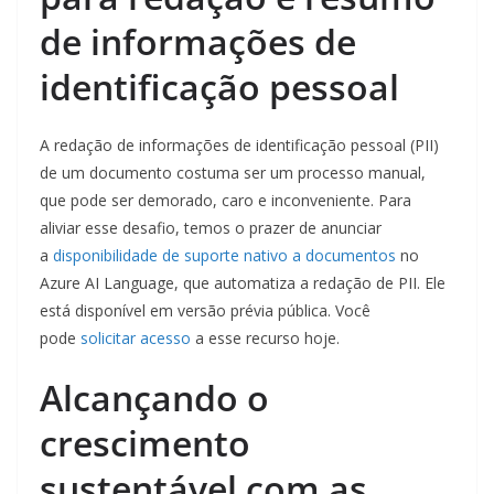
de informações de
identificação pessoal
A redação de informações de identificação pessoal (PII)
de um documento costuma ser um processo manual,
que pode ser demorado, caro e inconveniente. Para
aliviar esse desafio, temos o prazer de anunciar
a
disponibilidade de suporte nativo a documentos
no
Azure AI Language, que automatiza a redação de PII. Ele
está disponível em versão prévia pública. Você
pode
solicitar acesso
a esse recurso hoje.
Alcançando o
crescimento
sustentável com as