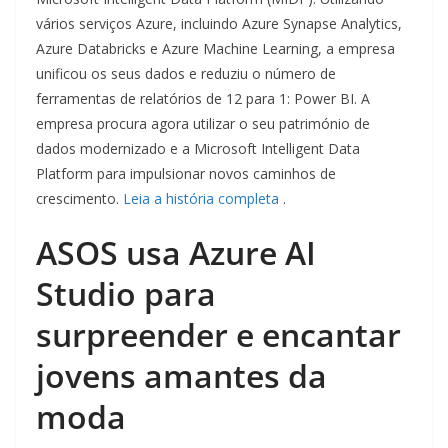
vários serviços Azure, incluindo Azure Synapse Analytics,
Azure Databricks e Azure Machine Learning, a empresa
unificou os seus dados e reduziu o número de
ferramentas de relatórios de 12 para 1: Power BI. A
empresa procura agora utilizar o seu património de
dados modernizado e a Microsoft Intelligent Data
Platform para impulsionar novos caminhos de
crescimento.
Leia a história completa
.
ASOS usa Azure AI
Studio para
surpreender e encantar
jovens amantes da
moda