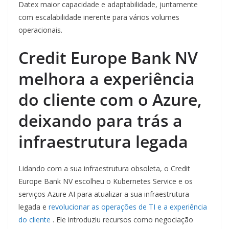
Datex maior capacidade e adaptabilidade, juntamente
com escalabilidade inerente para vários volumes
operacionais.
Credit Europe Bank NV
melhora a experiência
do cliente com o Azure,
deixando para trás a
infraestrutura legada
Lidando com a sua infraestrutura obsoleta, o Credit
Europe Bank NV escolheu o Kubernetes Service e os
serviços Azure AI para atualizar a sua infraestrutura
legada e
revolucionar as operações de TI e a experiência
do cliente
. Ele introduziu recursos como negociação