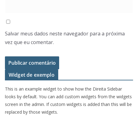
Salvar meus dados neste navegador para a próxima
vez que eu comentar.
Widget de exemplo
This is an example widget to show how the Direita Sidebar
looks by default. You can add custom widgets from the widgets
screen in the admin. If custom widgets is added than this will be
replaced by those widgets.