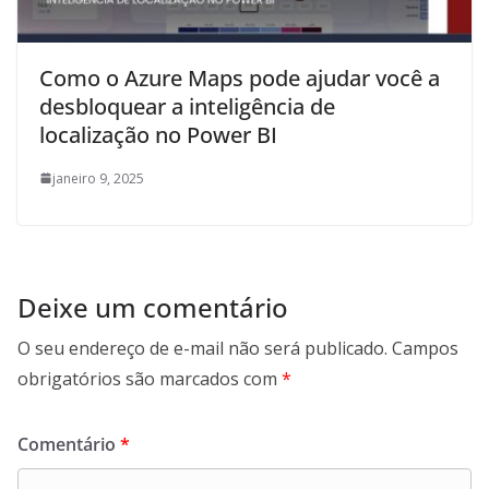
Como o Azure Maps pode ajudar você a
desbloquear a inteligência de
localização no Power BI
janeiro 9, 2025
Deixe um comentário
O seu endereço de e-mail não será publicado.
Campos
obrigatórios são marcados com
*
Comentário
*