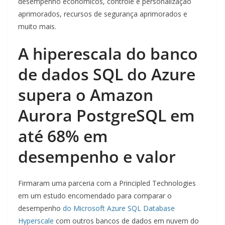
desempenho econômicos, controle e personalização
aprimorados, recursos de segurança aprimorados e
muito mais.
A hiperescala do banco
de dados SQL do Azure
supera o Amazon
Aurora PostgreSQL em
até 68% em
desempenho e valor
Firmaram uma parceria com a Principled Technologies
em um estudo encomendado para comparar o
desempenho
do Microsoft Azure SQL Database
Hyperscale
com outros bancos de dados em nuvem do