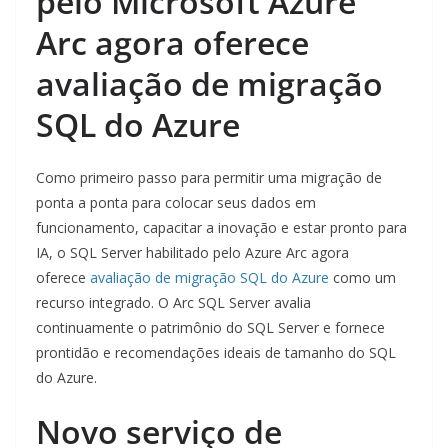
pelo Microsoft Azure
Arc agora oferece
avaliação de migração
SQL do Azure
Como primeiro passo para permitir uma migração de
ponta a ponta para colocar seus dados em
funcionamento, capacitar a inovação e estar pronto para
IA, o SQL Server habilitado pelo Azure Arc agora
oferece
avaliação de migração SQL do Azure
como um
recurso integrado. O Arc SQL Server avalia
continuamente o patrimônio do SQL Server e fornece
prontidão e recomendações ideais de tamanho do SQL
do Azure.
Novo serviço de