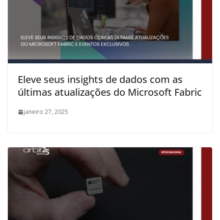
Eleve seus insights de dados com as
últimas atualizações do Microsoft Fabric
janeiro 27, 2025