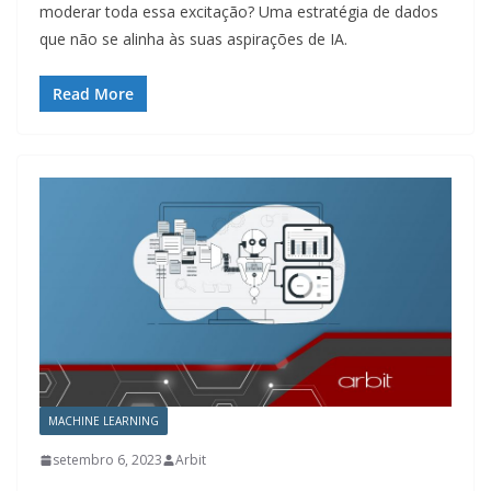
moderar toda essa excitação? Uma estratégia de dados
que não se alinha às suas aspirações de IA.
Read More
MACHINE LEARNING
setembro 6, 2023
Arbit