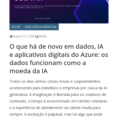
AZURE
INTELIGÊNCIA ARTIFICIAL
março 11, 2024
Arbit
O que há de novo em dados, IA
e aplicativos digitais do Azure: os
dados funcionam como a
moeda da IA
Todos os dias vemos coisas novas e surpreendentes
acontecendo para indivíduos e empresas por causa da IA ​​
generativa. A imaginação é liberada para os criadores de
conteúdo, o tempo é economizado em tarefas rotineiras
e a experiência de atendimento ao cliente muda para
sempre. A excitação é palpável, mas há algo que pode