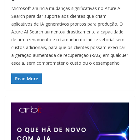
Microsoft anuncia mudanças significativas no Azure AI
Search para dar suporte aos clientes que criam
aplicativos de IA generativos prontos para produção. O
Azure AI Search aumentou drasticamente a capacidade
de armazenamento e o tamanho do índice vetorial sem
custos adicionais, para que os clientes possam executar
a geração aumentada de recuperação (RAG) em qualquer
escala, sem comprometer o custo ou o desempenho.
Read More