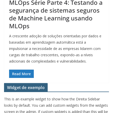
MLOps Série Parte 4: Testando a
segurança de sistemas seguros
de Machine Learning usando
MLOps
A crescente adoção de soluções orientadas por dados e
baseadas em aprendizagem automática está a
impulsionar a necessidade de as empresas lidarem com
cargas de trabalho crescentes, expondo-as a níveis
adicionais de complexidades e vulnerabilidades.
Read More
Widget de exemplo
This is an example widget to show how the Direita Sidebar
looks by default. You can add custom widgets from the widgets
screen in the admin. If custom widgets is added than this will be