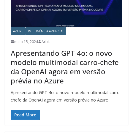
AZURE
INTELIGÊNCIA ARTIFICIAL
maio 15, 2024
Arbit
Apresentando GPT-4o: o novo
modelo multimodal carro-chefe
da OpenAI agora em versão
prévia no Azure
Apresentando GPT-4o: o novo modelo multimodal carro-
chefe da OpenAI agora em versão prévia no Azure
Read More