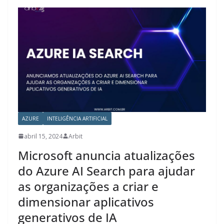
AZURE
INTELIGÊNCIA ARTIFICIAL
abril 15, 2024
Arbit
Microsoft anuncia atualizações
do Azure AI Search para ajudar
as organizações a criar e
dimensionar aplicativos
generativos de IA