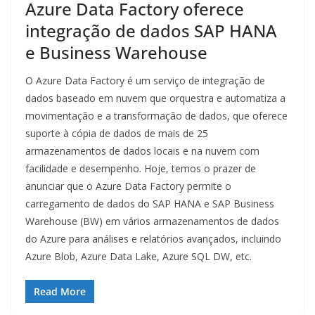
Azure Data Factory oferece
integração de dados SAP HANA
e Business Warehouse
O Azure Data Factory é um serviço de integração de
dados baseado em nuvem que orquestra e automatiza a
movimentação e a transformação de dados, que oferece
suporte à cópia de dados de mais de 25
armazenamentos de dados locais e na nuvem com
facilidade e desempenho. Hoje, temos o prazer de
anunciar que o Azure Data Factory permite o
carregamento de dados do SAP HANA e SAP Business
Warehouse (BW) em vários armazenamentos de dados
do Azure para análises e relatórios avançados, incluindo
Azure Blob, Azure Data Lake, Azure SQL DW, etc.
Read More