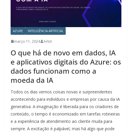
AZURE
INTELIGÊNCIA ARTIFICIAL
março 11, 2024
Arbit
O que há de novo em dados, IA
e aplicativos digitais do Azure: os
dados funcionam como a
moeda da IA
Todos os dias vemos coisas novas e surpreendentes
acontecendo para indivíduos e empresas por causa da IA ​​
generativa. A imaginação é liberada para os criadores de
conteúdo, o tempo é economizado em tarefas rotineiras
e a experiência de atendimento ao cliente muda para
sempre. A excitação é palpável, mas há algo que pode