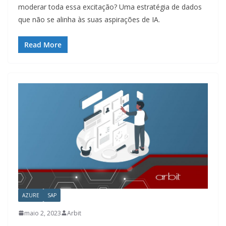
moderar toda essa excitação? Uma estratégia de dados
que não se alinha às suas aspirações de IA.
Read More
AZURE
SAP
maio 2, 2023
Arbit