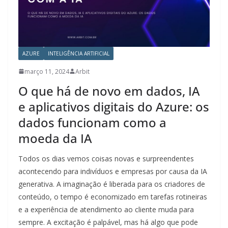
AZURE
INTELIGÊNCIA ARTIFICIAL
março 11, 2024
Arbit
O que há de novo em dados, IA
e aplicativos digitais do Azure: os
dados funcionam como a
moeda da IA
Todos os dias vemos coisas novas e surpreendentes
acontecendo para indivíduos e empresas por causa da IA ​​
generativa. A imaginação é liberada para os criadores de
conteúdo, o tempo é economizado em tarefas rotineiras
e a experiência de atendimento ao cliente muda para
sempre. A excitação é palpável, mas há algo que pode