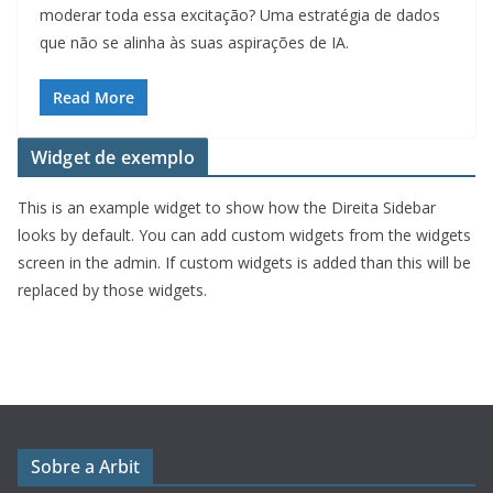
moderar toda essa excitação? Uma estratégia de dados
que não se alinha às suas aspirações de IA.
Read More
Widget de exemplo
This is an example widget to show how the Direita Sidebar
looks by default. You can add custom widgets from the widgets
screen in the admin. If custom widgets is added than this will be
replaced by those widgets.
Sobre a Arbit