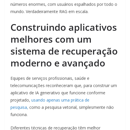
números enormes, com usuários espalhados por todo o
mundo. Verdadeiramente RAG em escala.
Construindo aplicativos
melhores com um
sistema de recuperação
moderno e avançado
Equipes de serviços profissionais, saúde e
telecomunicações reconheceram que, para construir um
aplicativo de IA generativo que funcione conforme
projetado,
usando apenas uma prática de
pesquisa,
como a pesquisa vetorial, simplesmente não
funciona.
Diferentes técnicas de recuperação têm melhor