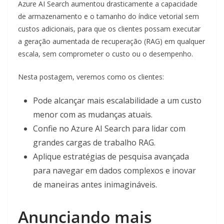
Azure AI Search aumentou drasticamente a capacidade
de armazenamento e o tamanho do índice vetorial sem
custos adicionais, para que os clientes possam executar
a geração aumentada de recuperação (RAG) em qualquer
escala, sem comprometer o custo ou o desempenho.
Nesta postagem, veremos como os clientes:
Pode alcançar mais escalabilidade a um custo
menor com as mudanças atuais.
Confie no Azure AI Search para lidar com
grandes cargas de trabalho RAG.
Aplique estratégias de pesquisa avançada
para navegar em dados complexos e inovar
de maneiras antes inimagináveis.
Anunciando mais