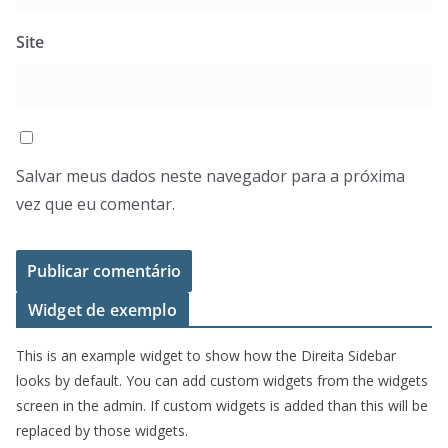
Site
Salvar meus dados neste navegador para a próxima
vez que eu comentar.
Widget de exemplo
This is an example widget to show how the Direita Sidebar
looks by default. You can add custom widgets from the widgets
screen in the admin. If custom widgets is added than this will be
replaced by those widgets.