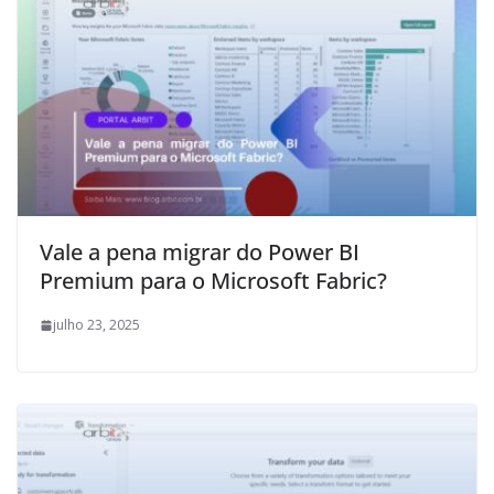
Vale a pena migrar do Power BI
Premium para o Microsoft Fabric?
julho 23, 2025