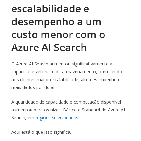
escalabilidade e
desempenho a um
custo menor com o
Azure AI Search
O Azure AI Search aumentou significativamente a
capacidade vetorial e de armazenamento, oferecendo
aos clientes maior escalabilidade, alto desempenho e
mais dados por dólar.
A quantidade de capacidade e computação disponível
aumentou para os níveis Básico e Standard do Azure AI
Search, em
regiões selecionadas
.
Aqui está o que isso significa.