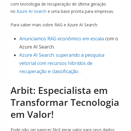
com tecnologia de recuperação de última geração
no
Azure AI Search
e uma base pronta para empresas.
Para saber mais sobre RAG e Azure AI Search:
Anunciamos RAG econômico em escala
com o
Azure AI Search.
Azure AI Search: superando a pesquisa
vetorial com recursos híbridos de
recuperação e classificação
.
Arbit: Especialista em
Transformar Tecnologia
em Valor!
Pode não ser parecer fácil gerar valor para seus dados,