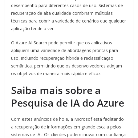
desempenho para diferentes casos de uso. Sistemas de
recuperação de alta qualidade combinam múltiplas
técnicas para cobrir a variedade de cenários que qualquer
aplicação tende a ver.
O Azure AI Search pode permitir que os aplicativos
apliquem uma variedade de abordagens prontas para
uso, incluindo recuperação híbrida e reclassificação
semântica, permitindo que os desenvolvedores atinjam
os objetivos de maneira mais rápida e eficaz.
Saiba mais sobre a
Pesquisa de IA do Azure
Com estes anúncios de hoje, a Microsof está facilitando
a recuperação de informações em grande escala pelos
sistemas de IA
.
Os clientes podem inovar com confiança