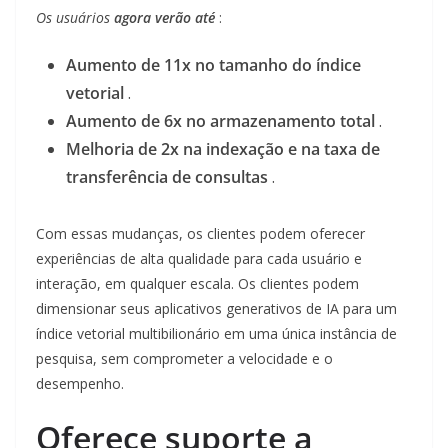
Os usuários
agora verão até
:
Aumento de 11x no tamanho do índice
vetorial
.
Aumento de 6x no armazenamento total
.
Melhoria de 2x na indexação e na taxa de
transferência de consultas
.
Com essas mudanças, os clientes podem oferecer
experiências de alta qualidade para cada usuário e
interação, em qualquer escala. Os clientes podem
dimensionar seus aplicativos generativos de IA para um
índice vetorial multibilionário em uma única instância de
pesquisa, sem comprometer a velocidade e o
desempenho.
Oferece suporte a