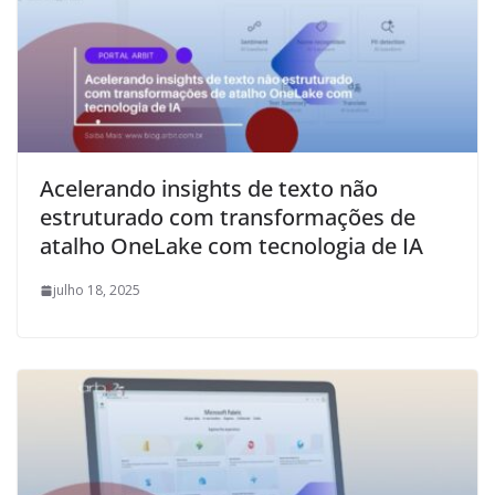
Acelerando insights de texto não
estruturado com transformações de
atalho OneLake com tecnologia de IA
julho 18, 2025