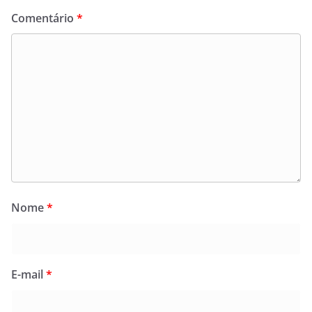
Comentário
*
Nome
*
E-mail
*