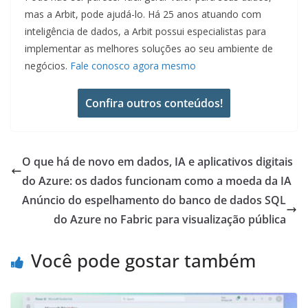
mas a Arbit, pode ajudá-lo. Há 25 anos atuando com
inteligência de dados, a Arbit possui especialistas para
implementar as melhores soluções ao seu ambiente de
negócios.
Fale conosco agora mesmo
Confira outros conteúdos!
O que há de novo em dados, IA e aplicativos digitais
do Azure: os dados funcionam como a moeda da IA
Anúncio do espelhamento do banco de dados SQL
do Azure no Fabric para visualização pública
Você pode gostar também