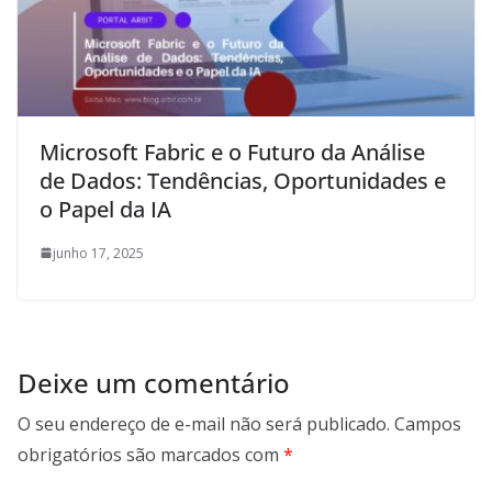
Microsoft Fabric e o Futuro da Análise
de Dados: Tendências, Oportunidades e
o Papel da IA
junho 17, 2025
Deixe um comentário
O seu endereço de e-mail não será publicado.
Campos
obrigatórios são marcados com
*