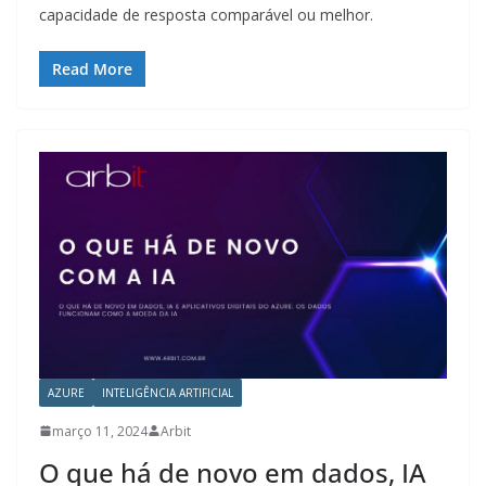
capacidade de resposta comparável ou melhor.
Read More
AZURE
INTELIGÊNCIA ARTIFICIAL
março 11, 2024
Arbit
O que há de novo em dados, IA