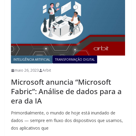
INTELIGÊNCIA ARTIFICIAL
TRANSFORMAÇÃO DIGITAL
maio 26, 2023
Arbit
Microsoft anuncia “Microsoft
Fabric”: Análise de dados para a
era da IA
Primordialmente, o mundo de hoje está inundado de
dados — sempre em fluxo dos dispositivos que usamos,
dos aplicativos que