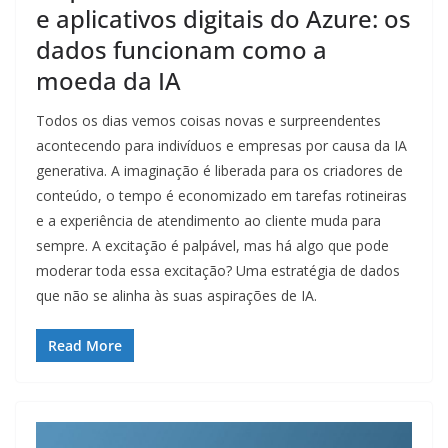
e aplicativos digitais do Azure: os
dados funcionam como a
moeda da IA
Todos os dias vemos coisas novas e surpreendentes
acontecendo para indivíduos e empresas por causa da IA ​​
generativa. A imaginação é liberada para os criadores de
conteúdo, o tempo é economizado em tarefas rotineiras
e a experiência de atendimento ao cliente muda para
sempre. A excitação é palpável, mas há algo que pode
moderar toda essa excitação? Uma estratégia de dados
que não se alinha às suas aspirações de IA.
Read More