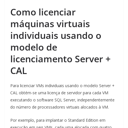
Como licenciar
máquinas virtuais
individuais usando o
modelo de
licenciamento Server +
CAL
Para licenciar VMs individuais usando o modelo Server +
CAL obtém-se uma licença de servidor para cada VM
executando o software SQL Server, independentemente
do número de processadores virtuais alocados à VM.
Por exemplo, para implantar o Standard Edition em
execução em seis VMs, cada uma alocada com quatro