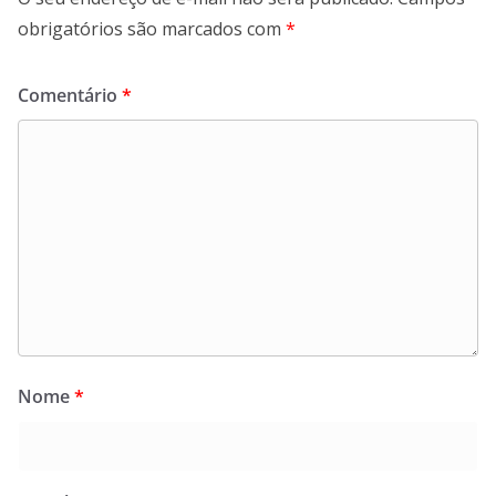
obrigatórios são marcados com
*
Comentário
*
Nome
*