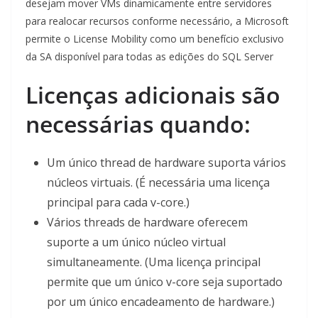
desejam mover VMs dinamicamente entre servidores
para realocar recursos conforme necessário, a Microsoft
permite o License Mobility como um benefício exclusivo
da SA disponível para todas as edições do SQL Server
Licenças adicionais são
necessárias quando:
Um único thread de hardware suporta vários
núcleos virtuais. (É necessária uma licença
principal para cada v-core.)
Vários threads de hardware oferecem
suporte a um único núcleo virtual
simultaneamente. (Uma licença principal
permite que um único v-core seja suportado
por um único encadeamento de hardware.)