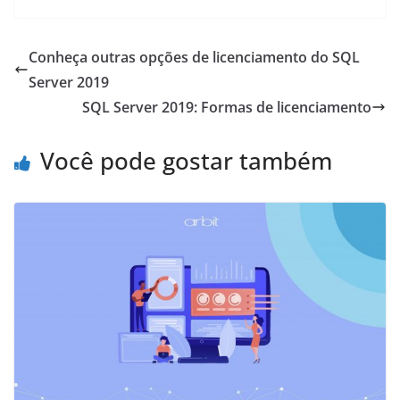
Conheça outras opções de licenciamento do SQL
Server 2019
SQL Server 2019: Formas de licenciamento
Você pode gostar também