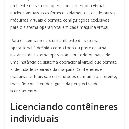
ambiente de sistema operacional, memória virtual e
núcleos virtuais. Isso fornece isolamento total de outras
máquinas virtuais e permite configurações exclusivas
para o sistema operacional em cada máquina virtual.
Para o licenciamento, um ambiente de sistema
operacional é definido como todo ou parte de uma
instância de sistema operacional ou todo ou parte de
uma instância de sistema operacional virtual que permite
a identidade separada da máquina. Contêineres e
máquinas virtuais são estruturados de maneira diferente,
mas são considerados iguais da perspectiva do
licenciamento.
Licenciando contêineres
individuais