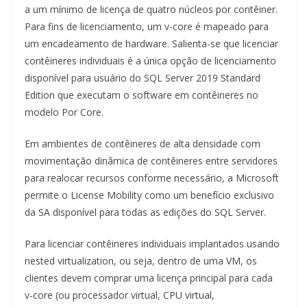
a um mínimo de licença de quatro núcleos por contêiner.
Para fins de licenciamento, um v-core é mapeado para
um encadeamento de hardware. Salienta-se que licenciar
contêineres individuais é a única opção de licenciamento
disponível para usuário do SQL Server 2019 Standard
Edition que executam o software em contêineres no
modelo Por Core.
Em ambientes de contêineres de alta densidade com
movimentação dinâmica de contêineres entre servidores
para realocar recursos conforme necessário, a Microsoft
permite o License Mobility como um benefício exclusivo
da SA disponível para todas as edições do SQL Server.
Para licenciar contêineres individuais implantados usando
nested virtualization, ou seja, dentro de uma VM, os
clientes devem comprar uma licença principal para cada
v-core (ou processador virtual, CPU virtual,