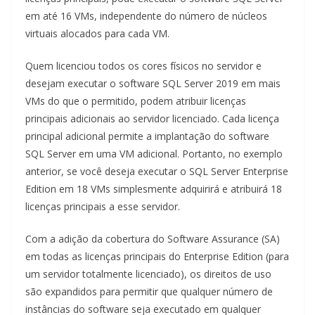
em até 16 VMs, independente do número de núcleos
virtuais alocados para cada VM.
Quem licenciou todos os cores físicos no servidor e
desejam executar o software SQL Server 2019 em mais
VMs do que o permitido, podem atribuir licenças
principais adicionais ao servidor licenciado. Cada licença
principal adicional permite a implantação do software
SQL Server em uma VM adicional. Portanto, no exemplo
anterior, se você deseja executar o SQL Server Enterprise
Edition em 18 VMs simplesmente adquirirá e atribuirá 18
licenças principais a esse servidor.
Com a adição da cobertura do Software Assurance (SA)
em todas as licenças principais do Enterprise Edition (para
um servidor totalmente licenciado), os direitos de uso
são expandidos para permitir que qualquer número de
instâncias do software seja executado em qualquer