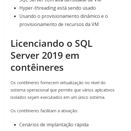
Hyper-threading está sendo usado
Usando o provisionamento dinâmico e o
provisionamento de recursos da VM
Licenciando o SQL
Server 2019 em
contêineres
Os contêineres fornecem virtualização no nível do
sistema operacional que permite que vários aplicativos
isolados sejam executados em um único sistema.
Os contêineres facilitam a ativação:
Cenários de implantação rápida