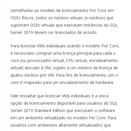
Semelhante ao modelo de licenciamento Por Core em
OSEs físicos, todos os núcleos virtuais (v-núcleos) que
suportam OSEs virtuais que executam instâncias do SQL
Server 2019 devem ser licenciados de acordo.
Para licenciar VMs individuais usando o modelo Por Core,
é necessário comprar uma licença principal para cada v-
core (ou processador virtual, CPU virtual, encadeamento
virtual) alocado à VM, sujeito a um mínimo de licença de
quatro núcleos por VM. Para fins de licenciamento, um v-
core é mapeado para um encadeamento de hardware.
Vale ressaltar que licenciar VMs individuais é a única
opção de licenciamento disponível para usuários do SQL
Server 2019 Standard Edition que executam o software
em um ambiente virtualizado no modelo Per Core. Para
usuários com ambientes altamente virtualizados que