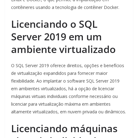
contêineres usando a tecnologia de contêiner Docker.
Licenciando o SQL
Server 2019 em um
ambiente virtualizado
O SQL Server 2019 oferece direitos, opções e benefícios
de virtualização expandidos para fornecer maior
flexibilidade. Ao implantar o software SQL Server 2019
em ambientes virtualizados, há a opção de licenciar
máquinas virtuais individuais conforme necessário ou
licenciar para virtualização máxima em ambientes
altamente virtualizados, em nuvem privada ou dinâmicos.
Licenciando máquinas