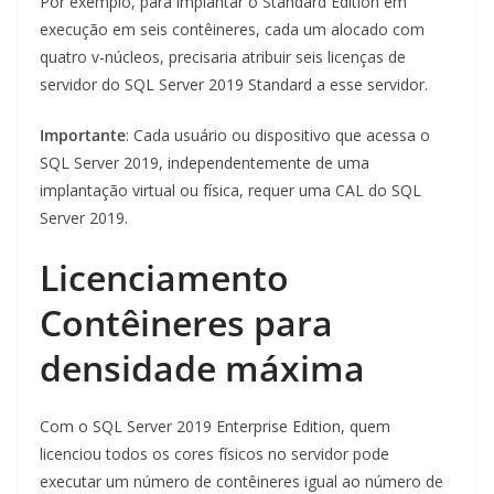
Por exemplo, para implantar o Standard Edition em
execução em seis contêineres, cada um alocado com
quatro v-núcleos, precisaria atribuir seis licenças de
servidor do SQL Server 2019 Standard a esse servidor.
Importante
: Cada usuário ou dispositivo que acessa o
SQL Server 2019, independentemente de uma
implantação virtual ou física, requer uma CAL do SQL
Server 2019.
Licenciamento
Contêineres para
densidade máxima
Com o SQL Server 2019 Enterprise Edition, quem
licenciou todos os cores físicos no servidor pode
executar um número de contêineres igual ao número de