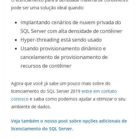
pode ser uma solução ideal quando:
Implantando cenários de nuvem privada do
SQL Server com alta densidade de contêiner
Hyper-threading está sendo usado
Usando provisionamento dinâmico e
cancelamento de provisionamento de
recursos de contêiner
Agora que você já sabe um pouco mais sobre do
licenciamento do SQL Server 2019
entre em contato
conosco
e saiba como podemos ajudar a otimizar o seu
ambiente de dados.
Veja também o nosso post sobre opções adicionais de
licenciamento do SQL Server.