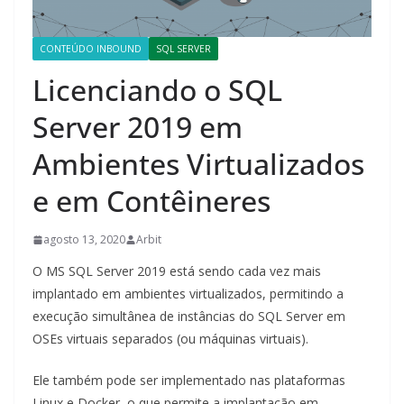
CONTEÚDO INBOUND
SQL SERVER
Licenciando o SQL
Server 2019 em
Ambientes Virtualizados
e em Contêineres
agosto 13, 2020
Arbit
O MS SQL Server 2019 está sendo cada vez mais
implantado em ambientes virtualizados, permitindo a
execução simultânea de instâncias do SQL Server em
OSEs virtuais separados (ou máquinas virtuais).
Ele também pode ser implementado nas plataformas
Linux e Docker, o que permite a implantação em