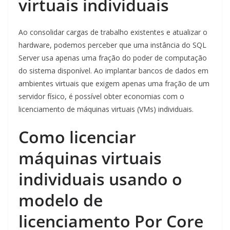
virtuais individuais
Ao consolidar cargas de trabalho existentes e atualizar o
hardware, podemos perceber que uma instância do SQL
Server usa apenas uma fração do poder de computação
do sistema disponível. Ao implantar bancos de dados em
ambientes virtuais que exigem apenas uma fração de um
servidor físico, é possível obter economias com o
licenciamento de máquinas virtuais (VMs) individuais.
Como licenciar
máquinas virtuais
individuais usando o
modelo de
licenciamento Por Core