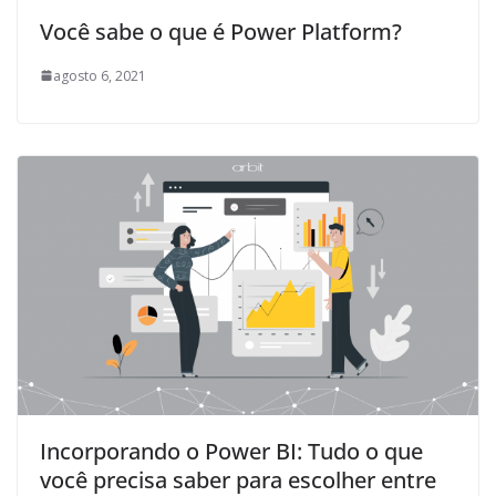
Você sabe o que é Power Platform?
agosto 6, 2021
Incorporando o Power BI: Tudo o que
você precisa saber para escolher entre