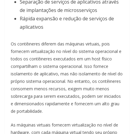
Separação de serviços de aplicativos através
de implantações de microsserviços
Rápida expansão e redução de serviços de
aplicativos
Os contêineres diferem das máquinas virtuais, pois
fornecem virtualização no nível do sistema operacional e
todos os contêineres executados em um host físico
compartilham o sistema operacional. Isso fornece
isolamento de aplicativo, mas não isolamento de nível do
próprio sistema operacional. No entanto, os contêineres
consomem menos recursos, exigem muito menos
sobrecarga para serem executados, podem ser iniciados
e dimensionados rapidamente e fornecem um alto grau
de portabilidade.
As máquinas virtuais fornecem virtualização no nível de
hardware, com cada máquina virtual tendo seu próprio