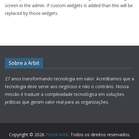
screen in the admin. If custom widgets is added than this will be
replaced by those widgets.
Sobre a Arbit
27 anos transformando tecnologia em valor.
Acreditamos que a
tecnologia deve servir aos negócios e não o contrário. Nossa
missão é traduzir a complexidade tecnológica em soluções
práticas que geram valor real para as organizações.
Copyright © 2026
Portal Arbit
. Todos os direitos reservados.