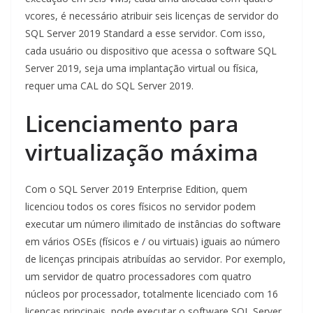
vcores, é necessário atribuir seis licenças de servidor do
SQL Server 2019 Standard a esse servidor. Com isso,
cada usuário ou dispositivo que acessa o software SQL
Server 2019, seja uma implantação virtual ou física,
requer uma CAL do SQL Server 2019.
Licenciamento para
virtualização máxima
Com o SQL Server 2019 Enterprise Edition, quem
licenciou todos os cores físicos no servidor podem
executar um número ilimitado de instâncias do software
em vários OSEs (físicos e / ou virtuais) iguais ao número
de licenças principais atribuídas ao servidor. Por exemplo,
um servidor de quatro processadores com quatro
núcleos por processador, totalmente licenciado com 16
licenças principais, pode executar o software SQL Server