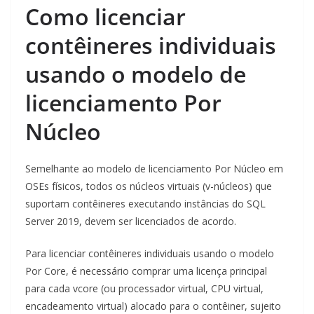
Como licenciar
contêineres individuais
usando o modelo de
licenciamento Por
Núcleo
Semelhante ao modelo de licenciamento Por Núcleo em
OSEs físicos, todos os núcleos virtuais (v-núcleos) que
suportam contêineres executando instâncias do SQL
Server 2019, devem ser licenciados de acordo.
Para licenciar contêineres individuais usando o modelo
Por Core, é necessário comprar uma licença principal
para cada vcore (ou processador virtual, CPU virtual,
encadeamento virtual) alocado para o contêiner, sujeito