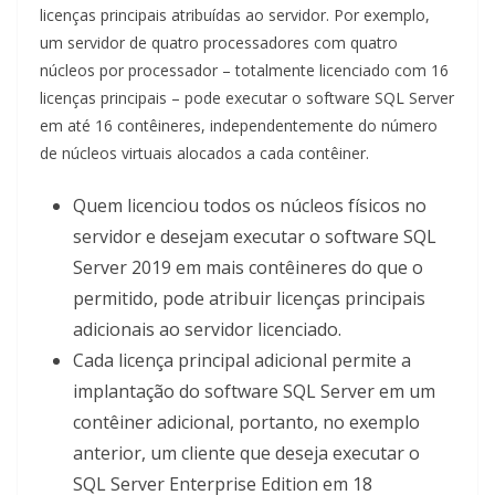
licenças principais atribuídas ao servidor. Por exemplo,
um servidor de quatro processadores com quatro
núcleos por processador – totalmente licenciado com 16
licenças principais – pode executar o software SQL Server
em até 16 contêineres, independentemente do número
de núcleos virtuais alocados a cada contêiner.
Quem licenciou todos os núcleos físicos no
servidor e desejam executar o software SQL
Server 2019 em mais contêineres do que o
permitido, pode atribuir licenças principais
adicionais ao servidor licenciado.
Cada licença principal adicional permite a
implantação do software SQL Server em um
contêiner adicional, portanto, no exemplo
anterior, um cliente que deseja executar o
SQL Server Enterprise Edition em 18