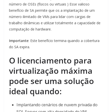
número de OSEs (físicos ou virtuais ) Esse valioso
benefício de SA permite que os a implantação de um
número ilimitado de VMs para lidar com cargas de
trabalho dinâmicas e utilizar totalmente a capacidade de
computação de hardware.
Importante
: Este benefício termina quando a cobertura
do SA expira.
O licenciamento para
virtualização máxima
pode ser uma solução
ideal quando:
Implantando cenários de nuvem privada do
SQL Server com alta densidade de VM