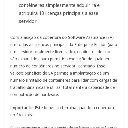
contêineres simplesmente adquirirá e
atribuirá 18 licenças principais a esse
servidor.
Com a adição da cobertura do Software Assurance (SA)
em todas as licenças principais da Enterprise Edition (para
um servidor totalmente licenciado), os direitos de uso
são expandidos para permitir a execução de qualquer
número de contêineres no servidor licenciado. Esse
valioso benefício de SA permite a implantação de um
número ilimitado de contêineres para lidar com cargas de
trabalho dinâmicas e utilizar totalmente a capacidade de
computação de hardware.
Importante:
Este benefício termina quando a cobertura
do SA expira.
O licenciamento para a densidade máxima de contêineres