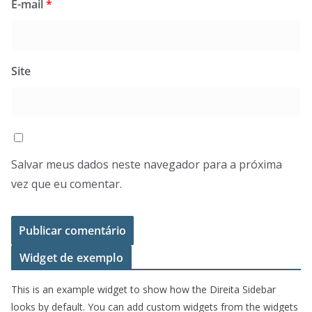
E-mail
*
Site
Salvar meus dados neste navegador para a próxima
vez que eu comentar.
Widget de exemplo
This is an example widget to show how the Direita Sidebar
looks by default. You can add custom widgets from the widgets