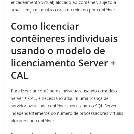
encadeamento virtual) alocado ao contêiner, sujeito a
uma licença de quatro cores no mínimo por contêiner.
Como licenciar
contêineres individuais
usando o modelo de
licenciamento Server +
CAL
Para licenciar contêineres individuais usando o modelo
Server + CAL, é necessário adquirir uma licença de
servidor para cada contêiner executando o SQL Server,
independentemente do número de processadores virtuais
alocados ao contêiner.