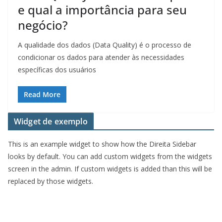
e qual a importância para seu
negócio?
A qualidade dos dados (Data Quality) é o processo de
condicionar os dados para atender às necessidades
específicas dos usuários
Read More
Widget de exemplo
This is an example widget to show how the Direita Sidebar
looks by default. You can add custom widgets from the widgets
screen in the admin. If custom widgets is added than this will be
replaced by those widgets.