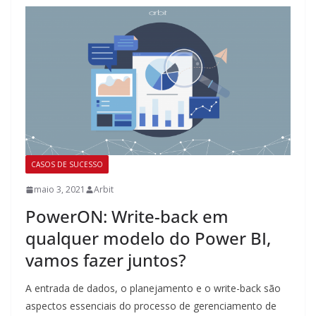
CASOS DE SUCESSO
maio 3, 2021
Arbit
PowerON: Write-back em
qualquer modelo do Power BI,
vamos fazer juntos?
A entrada de dados, o planejamento e o write-back são
aspectos essenciais do processo de gerenciamento de