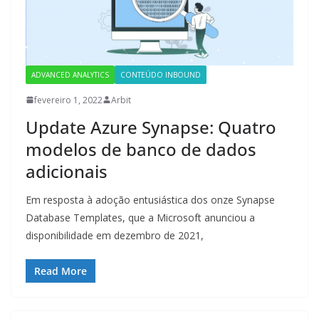
ADVANCED ANALYTICS
CONTEÚDO INBOUND
fevereiro 1, 2022
Arbit
Update Azure Synapse: Quatro
modelos de banco de dados
adicionais
Em resposta à adoção entusiástica dos onze Synapse
Database Templates, que a Microsoft anunciou a
disponibilidade em dezembro de 2021,
Read More