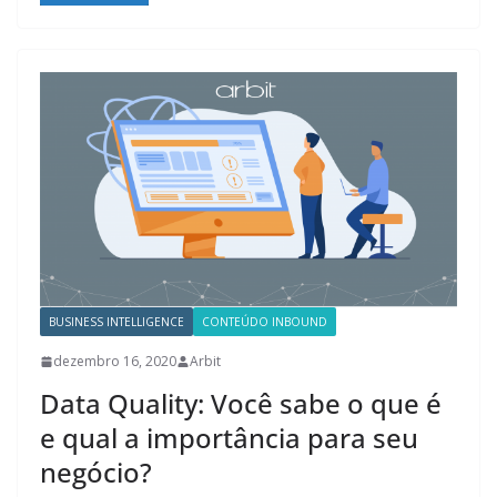
BUSINESS INTELLIGENCE
CONTEÚDO INBOUND
dezembro 16, 2020
Arbit
Data Quality: Você sabe o que é
e qual a importância para seu
negócio?