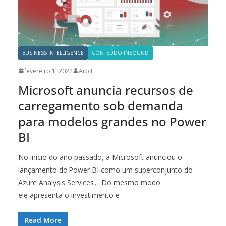
BUSINESS INTELLIGENCE
CONTEÚDO INBOUND
fevereiro 1, 2022
Arbit
Microsoft anuncia recursos de
carregamento sob demanda
para modelos grandes no Power
BI
No início do ano passado, a Microsoft anunciou o
lançamento do Power BI como um superconjunto do
Azure Analysis Services . Do mesmo modo
ele apresenta o investimento e
Read More