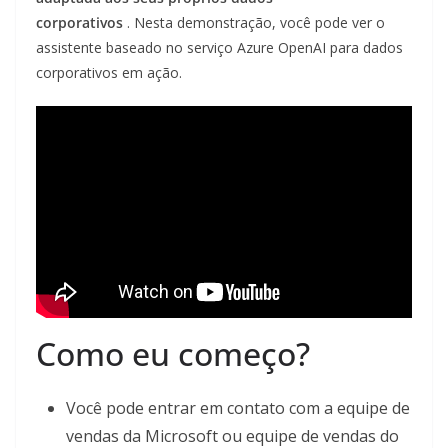
corporativos
. Nesta demonstração, você pode ver o
assistente baseado no serviço Azure OpenAI para dados
corporativos em ação.
Como eu começo?
Você pode entrar em contato com a equipe de
vendas da Microsoft ou equipe de vendas do