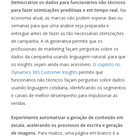
Democratize os dados para funcionários não técnicos
para fazer otimizações preditivas e em tempo real.
Na
economia atual, as marcas não podem esperar dias ou
semanas para que uma análise seja preparada e
entregue antes de fazer as tão necessárias otimizações
de campanha. A IA generativa permite que os
profissionais de marketing façam perguntas sobre os
dados da campanha usando linguagem natural, para que
os insights sejam ainda mais acessíveis.
O copiloto no
Dynamics 365 Customer Insights
permite que
funcionários não técnicos façam perguntas sobre dados
usando linguagem cotidiana, identificando os segmentos
e canais de melhor desempenho para impulsionar as
vendas.
Experimente automatizar a geração de conteúdo em
escala, acelerando os processos de escrita e geração
de imagens.
Para muitos, uma página em branco é a