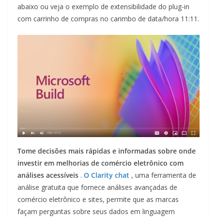
abaixo ou veja o exemplo de extensibilidade do plug-in
com carrinho de compras no carimbo de data/hora 11:11.
Tome decisões mais rápidas e informadas sobre onde
investir em melhorias de comércio eletrônico com
análises acessíveis
.
O Clarity chat
, uma ferramenta de
análise gratuita que fornece análises avançadas de
comércio eletrônico e sites, permite que as marcas
façam perguntas sobre seus dados em linguagem