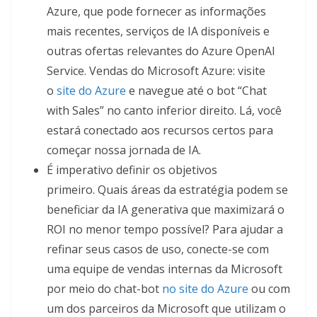
Azure, que pode fornecer as informações
mais recentes, serviços de IA disponíveis e
outras ofertas relevantes do Azure OpenAI
Service. Vendas do Microsoft Azure: visite
o
site do Azure
e navegue até o bot “Chat
with Sales” no canto inferior direito. Lá, você
estará conectado aos recursos certos para
começar nossa jornada de IA.
É imperativo definir os objetivos
primeiro. Quais áreas da estratégia podem se
beneficiar da IA ​​generativa que maximizará o
ROI no menor tempo possível? Para ajudar a
refinar seus casos de uso, conecte-se com
uma equipe de vendas internas da Microsoft
por meio do chat-bot
no site do Azure
ou com
um dos parceiros da Microsoft que utilizam o