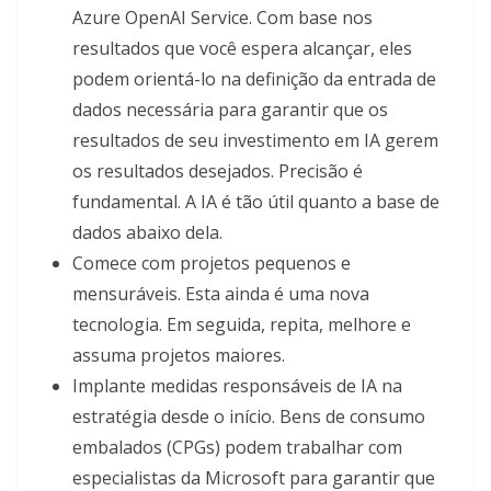
Azure OpenAI Service. Com base nos
resultados que você espera alcançar, eles
podem orientá-lo na definição da entrada de
dados necessária para garantir que os
resultados de seu investimento em IA gerem
os resultados desejados. Precisão é
fundamental. A IA é tão útil quanto a base de
dados abaixo dela.
Comece com projetos pequenos e
mensuráveis. Esta ainda é uma nova
tecnologia. Em seguida, repita, melhore e
assuma projetos maiores.
Implante medidas responsáveis ​​de IA na
estratégia desde o início. Bens de consumo
embalados (CPGs) podem trabalhar com
especialistas da Microsoft para garantir que