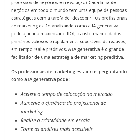
processos de negócios em evolução? Cada linha de
negócios em todo o mundo tem uma equipe de pessoas
estratégicas com a tarefa de “descobrir”. Os profissionais
de marketing estão analisando como a IA generativa
pode ajudar a maximizar o ROI, transformando dados
primários valiosos e rapidamente superáveis ​​de reativos,
em tempo real e preditivos.
A IA generativa é o grande
facilitador de uma estratégia de marketing preditiva.
Os profissionais de marketing estão nos perguntando
como a IA generativa pode
:
Acelere o tempo de colocação no mercado
Aumente a eficiência do profissional de
marketing
Realize a criatividade em escala
Torne as análises mais acessíveis