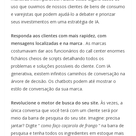
uso que ouvimos de nossos clientes de bens de consumo
e varejistas que podem ajudá-lo a debater e priorizar
seus investimentos em uma estratégia de IA.
Responda aos clientes com mais rapidez, com
mensagens localizadas e na marca
. As marcas
costumavam dar aos funcionários do call center enormes
fichários cheios de scripts detalhando todos os
problemas e soluções possíveis do cliente. Com IA
generativa, existem infinitos caminhos de conversação na
árvore de decisão. Os chatbots podem até mostrar o
estilo de conversação da sua marca.
Revolucione o motor de busca do seu site.
Às vezes, a
única conversa que você terá com um cliente será por
meio da barra de pesquisa do seu site. Imagine: precisa
jantar? Digite “
como faço
caçarola de frango
” na barra de
pesquisa e tenha todos os ingredientes em estoque mais