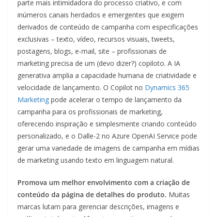
parte mais intimidadora do processo criativo, e com
inúmeros canais herdados e emergentes que exigem
derivados de conteúdo de campanha com especificações
exclusivas – texto, vídeo, recursos visuais, tweets,
postagens, blogs, e-mail, site – profissionais de
marketing precisa de um (devo dizer?) copiloto. A IA
generativa amplia a capacidade humana de criatividade e
velocidade de lançamento. O Copilot no
Dynamics 365
Marketing
pode acelerar o tempo de lançamento da
campanha para os profissionais de marketing,
oferecendo inspiração e simplesmente criando conteúdo
personalizado, e o Dalle-2 no Azure OpenAI Service pode
gerar uma variedade de imagens de campanha em mídias
de marketing usando texto em linguagem natural.
Promova um melhor envolvimento com a criação de
conteúdo da página de detalhes do produto.
Muitas
marcas lutam para gerenciar descrições, imagens e