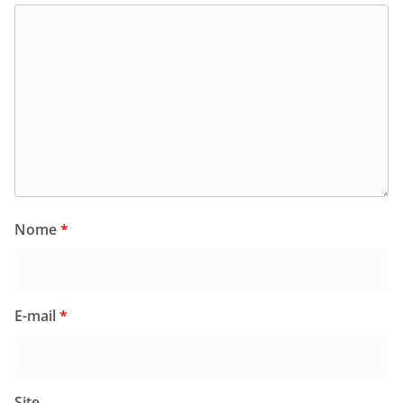
Nome
*
E-mail
*
Site