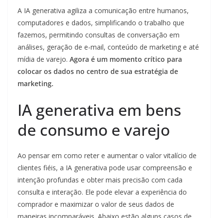
A IA generativa agiliza a comunicação entre humanos,
computadores e dados, simplificando o trabalho que
fazemos, permitindo consultas de conversação em
análises, geração de e-mail, conteúdo de marketing e até
mídia de varejo.
Agora é um momento crítico para
colocar os dados no centro de sua estratégia de
marketing.
IA generativa em bens
de consumo e varejo
Ao pensar em como reter e aumentar o valor vitalício de
clientes fiéis, a IA generativa pode usar compreensão e
intenção profundas e obter mais precisão com cada
consulta e interação. Ele pode elevar a experiência do
comprador e maximizar o valor de seus dados de
maneiras incomparáveis. Abaixo estão alguns casos de