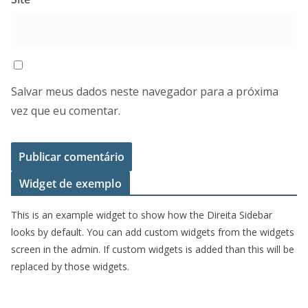
Salvar meus dados neste navegador para a próxima
vez que eu comentar.
Widget de exemplo
This is an example widget to show how the Direita Sidebar
looks by default. You can add custom widgets from the widgets
screen in the admin. If custom widgets is added than this will be
replaced by those widgets.