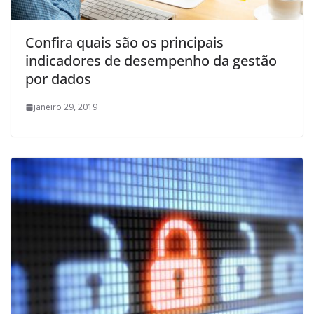
Confira quais são os principais
indicadores de desempenho da gestão
por dados
janeiro 29, 2019