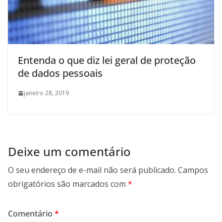
Entenda o que diz lei geral de proteção
de dados pessoais
janeiro 28, 2019
Deixe um comentário
O seu endereço de e-mail não será publicado.
Campos
obrigatórios são marcados com
*
Comentário
*