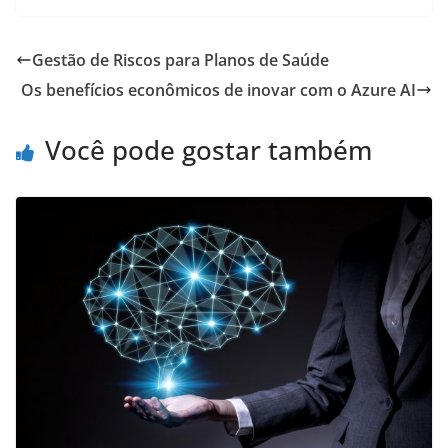
Gestão de Riscos para Planos de Saúde
Os benefícios econômicos de inovar com o Azure AI
Você pode gostar também