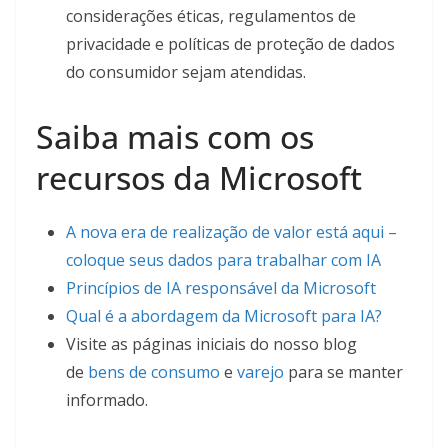
considerações éticas, regulamentos de
privacidade e políticas de proteção de dados
do consumidor sejam atendidas.
Saiba mais com os
recursos da Microsoft
A nova era de realização de valor está aqui –
coloque seus dados para trabalhar com IA
Princípios de IA responsável da Microsoft
Qual é a abordagem da Microsoft para IA?
Visite as páginas iniciais do nosso blog
de
bens de consumo
e
varejo
para se manter
informado.