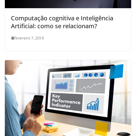
Computação cognitiva e Inteligência
Artificial: como se relacionam?
fevereiro 7, 2019