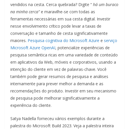
vendidos na cesta. Cerca quebrada? Digite “
há um buraco
na minha cerca”
e maravilhe-se com todas as
ferramentas necessárias em sua cesta digital. Investir
nesse envolvimento crítico pode levar a taxas de
conversação e tamanho de cesta significativamente
maiores.
Pesquisa cognitiva do Microsoft Azure
e
serviço
Microsoft Azure OpenAI
, potencialize experiências de
pesquisa semântica ricas em uma variedade de conteúdo
em aplicativos da Web, móveis e corporativos, usando a
intenção do cliente em vez de palavras-chave. Você
também pode gerar resumos de pesquisa e análises
internamente para prever melhor a demanda e as
recomendações do produto.
Investir em seu mecanismo
de pesquisa pode melhorar significativamente a
experiência do cliente.
Satya Nadella forneceu vários exemplos durante a
palestra do Microsoft Build 2023. Veja a palestra inteira