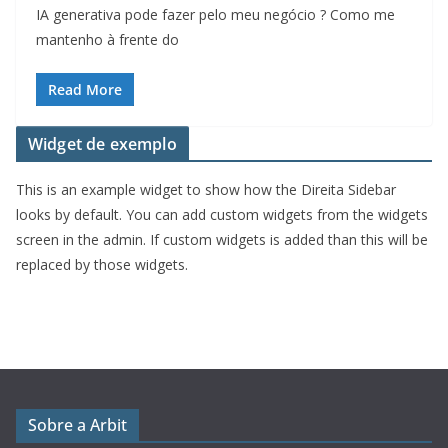
IA generativa pode fazer pelo meu negócio ? Como me
mantenho à frente do
Read More
Widget de exemplo
This is an example widget to show how the Direita Sidebar
looks by default. You can add custom widgets from the widgets
screen in the admin. If custom widgets is added than this will be
replaced by those widgets.
Sobre a Arbit