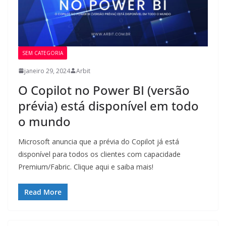
SEM CATEGORIA
janeiro 29, 2024
Arbit
O Copilot no Power BI (versão
prévia) está disponível em todo
o mundo
Microsoft anuncia que a prévia do Copilot já está
disponível para todos os clientes com capacidade
Premium/Fabric. Clique aqui e saiba mais!
Read More