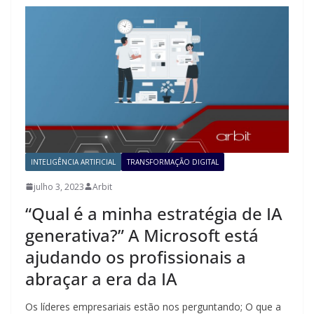
INTELIGÊNCIA ARTIFICIAL
TRANSFORMAÇÃO DIGITAL
julho 3, 2023
Arbit
“Qual é a minha estratégia de IA
generativa?” A Microsoft está
ajudando os profissionais a
abraçar a era da IA
Os líderes empresariais estão nos perguntando; O que a