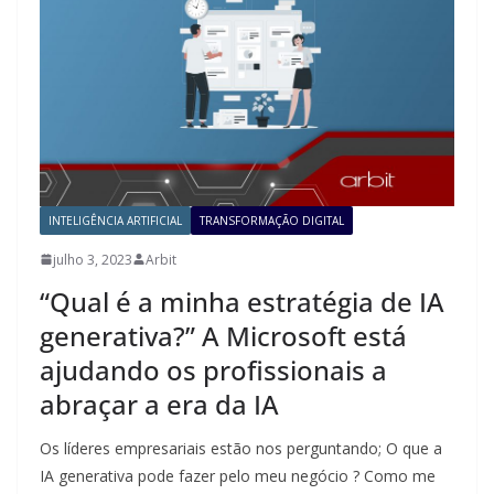
INTELIGÊNCIA ARTIFICIAL
TRANSFORMAÇÃO DIGITAL
julho 3, 2023
Arbit
“Qual é a minha estratégia de IA
generativa?” A Microsoft está
ajudando os profissionais a
abraçar a era da IA
Os líderes empresariais estão nos perguntando; O que a
IA generativa pode fazer pelo meu negócio ? Como me