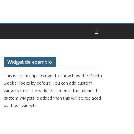
Widget de exemplo
This is an example widget to show how the Direita
Sidebar looks by default. You can add custom
widgets from the widgets screen in the admin. If
custom widgets is added than this will be replaced
by those widgets.