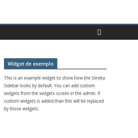
Widget de exemplo
This is an example widget to show how the Direita
Sidebar looks by default. You can add custom
widgets from the widgets screen in the admin. If
custom widgets is added than this will be replaced
by those widgets.