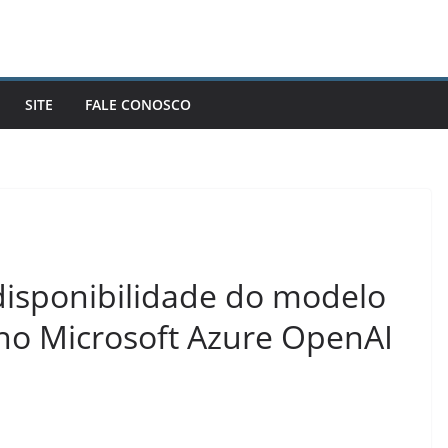
SITE
FALE CONOSCO
disponibilidade do modelo
 no Microsoft Azure OpenAI