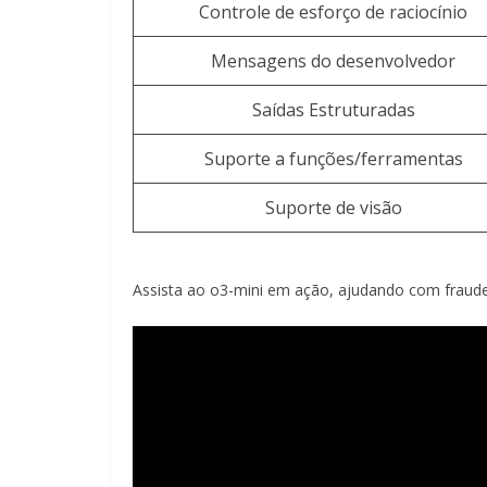
Controle de esforço de raciocínio
Mensagens do desenvolvedor
Saídas Estruturadas
Suporte a funções/ferramentas
Suporte de visão
Assista ao o3-mini em ação, ajudando com fraude