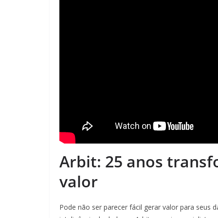
Arbit: 25 anos tran
valor
Pode não ser parecer fácil gerar valor para seus