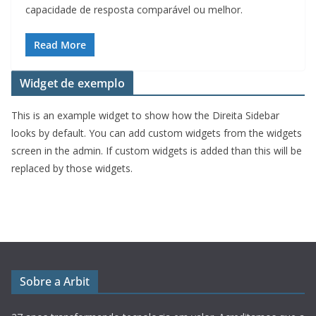
capacidade de resposta comparável ou melhor.
Read More
Widget de exemplo
This is an example widget to show how the Direita Sidebar
looks by default. You can add custom widgets from the widgets
screen in the admin. If custom widgets is added than this will be
replaced by those widgets.
Sobre a Arbit