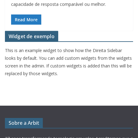
capacidade de resposta comparável ou melhor.
Read More
Widget de exemplo
This is an example widget to show how the Direita Sidebar
looks by default. You can add custom widgets from the widgets
screen in the admin. If custom widgets is added than this will be
replaced by those widgets.
Sobre a Arbit