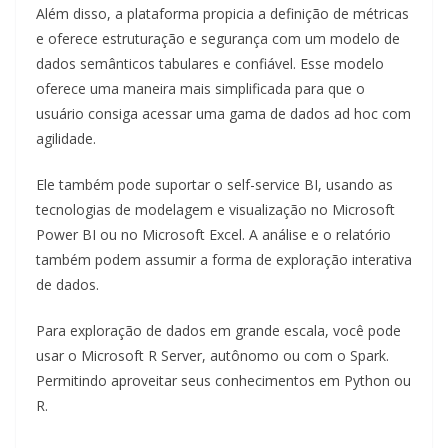
Além disso, a plataforma propicia a definição de métricas
e oferece estruturação e segurança com um modelo de
dados semânticos tabulares e confiável. Esse modelo
oferece uma maneira mais simplificada para que o
usuário consiga acessar uma gama de dados ad hoc com
agilidade.
Ele também pode suportar o self-service BI, usando as
tecnologias de modelagem e visualização no Microsoft
Power BI ou no Microsoft Excel. A análise e o relatório
também podem assumir a forma de exploração interativa
de dados.
Para exploração de dados em grande escala, você pode
usar o Microsoft R Server, autônomo ou com o Spark.
Permitindo aproveitar seus conhecimentos em Python ou
R.