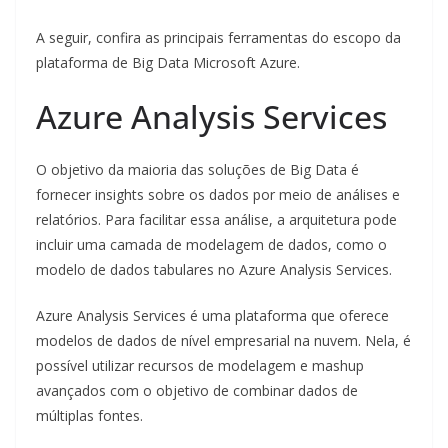
A seguir, confira as principais ferramentas do escopo da
plataforma de Big Data Microsoft Azure.
Azure Analysis Services
O objetivo da maioria das soluções de Big Data é
fornecer insights sobre os dados por meio de análises e
relatórios. Para facilitar essa análise, a arquitetura pode
incluir uma camada de modelagem de dados, como o
modelo de dados tabulares no Azure Analysis Services.
Azure Analysis Services é uma plataforma que oferece
modelos de dados de nível empresarial na nuvem. Nela, é
possível utilizar recursos de modelagem e mashup
avançados com o objetivo de combinar dados de
múltiplas fontes.