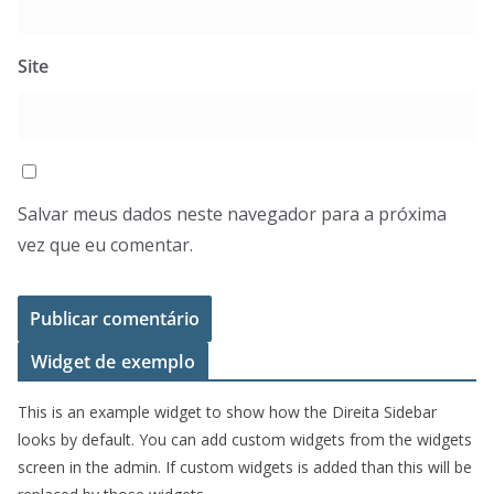
Site
Salvar meus dados neste navegador para a próxima
vez que eu comentar.
Widget de exemplo
This is an example widget to show how the Direita Sidebar
looks by default. You can add custom widgets from the widgets
screen in the admin. If custom widgets is added than this will be