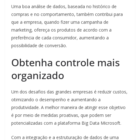
Uma boa análise de dados, baseada no histórico de
compras e no comportamento, também contribui para
que a empresa, quando fizer uma campanha de
marketing, ofereça os produtos de acordo com a
preferência de cada consumidor, aumentando a
possibilidade de conversão.
Obtenha controle mais
organizado
Um dos desafios das grandes empresas é reduzir custos,
otimizando o desempenho e aumentando a
produtividade. A melhor maneira de atingir esse objetivo
é por meio de medidas proativas, que podem ser
potencializadas com a plataforma Big Data Microsoft.
Com a integração e a estruturação de dados de uma