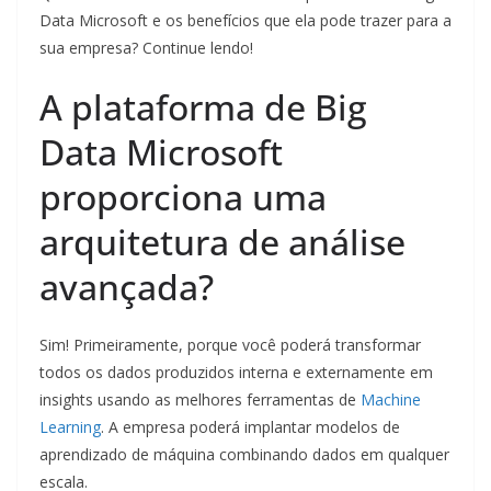
Data Microsoft e os benefícios que ela pode trazer para a
sua empresa? Continue lendo!
A plataforma de Big
Data Microsoft
proporciona uma
arquitetura de análise
avançada?
Sim! Primeiramente, porque você poderá transformar
todos os dados produzidos interna e externamente em
insights usando as melhores ferramentas de
Machine
Learning
. A empresa poderá implantar modelos de
aprendizado de máquina combinando dados em qualquer
escala.