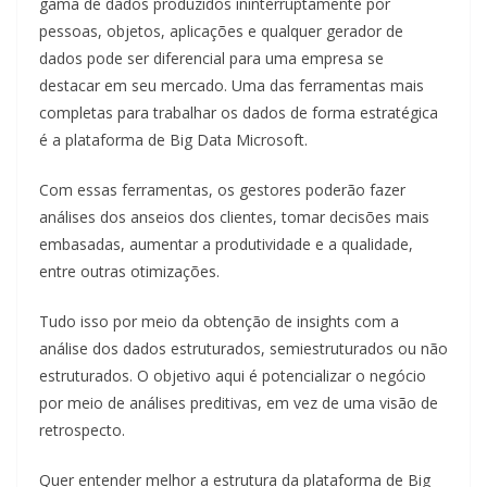
gama de dados produzidos ininterruptamente por
pessoas, objetos, aplicações e qualquer gerador de
dados pode ser diferencial para uma empresa se
destacar em seu mercado. Uma das ferramentas mais
completas para trabalhar os dados de forma estratégica
é a plataforma de Big Data Microsoft.
Com essas ferramentas, os gestores poderão fazer
análises dos anseios dos clientes, tomar decisões mais
embasadas, aumentar a produtividade e a qualidade,
entre outras otimizações.
Tudo isso por meio da obtenção de insights com a
análise dos dados estruturados, semiestruturados ou não
estruturados. O objetivo aqui é potencializar o negócio
por meio de análises preditivas, em vez de uma visão de
retrospecto.
Quer entender melhor a estrutura da plataforma de Big