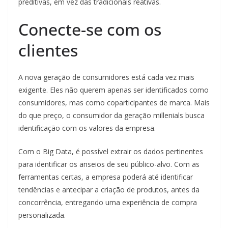
preditivas, em vez das tradicionais reativas.
Conecte-se com os
clientes
A nova geração de consumidores está cada vez mais
exigente. Eles não querem apenas ser identificados como
consumidores, mas como coparticipantes de marca. Mais
do que preço, o consumidor da geração millenials busca
identificação com os valores da empresa.
Com o Big Data, é possível extrair os dados pertinentes
para identificar os anseios de seu público-alvo. Com as
ferramentas certas, a empresa poderá até identificar
tendências e antecipar a criação de produtos, antes da
concorrência, entregando uma experiência de compra
personalizada.