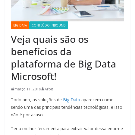
BIG DATA
CONTEÚDO INBOUND
Veja quais são os
benefícios da
plataforma de Big Data
Microsoft!
março 11, 2019
Arbit
Todo ano, as soluções de
Big Data
aparecem como
sendo uma das principais tendências tecnológicas, e isso
não é por acaso.
Ter a melhor ferramenta para extrair valor dessa enorme