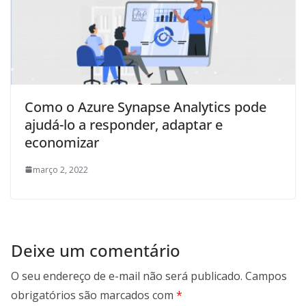
Como o Azure Synapse Analytics pode
ajudá-lo a responder, adaptar e
economizar
março 2, 2022
Deixe um comentário
O seu endereço de e-mail não será publicado.
Campos
obrigatórios são marcados com
*