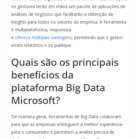
os gestores terão em mãos um pacote de aplicações de
análises de negócios que facilitarão a obtenção de
insights para todos os setores da empresa. A ferramenta
é multiplataforma, responsiva
e
oferece
múltiplas
vantagens
, permitindo que o gestor
emita relatórios e os publique.
Quais são os principais
benefícios da
plataforma Big Data
Microsoft?
De maneira geral, ferramentas de Big Data colaboram
para que as empresas entreguem a melhor experiência
para o consumidor e permitem a análise precisa de