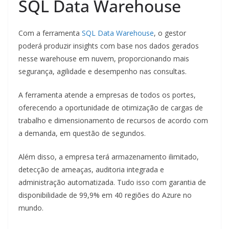
SQL Data Warehouse
Com a ferramenta
SQL Data Warehouse
, o gestor
poderá produzir insights com base nos dados gerados
nesse warehouse em nuvem, proporcionando mais
segurança, agilidade e desempenho nas consultas.
A ferramenta atende a empresas de todos os portes,
oferecendo a oportunidade de otimização de cargas de
trabalho e dimensionamento de recursos de acordo com
a demanda, em questão de segundos.
Além disso, a empresa terá armazenamento ilimitado,
detecção de ameaças, auditoria integrada e
administração automatizada. Tudo isso com garantia de
disponibilidade de 99,9% em 40 regiões do Azure no
mundo.