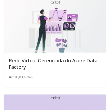
Rede Virtual Gerenciada do Azure Data
Factory
março 14, 2022