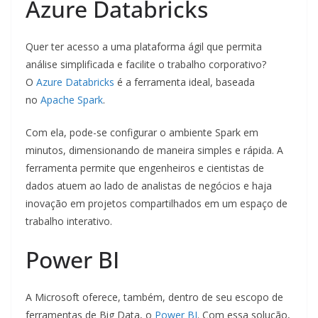
Azure Databricks
Quer ter acesso a uma plataforma ágil que permita
análise simplificada e facilite o trabalho corporativo?
O
Azure Databricks
é a ferramenta ideal, baseada
no
Apache Spark
.
Com ela, pode-se configurar o ambiente Spark em
minutos, dimensionando de maneira simples e rápida. A
ferramenta permite que engenheiros e cientistas de
dados atuem ao lado de analistas de negócios e haja
inovação em projetos compartilhados em um espaço de
trabalho interativo.
Power BI
A Microsoft oferece, também, dentro de seu escopo de
ferramentas de Big Data, o
Power BI
. Com essa solução,