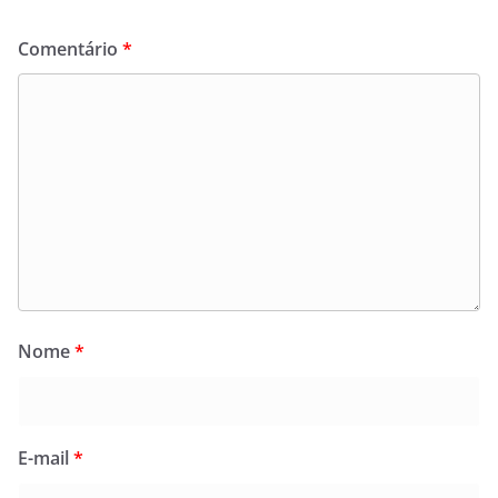
Comentário
*
Nome
*
E-mail
*