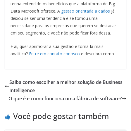
tenha entendido os benefícios que a plataforma de Big
Data Microsoft oferece. A
gestão orientada a dados
já
deixou se ser uma tendência e se tornou uma
necessidade para as empresas que querem se destacar
em seu segmento, e você não pode ficar fora dessa.
E aí, quer aprimorar a sua gestão e torná-la mais
analítica?
Entre em contato conosco
e descubra como.
Saiba como escolher a melhor solução de Business
Intelligence
O que é e como funciona uma fábrica de software?
Você pode gostar também