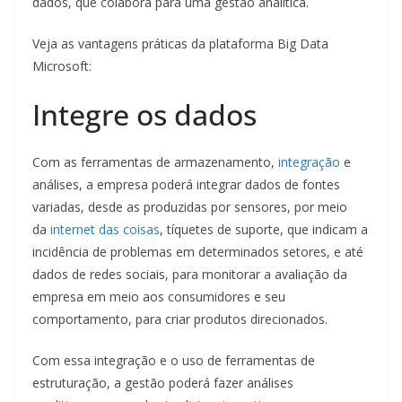
dados, que colabora para uma gestão analítica.
Veja as vantagens práticas da plataforma Big Data
Microsoft:
Integre os dados
Com as ferramentas de armazenamento,
integração
e
análises, a empresa poderá integrar dados de fontes
variadas, desde as produzidas por sensores, por meio
da
internet das coisas
, tíquetes de suporte, que indicam a
incidência de problemas em determinados setores, e até
dados de redes sociais, para monitorar a avaliação da
empresa em meio aos consumidores e seu
comportamento, para criar produtos direcionados.
Com essa integração e o uso de ferramentas de
estruturação, a gestão poderá fazer análises