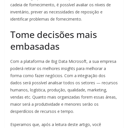
cadeia de fornecimento, é possível avaliar os níveis de
inventário, prever as necessidades de reposição e
identificar problemas de fornecimento.
Tome decisões mais
embasadas
Com a plataforma de Big Data Microsoft, a sua empresa
poderá retirar os melhores insights para melhorar a
forma como fazer negócios. Com a integração dos
dados será possível analisar todos os setores — recursos
humanos, logística, produção, qualidade, marketing,
vendas etc. Quanto mais organizadas forem essas áreas,
maior será a produtividade e menores serão os
desperdícios de recursos e tempo.
Esperamos que, após a leitura deste artigo, você