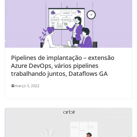
Pipelines de implantação – extensão
Azure DevOps, vários pipelines
trabalhando juntos, Dataflows GA
março 3, 2022