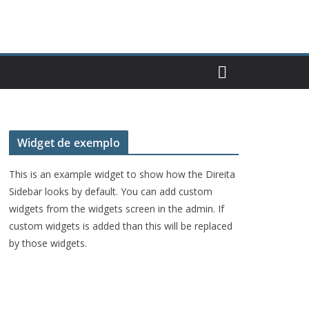
Widget de exemplo
This is an example widget to show how the Direita
Sidebar looks by default. You can add custom
widgets from the widgets screen in the admin. If
custom widgets is added than this will be replaced
by those widgets.