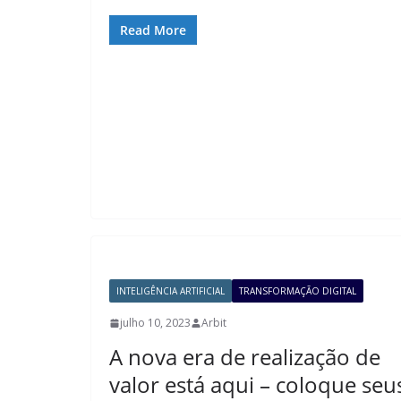
Read More
INTELIGÊNCIA ARTIFICIAL
TRANSFORMAÇÃO DIGITAL
julho 10, 2023
Arbit
A nova era de realização de
valor está aqui – coloque seu