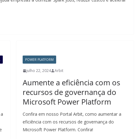
L
POWER PLATFORM
julho 22, 2024
Arbit
Aumente a eficiência com os
recursos de governança do
Microsoft Power Platform
 a
Confira em nosso Portal Arbit, como aumentar a
eficiência com os recursos de governança do
e
Microsoft Power Platform. Confira!