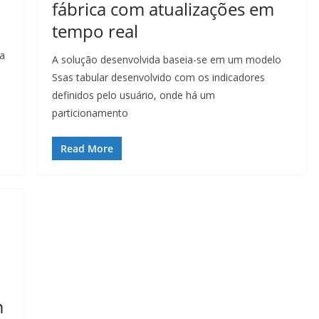
fábrica com atualizações em
tempo real
ra
A solução desenvolvida baseia-se em um modelo
Ssas tabular desenvolvido com os indicadores
definidos pelo usuário, onde há um
particionamento
Read More
m