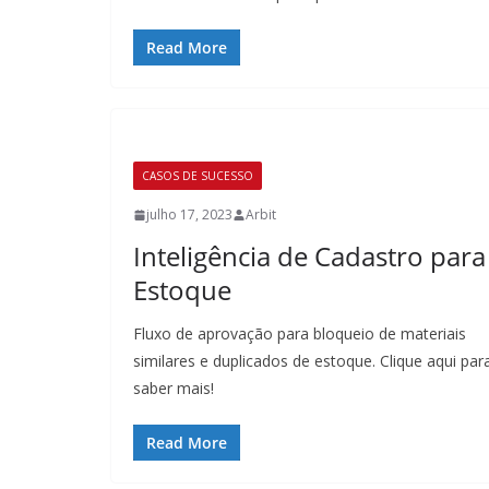
Read More
CASOS DE SUCESSO
julho 17, 2023
Arbit
Inteligência de Cadastro para
Estoque
Fluxo de aprovação para bloqueio de materiais
similares e duplicados de estoque. Clique aqui par
saber mais!
Read More