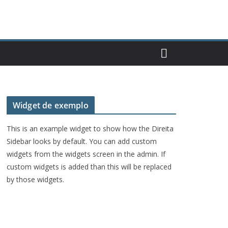
Widget de exemplo
This is an example widget to show how the Direita
Sidebar looks by default. You can add custom
widgets from the widgets screen in the admin. If
custom widgets is added than this will be replaced
by those widgets.