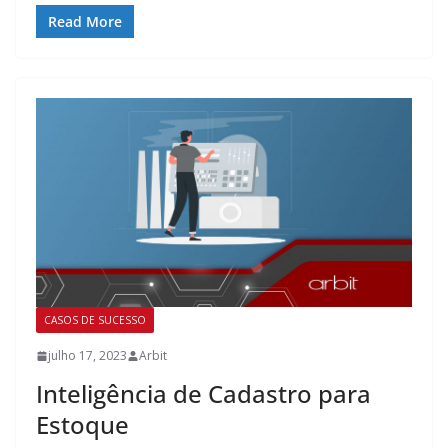
Read More
CASOS DE SUCESSO
julho 17, 2023
Arbit
Inteligência de Cadastro para
Estoque