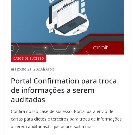
CASOS DE SUCESSO
agosto 21, 2023
Arbit
Portal Confirmation para troca
de informações a serem
auditadas
Confira nosso case de sucesso! Portal para envio de
cartas para clietes e terceiros para troca de informações
a serem auditadas.Clique aqui e saiba mais!