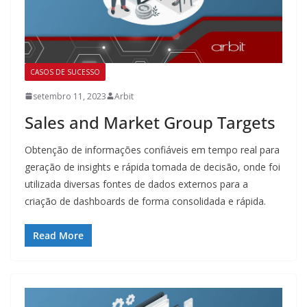
CASOS DE SUCESSO
setembro 11, 2023
Arbit
Sales and Market Group Targets
Obtenção de informações confiáveis em tempo real para
geração de insights e rápida tomada de decisão, onde foi
utilizada diversas fontes de dados externos para a
criação de dashboards de forma consolidada e rápida.
Read More