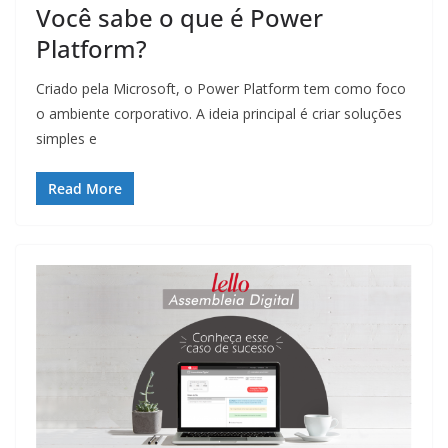
Você sabe o que é Power
Platform?
Criado pela Microsoft, o Power Platform tem como foco
o ambiente corporativo. A ideia principal é criar soluções
simples e
Read More