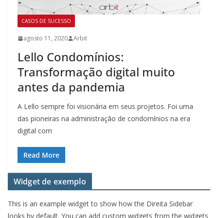
CASOS DE SUCESSO
agosto 11, 2020
Arbit
Lello Condomínios:
Transformação digital muito
antes da pandemia
A Lello sempre foi visionária em seus projetos. Foi uma
das pioneiras na administração de condomínios na era
digital com
Read More
Widget de exemplo
This is an example widget to show how the Direita Sidebar
looks by default. You can add custom widgets from the widgets