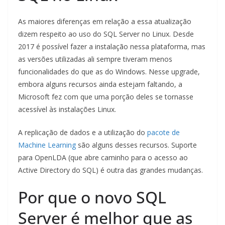
As maiores diferenças em relação a essa atualização
dizem respeito ao uso do SQL Server no Linux. Desde
2017 é possível fazer a instalação nessa plataforma, mas
as versões utilizadas ali sempre tiveram menos
funcionalidades do que as do Windows. Nesse upgrade,
embora alguns recursos ainda estejam faltando, a
Microsoft fez com que uma porção deles se tornasse
acessível às instalações Linux.
A replicação de dados e a utilização do
pacote de
Machine Learning
são alguns desses recursos. Suporte
para OpenLDA (que abre caminho para o acesso ao
Active Directory do SQL) é outra das grandes mudanças.
Por que o novo SQL
Server é melhor que as