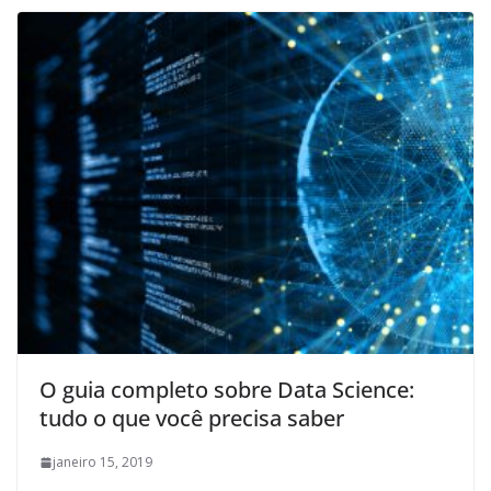
O guia completo sobre Data Science:
tudo o que você precisa saber
janeiro 15, 2019