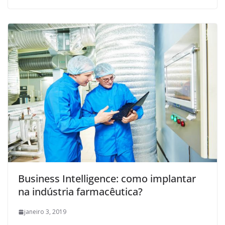
Business Intelligence: como implantar
na indústria farmacêutica?
janeiro 3, 2019