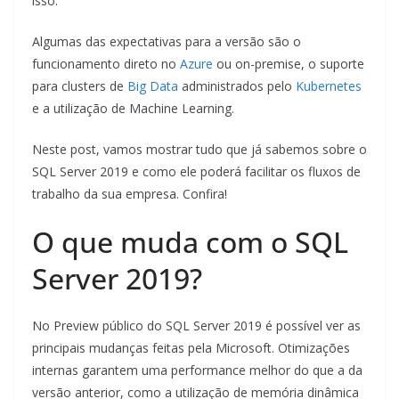
isso.
Algumas das expectativas para a versão são o
funcionamento direto no
Azure
ou on-premise, o suporte
para clusters de
Big Data
administrados pelo
Kubernetes
e a utilização de Machine Learning.
Neste post, vamos mostrar tudo que já sabemos sobre o
SQL Server 2019 e como ele poderá facilitar os fluxos de
trabalho da sua empresa. Confira!
O que muda com o SQL
Server 2019?
No Preview público do SQL Server 2019 é possível ver as
principais mudanças feitas pela Microsoft. Otimizações
internas garantem uma performance melhor do que a da
versão anterior, como a utilização de memória dinâmica