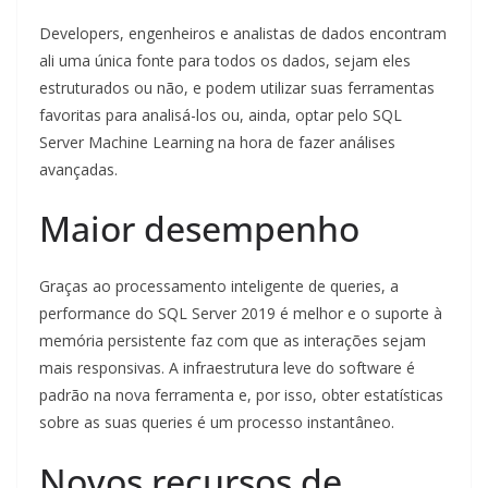
Developers, engenheiros e analistas de dados encontram
ali uma única fonte para todos os dados, sejam eles
estruturados ou não, e podem utilizar suas ferramentas
favoritas para analisá-los ou, ainda, optar pelo SQL
Server Machine Learning na hora de fazer análises
avançadas.
Maior desempenho
Graças ao processamento inteligente de queries, a
performance do SQL Server 2019 é melhor e o suporte à
memória persistente faz com que as interações sejam
mais responsivas. A infraestrutura leve do software é
padrão na nova ferramenta e, por isso, obter estatísticas
sobre as suas queries é um processo instantâneo.
Novos recursos de