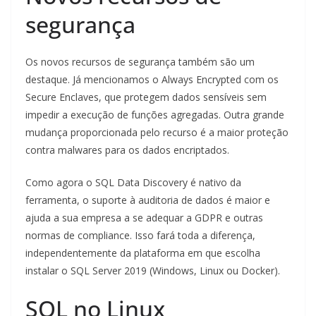
segurança
Os novos recursos de segurança também são um
destaque. Já mencionamos o Always Encrypted com os
Secure Enclaves, que protegem dados sensíveis sem
impedir a execução de funções agregadas. Outra grande
mudança proporcionada pelo recurso é a maior proteção
contra malwares para os dados encriptados.
Como agora o SQL Data Discovery é nativo da
ferramenta, o suporte à auditoria de dados é maior e
ajuda a sua empresa a se adequar a GDPR e outras
normas de compliance. Isso fará toda a diferença,
independentemente da plataforma em que escolha
instalar o SQL Server 2019 (Windows, Linux ou Docker).
SQL no Linux