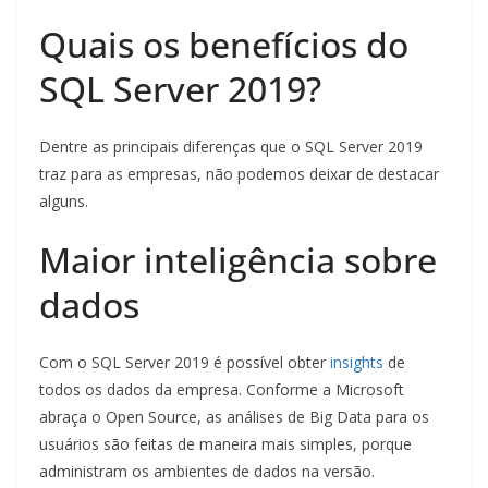
Quais os benefícios do
SQL Server 2019?
Dentre as principais diferenças que o SQL Server 2019
traz para as empresas, não podemos deixar de destacar
alguns.
Maior inteligência sobre
dados
Com o SQL Server 2019 é possível obter
insights
de
todos os dados da empresa. Conforme a Microsoft
abraça o Open Source, as análises de Big Data para os
usuários são feitas de maneira mais simples, porque
administram os ambientes de dados na versão.