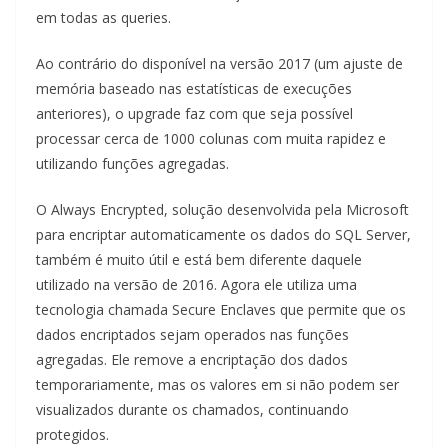
em todas as queries.
Ao contrário do disponível na versão 2017 (um ajuste de
memória baseado nas estatísticas de execuções
anteriores), o upgrade faz com que seja possível
processar cerca de 1000 colunas com muita rapidez e
utilizando funções agregadas.
O Always Encrypted, solução desenvolvida pela Microsoft
para encriptar automaticamente os dados do SQL Server,
também é muito útil e está bem diferente daquele
utilizado na versão de 2016. Agora ele utiliza uma
tecnologia chamada Secure Enclaves que permite que os
dados encriptados sejam operados nas funções
agregadas. Ele remove a encriptação dos dados
temporariamente, mas os valores em si não podem ser
visualizados durante os chamados, continuando
protegidos.