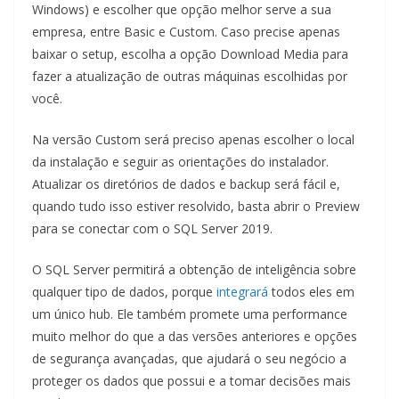
Windows) e escolher que opção melhor serve a sua
empresa, entre Basic e Custom. Caso precise apenas
baixar o setup, escolha a opção Download Media para
fazer a atualização de outras máquinas escolhidas por
você.
Na versão Custom será preciso apenas escolher o local
da instalação e seguir as orientações do instalador.
Atualizar os diretórios de dados e backup será fácil e,
quando tudo isso estiver resolvido, basta abrir o Preview
para se conectar com o SQL Server 2019.
O SQL Server permitirá a obtenção de inteligência sobre
qualquer tipo de dados, porque
integrará
todos eles em
um único hub. Ele também promete uma performance
muito melhor do que a das versões anteriores e opções
de segurança avançadas, que ajudará o seu negócio a
proteger os dados que possui e a tomar decisões mais