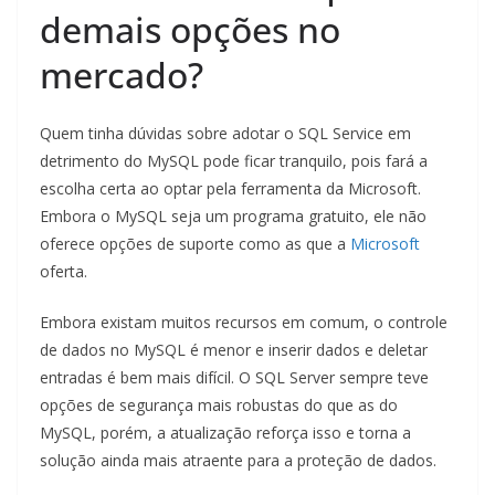
demais opções no
mercado?
Quem tinha dúvidas sobre adotar o SQL Service em
detrimento do MySQL pode ficar tranquilo, pois fará a
escolha certa ao optar pela ferramenta da Microsoft.
Embora o MySQL seja um programa gratuito, ele não
oferece opções de suporte como as que a
Microsoft
oferta.
Embora existam muitos recursos em comum, o controle
de dados no MySQL é menor e inserir dados e deletar
entradas é bem mais difícil. O SQL Server sempre teve
opções de segurança mais robustas do que as do
MySQL, porém, a atualização reforça isso e torna a
solução ainda mais atraente para a proteção de dados.