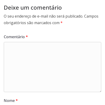
Deixe um comentário
O seu endereço de e-mail não será publicado.
Campos
obrigatórios são marcados com
*
Comentário
*
Nome
*