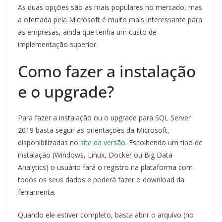
As duas opções são as mais populares no mercado, mas
a ofertada pela Microsoft é muito mais interessante para
as empresas, ainda que tenha um custo de
implementação superior.
Como fazer a instalação
e o upgrade?
Para fazer a instalação ou o upgrade para SQL Server
2019 basta seguir as orientações da Microsoft,
disponibilizadas no
site da versão
. Escolhendo um tipo de
instalação (Windows, Linux, Docker ou Big Data
Analytics) o usuário fará o registro na plataforma com
todos os seus dados e poderá fazer o download da
ferramenta.
Quando ele estiver completo, basta abrir o arquivo (no