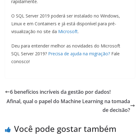
rapidamente.
O SQL Server 2019 poderá ser instalado no Windows,
Linux e em Containers e já está disponível para pré-
visualização no site da
Microsoft
.
Deu para entender melhor as novidades do Microsoft
SQL Server 2019?
P
recisa de ajuda na migração?
Fale
conosco!
6 benefícios incríveis da gestão por dados!
Afinal, qual o papel do Machine Learning na tomada
de decisão?
Você pode gostar também