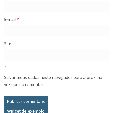
E-mail
*
Site
Salvar meus dados neste navegador para a próxima
vez que eu comentar.
Widget de exemplo