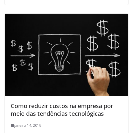
Como reduzir custos na empresa por
meio das tendências tecnológicas
janeiro 14, 2019