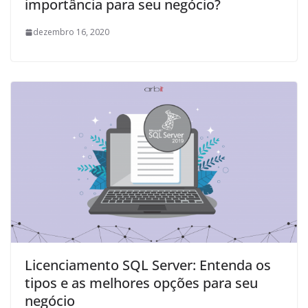
importância para seu negócio?
dezembro 16, 2020
Licenciamento SQL Server: Entenda os
tipos e as melhores opções para seu
negócio