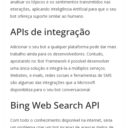
analisar os tópicos e os sentimentos transmitidos nas
interações, aplicando Inteligência Artificial para que o seu
bot ofereça suporte similar ao humano.
APIs de integração
Adicionar o seu bot a qualquer plataforma pode dar mais
trabalho ainda para os desenvolvedores. Contudo,
apostando no Bot Framework é possível desenvolver
uma única solução e integrá-la a múltiplos serviços.
Websites, e-mails, redes sociais e ferramentas de SMS
são algumas das integrações que a Microsoft
disponibiliza para o seu bot conversacional.
Bing Web Search API
Com todo o conhecimento disponível na internet, seria
um problema criar um bot incapaz de acessar dados de