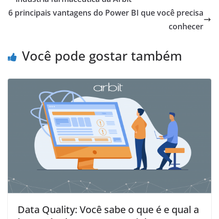
6 principais vantagens do Power BI que você precisa
conhecer
Você pode gostar também
Data Quality: Você sabe o que é e qual a