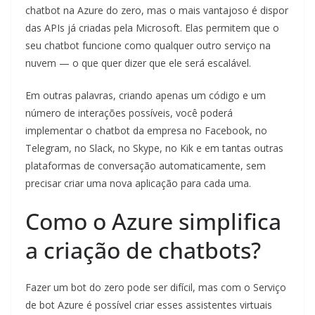
chatbot na Azure do zero, mas o mais vantajoso é dispor
das APIs já criadas pela Microsoft. Elas permitem que o
seu chatbot funcione como qualquer outro serviço na
nuvem — o que quer dizer que ele será escalável.
Em outras palavras, criando apenas um código e um
número de interações possíveis, você poderá
implementar o chatbot da empresa no Facebook, no
Telegram, no Slack, no Skype, no Kik e em tantas outras
plataformas de conversação automaticamente, sem
precisar criar uma nova aplicação para cada uma.
Como o Azure simplifica
a criação de chatbots?
Fazer um bot do zero pode ser difícil, mas com o Serviço
de bot Azure é possível criar esses assistentes virtuais