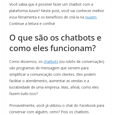
Você sabia que é possível fazer um chatbot com a
plataforma Azure? Neste post, você vai conhecer melhor
essa ferramenta e os benefícios de criá-la na
nuvem
.
Continue a leitura e confira!
O que são os chatbots e
como eles funcionam?
Como dissemos, os
chatbots
(ou robôs de conversação)
são programas de mensagem que servem para
simplificar a comunicação com clientes. Eles podem
facilitar o atendimento, aumentar as vendas e a
lucratividade de uma empresa. Mas, afinal, como eles
fazem tudo isso?
Provavelmente, você já utilizou o chat do Facebook para
conversar com alguém, certo? Pois os chatbots