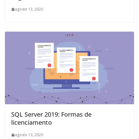
agosto 13, 2020
SQL Server 2019: Formas de
licenciamento
agosto 13, 2020