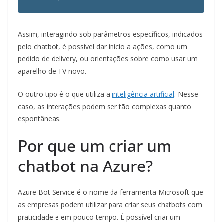
Assim, interagindo sob parâmetros específicos, indicados
pelo chatbot, é possível dar início a ações, como um
pedido de delivery, ou orientações sobre como usar um
aparelho de TV novo.
O outro tipo é o que utiliza a
inteligência artificial
. Nesse
caso, as interações podem ser tão complexas quanto
espontâneas.
Por que um criar um
chatbot na Azure?
Azure Bot Service é o nome da ferramenta Microsoft que
as empresas podem utilizar para criar seus chatbots com
praticidade e em pouco tempo. É possível criar um