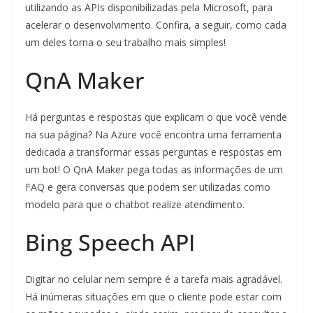
utilizando as APIs disponibilizadas pela Microsoft, para
acelerar o desenvolvimento. Confira, a seguir, como cada
um deles torna o seu trabalho mais simples!
QnA Maker
Há perguntas e respostas que explicam o que você vende
na sua página? Na Azure você encontra uma ferramenta
dedicada a transformar essas perguntas e respostas em
um bot! O QnA Maker pega todas as informações de um
FAQ e gera conversas que podem ser utilizadas como
modelo para que o chatbot realize atendimento.
Bing Speech API
Digitar no celular nem sempre é a tarefa mais agradável.
Há inúmeras situações em que o cliente pode estar com