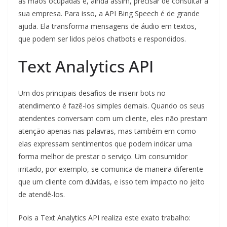
as mãos ocupadas e, ainda assim, precisar de consultar a
sua empresa. Para isso, a API Bing Speech é de grande
ajuda. Ela transforma mensagens de áudio em textos,
que podem ser lidos pelos chatbots e respondidos.
Text Analytics API
Um dos principais desafios de inserir bots no
atendimento é fazê-los simples demais. Quando os seus
atendentes conversam com um cliente, eles não prestam
atenção apenas nas palavras, mas também em como
elas expressam sentimentos que podem indicar uma
forma melhor de prestar o serviço. Um consumidor
irritado, por exemplo, se comunica de maneira diferente
que um cliente com dúvidas, e isso tem impacto no jeito
de atendê-los.
Pois a Text Analytics API realiza este exato trabalho: