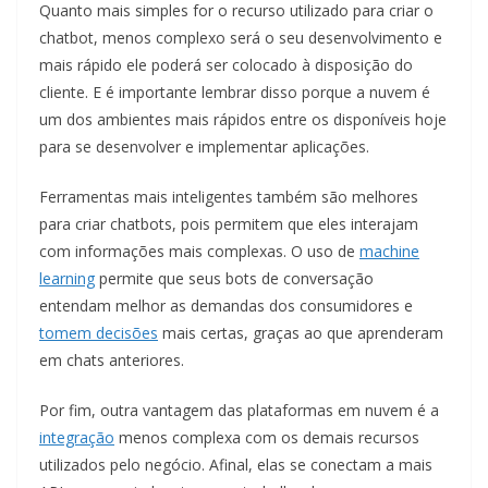
Quanto mais simples for o recurso utilizado para criar o
chatbot, menos complexo será o seu desenvolvimento e
mais rápido ele poderá ser colocado à disposição do
cliente. E é importante lembrar disso porque a nuvem é
um dos ambientes mais rápidos entre os disponíveis hoje
para se desenvolver e implementar aplicações.
Ferramentas mais inteligentes também são melhores
para criar chatbots, pois permitem que eles interajam
com informações mais complexas. O uso de
machine
learning
permite que seus bots de conversação
entendam melhor as demandas dos consumidores e
tomem decisões
mais certas, graças ao que aprenderam
em chats anteriores.
Por fim, outra vantagem das plataformas em nuvem é a
integração
menos complexa com os demais recursos
utilizados pelo negócio. Afinal, elas se conectam a mais