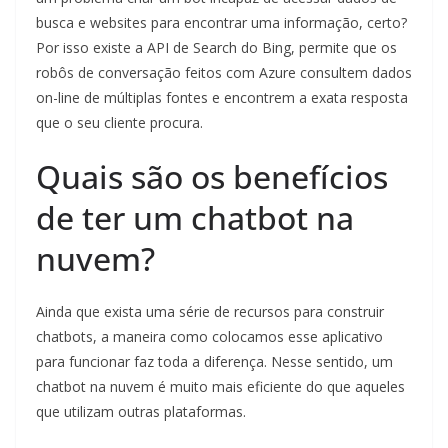
busca e websites para encontrar uma informação, certo?
Por isso existe a API de Search do Bing, permite que os
robôs de conversação feitos com Azure consultem dados
on-line de múltiplas fontes e encontrem a exata resposta
que o seu cliente procura.
Quais são os benefícios
de ter um chatbot na
nuvem?
Ainda que exista uma série de recursos para construir
chatbots, a maneira como colocamos esse aplicativo
para funcionar faz toda a diferença. Nesse sentido, um
chatbot na nuvem é muito mais eficiente do que aqueles
que utilizam outras plataformas.