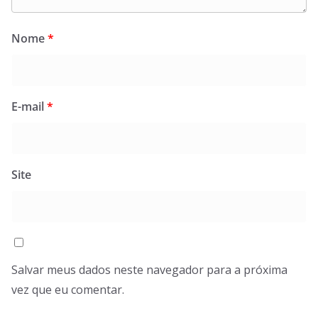
Nome
*
E-mail
*
Site
Salvar meus dados neste navegador para a próxima
vez que eu comentar.