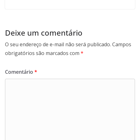
Deixe um comentário
O seu endereço de e-mail não será publicado.
Campos
obrigatórios são marcados com
*
Comentário
*