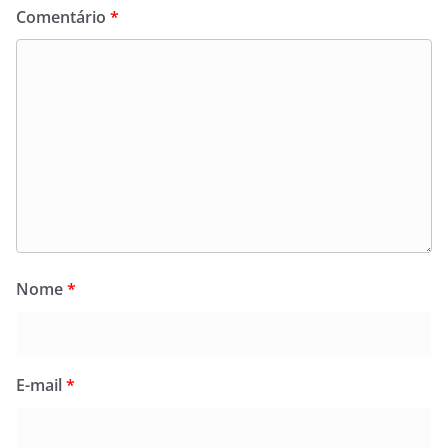
Comentário
*
Nome
*
E-mail
*