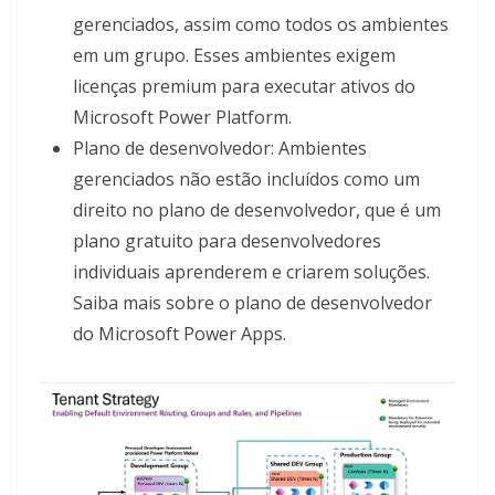
gerenciados, assim como todos os ambientes
em um grupo. Esses ambientes exigem
licenças premium para executar ativos do
Microsoft Power Platform.
Plano de desenvolvedor: Ambientes
gerenciados não estão incluídos como um
direito no plano de desenvolvedor, que é um
plano gratuito para desenvolvedores
individuais aprenderem e criarem soluções.
Saiba mais sobre o plano de desenvolvedor
do Microsoft Power Apps.