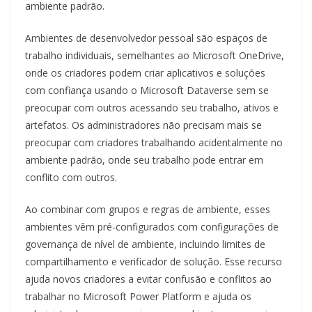
ambiente padrão.
Ambientes de desenvolvedor pessoal são espaços de
trabalho individuais, semelhantes ao Microsoft OneDrive,
onde os criadores podem criar aplicativos e soluções
com confiança usando o Microsoft Dataverse sem se
preocupar com outros acessando seu trabalho, ativos e
artefatos. Os administradores não precisam mais se
preocupar com criadores trabalhando acidentalmente no
ambiente padrão, onde seu trabalho pode entrar em
conflito com outros.
Ao combinar com grupos e regras de ambiente, esses
ambientes vêm pré-configurados com configurações de
governança de nível de ambiente, incluindo limites de
compartilhamento e verificador de solução. Esse recurso
ajuda novos criadores a evitar confusão e conflitos ao
trabalhar no Microsoft Power Platform e ajuda os