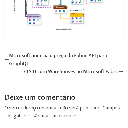
Microsoft anuncia o preço da Fabric API para
GraphQL
CI/CD com Warehouses no Microsoft Fabric
Deixe um comentário
O seu endereço de e-mail não será publicado.
Campos
obrigatórios são marcados com
*