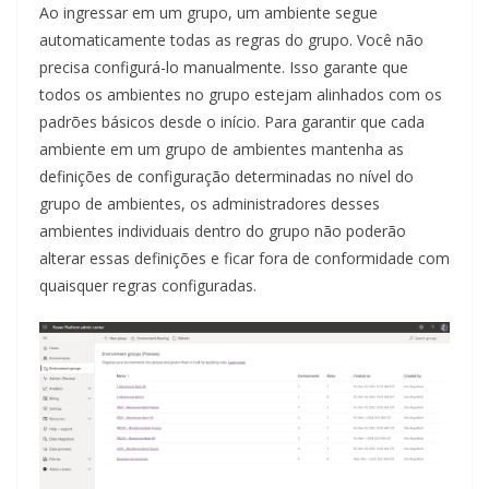
Ao ingressar em um grupo, um ambiente segue
automaticamente todas as regras do grupo. Você não
precisa configurá-lo manualmente. Isso garante que
todos os ambientes no grupo estejam alinhados com os
padrões básicos desde o início. Para garantir que cada
ambiente em um grupo de ambientes mantenha as
definições de configuração determinadas no nível do
grupo de ambientes, os administradores desses
ambientes individuais dentro do grupo não poderão
alterar essas definições e ficar fora de conformidade com
quaisquer regras configuradas.