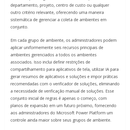
departamento, projeto, centro de custo ou qualquer
outro critério relevante, oferecendo uma maneira
sistemática de gerenciar a coleta de ambientes em
conjunto.
Em cada grupo de ambiente, os administradores podem
aplicar uniformemente seis recursos principais de
ambientes gerenciados a todos os ambientes
associados. Isso inclui definir restrições de
compartilhamento para aplicativos de tela, utilizar IA para
gerar resumos de aplicativos e soluções e impor práticas
recomendadas com o verificador de soluções, eliminando
a necessidade de verificação manual de soluções. Esse
conjunto inicial de regras é apenas o começo, com
planos de expansão em um futuro próximo, fornecendo
aos administradores do Microsoft Power Platform um
controle ainda maior sobre seus grupos de ambiente.