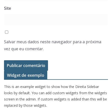
Site
Salvar meus dados neste navegador para a próxima
vez que eu comentar.
Widget de exemplo
This is an example widget to show how the Direita Sidebar
looks by default. You can add custom widgets from the widgets
screen in the admin. If custom widgets is added than this will be
replaced by those widgets.