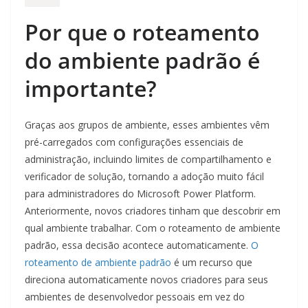
Por que o roteamento
do ambiente padrão é
importante?
Graças aos grupos de ambiente, esses ambientes vêm
pré-carregados com configurações essenciais de
administração, incluindo limites de compartilhamento e
verificador de solução, tornando a adoção muito fácil
para administradores do Microsoft Power Platform.
Anteriormente, novos criadores tinham que descobrir em
qual ambiente trabalhar. Com o roteamento de ambiente
padrão, essa decisão acontece automaticamente.
O
roteamento de ambiente padrão
é um recurso que
direciona automaticamente novos criadores para seus
ambientes de desenvolvedor pessoais em vez do