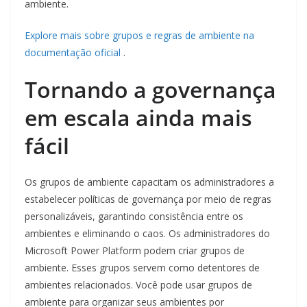
ambiente.
Explore mais sobre grupos e regras de ambiente na
documentação oficial
.
Tornando a governança
em escala ainda mais
fácil
Os grupos de ambiente capacitam os administradores a
estabelecer políticas de governança por meio de regras
personalizáveis, garantindo consistência entre os
ambientes e eliminando o caos. Os administradores do
Microsoft Power Platform podem criar grupos de
ambiente. Esses grupos servem como detentores de
ambientes relacionados. Você pode usar grupos de
ambiente para organizar seus ambientes por