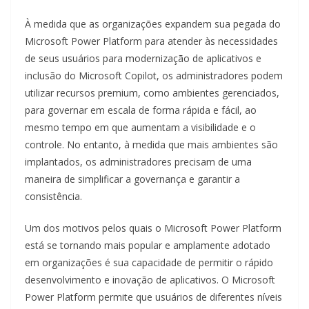
À medida que as organizações expandem sua pegada do
Microsoft Power Platform para atender às necessidades
de seus usuários para modernização de aplicativos e
inclusão do Microsoft Copilot, os administradores podem
utilizar recursos premium, como ambientes gerenciados,
para governar em escala de forma rápida e fácil, ao
mesmo tempo em que aumentam a visibilidade e o
controle. No entanto, à medida que mais ambientes são
implantados, os administradores precisam de uma
maneira de simplificar a governança e garantir a
consistência.
Um dos motivos pelos quais o Microsoft Power Platform
está se tornando mais popular e amplamente adotado
em organizações é sua capacidade de permitir o rápido
desenvolvimento e inovação de aplicativos. O Microsoft
Power Platform permite que usuários de diferentes níveis