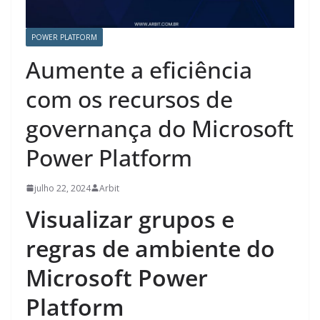
POWER PLATFORM
Aumente a eficiência
com os recursos de
governança do Microsoft
Power Platform
julho 22, 2024
Arbit
Visualizar grupos e
regras de ambiente do
Microsoft Power
Platform