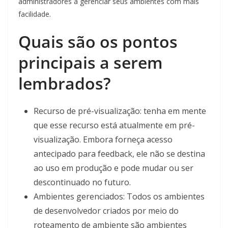
administradores a gerenciar seus ambientes com mais
facilidade.
Quais são os pontos
principais a serem
lembrados?
Recurso de pré-visualização: tenha em mente
que esse recurso está atualmente em pré-
visualização. Embora forneça acesso
antecipado para feedback, ele não se destina
ao uso em produção e pode mudar ou ser
descontinuado no futuro.
Ambientes gerenciados: Todos os ambientes
de desenvolvedor criados por meio do
roteamento de ambiente são ambientes