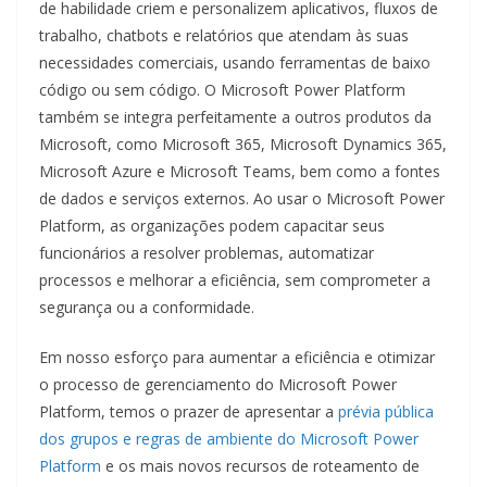
de habilidade criem e personalizem aplicativos, fluxos de
trabalho, chatbots e relatórios que atendam às suas
necessidades comerciais, usando ferramentas de baixo
código ou sem código. O Microsoft Power Platform
também se integra perfeitamente a outros produtos da
Microsoft, como Microsoft 365, Microsoft Dynamics 365,
Microsoft Azure e Microsoft Teams, bem como a fontes
de dados e serviços externos. Ao usar o Microsoft Power
Platform, as organizações podem capacitar seus
funcionários a resolver problemas, automatizar
processos e melhorar a eficiência, sem comprometer a
segurança ou a conformidade.
Em nosso esforço para aumentar a eficiência e otimizar
o processo de gerenciamento do Microsoft Power
Platform, temos o prazer de apresentar a
prévia pública
dos grupos e regras de ambiente do Microsoft Power
Platform
e os mais novos recursos de roteamento de