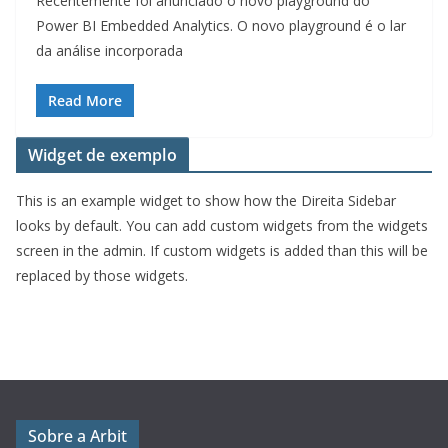
Recentemente foi anunciado o novo playground do
Power BI Embedded Analytics. O novo playground é o lar
da análise incorporada
Read More
Widget de exemplo
This is an example widget to show how the Direita Sidebar
looks by default. You can add custom widgets from the widgets
screen in the admin. If custom widgets is added than this will be
replaced by those widgets.
Sobre a Arbit