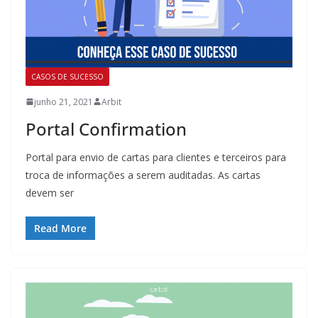
CASOS DE SUCESSO
junho 21, 2021
Arbit
Portal Confirmation
Portal para envio de cartas para clientes e terceiros para
troca de informações a serem auditadas. As cartas
devem ser
Read More