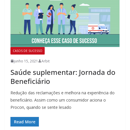
CASOS DE SUCESSO
junho 15, 2021
Arbit
Saúde suplementar: Jornada do
Beneficiário
Redução das reclamações e melhora na experiência do
beneficiário. Assim como um consumidor aciona o
Procon, quando se sente lesado
Read More