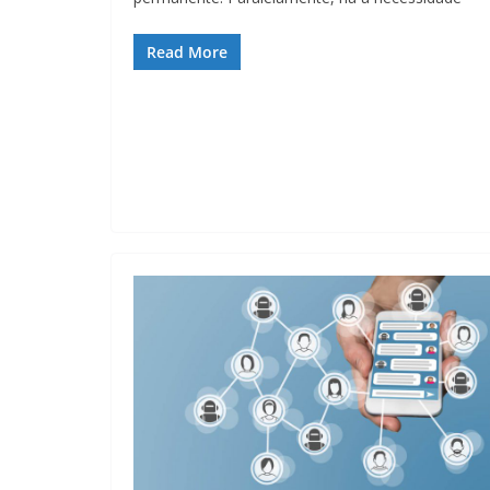
Read More