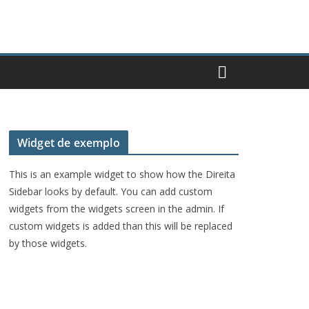
Widget de exemplo
This is an example widget to show how the Direita
Sidebar looks by default. You can add custom
widgets from the widgets screen in the admin. If
custom widgets is added than this will be replaced
by those widgets.