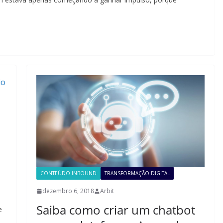
CONTEÚDO INBOUND
TRANSFORMAÇÃO DIGITAL
dezembro 6, 2018
Arbit
Saiba como criar um chatbot
e