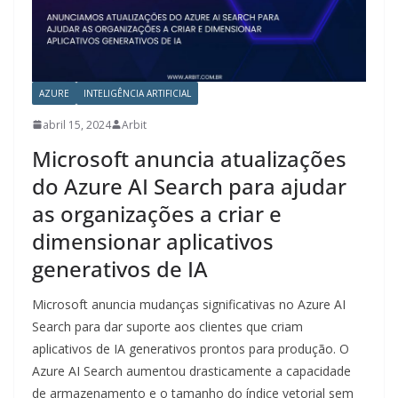
AZURE
INTELIGÊNCIA ARTIFICIAL
abril 15, 2024
Arbit
Microsoft anuncia atualizações
do Azure AI Search para ajudar
as organizações a criar e
dimensionar aplicativos
generativos de IA
Microsoft anuncia mudanças significativas no Azure AI
Search para dar suporte aos clientes que criam
aplicativos de IA generativos prontos para produção. O
Azure AI Search aumentou drasticamente a capacidade
de armazenamento e o tamanho do índice vetorial sem