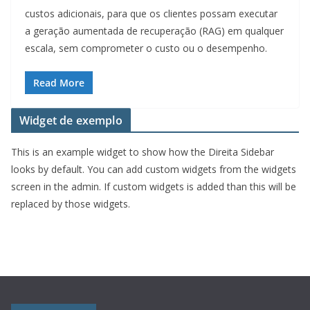
custos adicionais, para que os clientes possam executar
a geração aumentada de recuperação (RAG) em qualquer
escala, sem comprometer o custo ou o desempenho.
Read More
Widget de exemplo
This is an example widget to show how the Direita Sidebar
looks by default. You can add custom widgets from the widgets
screen in the admin. If custom widgets is added than this will be
replaced by those widgets.