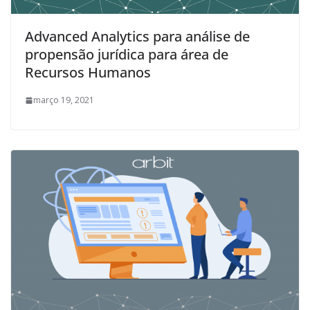
Advanced Analytics para análise de
propensão jurídica para área de
Recursos Humanos
março 19, 2021