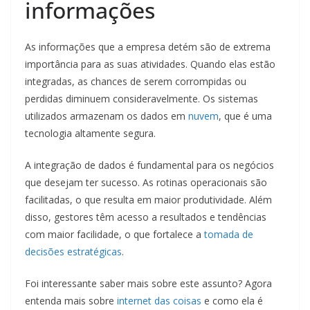
informações
As informações que a empresa detém são de extrema
importância para as suas atividades. Quando elas estão
integradas, as chances de serem corrompidas ou
perdidas diminuem consideravelmente. Os sistemas
utilizados armazenam os dados em
nuvem
, que é uma
tecnologia altamente segura.
A integração de dados é fundamental para os negócios
que desejam ter sucesso. As rotinas operacionais são
facilitadas, o que resulta em maior produtividade. Além
disso, gestores têm acesso a resultados e tendências
com maior facilidade, o que fortalece a
tomada de
decisões estratégicas
.
Foi interessante saber mais sobre este assunto? Agora
entenda mais sobre
internet das coisas
e como ela é