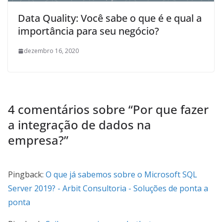
Data Quality: Você sabe o que é e qual a
importância para seu negócio?
dezembro 16, 2020
4 comentários sobre “
Por que fazer
a integração de dados na
empresa?
”
Pingback:
O que já sabemos sobre o Microsoft SQL
Server 2019? - Arbit Consultoria - Soluções de ponta a
ponta