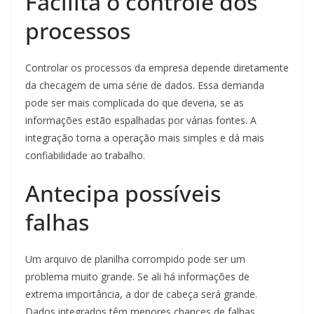
Facilita o controle dos
processos
Controlar os processos da empresa depende diretamente
da checagem de uma série de dados. Essa demanda
pode ser mais complicada do que deveria, se as
informações estão espalhadas por várias fontes. A
integração torna a operação mais simples e dá mais
confiabilidade ao trabalho.
Antecipa possíveis
falhas
Um arquivo de planilha corrompido pode ser um
problema muito grande. Se ali há informações de
extrema importância, a dor de cabeça será grande.
Dados integrados têm menores chances de falhas,