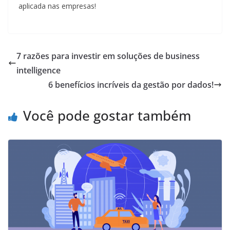
aplicada nas empresas!
7 razões para investir em soluções de business
intelligence
6 benefícios incríveis da gestão por dados!
Você pode gostar também