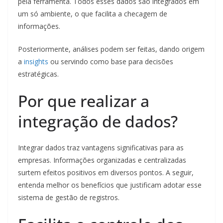
pela ferramenta. Todos esses dados são integrados em
um só ambiente, o que facilita a checagem de
informações.
Posteriormente, análises podem ser feitas, dando origem
a
insights
ou servindo como base para decisões
estratégicas.
Por que realizar a
integração de dados?
Integrar dados traz vantagens significativas para as
empresas. Informações organizadas e centralizadas
surtem efeitos positivos em diversos pontos. A seguir,
entenda melhor os benefícios que justificam adotar esse
sistema de gestão de registros.