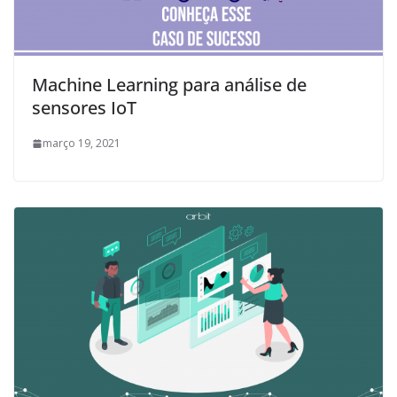
Machine Learning para análise de
sensores IoT
março 19, 2021