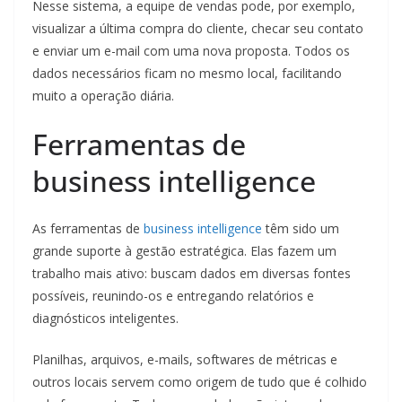
Nesse sistema, a equipe de vendas pode, por exemplo,
visualizar a última compra do cliente, checar seu contato
e enviar um e-mail com uma nova proposta. Todos os
dados necessários ficam no mesmo local, facilitando
muito a operação diária.
Ferramentas de
business intelligence
As ferramentas de
business intelligence
têm sido um
grande suporte à gestão estratégica. Elas fazem um
trabalho mais ativo: buscam dados em diversas fontes
possíveis, reunindo-os e entregando relatórios e
diagnósticos inteligentes.
Planilhas, arquivos, e-mails, softwares de métricas e
outros locais servem como origem de tudo que é colhido