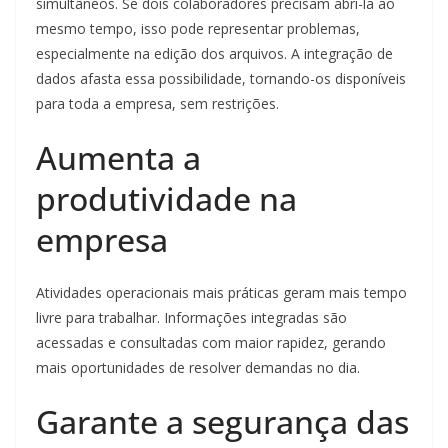
simultâneos. Se dois colaboradores precisam abri-la ao
mesmo tempo, isso pode representar problemas,
especialmente na edição dos arquivos. A integração de
dados afasta essa possibilidade, tornando-os disponíveis
para toda a empresa, sem restrições.
Aumenta a
produtividade na
empresa
Atividades operacionais mais práticas geram mais tempo
livre para trabalhar. Informações integradas são
acessadas e consultadas com maior rapidez, gerando
mais oportunidades de resolver demandas no dia.
Garante a segurança das