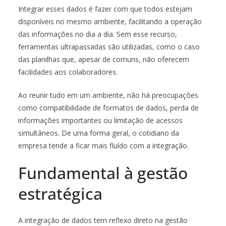
Integrar esses dados é fazer com que todos estejam
disponíveis no mesmo ambiente, facilitando a operação
das informações no dia a dia. Sem esse recurso,
ferramentas ultrapassadas são utilizadas, como o caso
das planilhas que, apesar de comuns, não oferecem
facilidades aos colaboradores.
Ao reunir tudo em um ambiente, não há preocupações
como compatibilidade de formatos de dados, perda de
informações importantes ou limitação de acessos
simultâneos. De uma forma geral, o cotidiano da
empresa tende a ficar mais fluído com a integração.
Fundamental à gestão
estratégica
A integração de dados tem reflexo direto na gestão