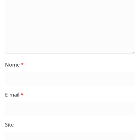
Nome
*
E-mail
*
Site