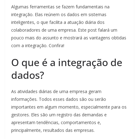
Algumas ferramentas se fazem fundamentais na
integração. Elas reúnem os dados em sistemas
inteligentes, o que facilita a atuação diária dos
colaboradores de uma empresa. Este post falará um
pouco mais do assunto e mostrará as vantagens obtidas
com a integração. Confira!
O que é a integração de
dados?
As atividades diárias de uma empresa geram
informações. Todos esses dados são ou serão
importantes em algum momento, especialmente para os
gestores. Eles são um registro das demandas e
apresentam tendências, comportamentos e,
principalmente, resultados das empresas.