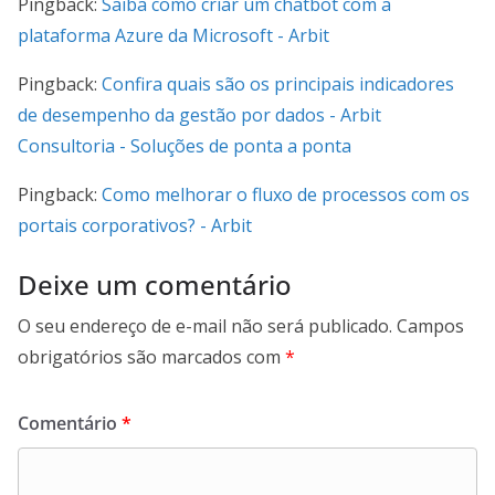
Pingback:
Saiba como criar um chatbot com a
plataforma Azure da Microsoft - Arbit
Pingback:
Confira quais são os principais indicadores
de desempenho da gestão por dados - Arbit
Consultoria - Soluções de ponta a ponta
Pingback:
Como melhorar o fluxo de processos com os
portais corporativos? - Arbit
Deixe um comentário
O seu endereço de e-mail não será publicado.
Campos
obrigatórios são marcados com
*
Comentário
*