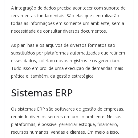
A integração de dados precisa acontecer com suporte de
ferramentas fundamentais. São elas que centralizarão
todas as informações em somente um ambiente, sem a
necessidade de consultar diversos documentos.
As planilhas e os arquivos de diversos formatos são
substituídos por plataformas automatizadas que reúnem
esses dados, coletam novos registros e os gerenciam.
Tudo isso em prol de uma execução de demandas mais
prática e, também, da gestão estratégica.
Sistemas ERP
Os sistemas ERP são softwares de gestão de empresas,
reunindo diversos setores em um só ambiente. Nessas
plataformas, é possível gerenciar estoque, financeiro,
recursos humanos, vendas e clientes. Em meio a isso,