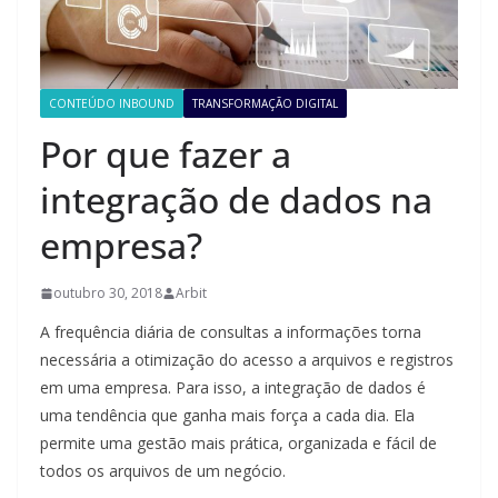
CONTEÚDO INBOUND
TRANSFORMAÇÃO DIGITAL
Por que fazer a
integração de dados na
empresa?
outubro 30, 2018
Arbit
A frequência diária de consultas a informações torna
necessária a otimização do acesso a arquivos e registros
em uma empresa. Para isso, a integração de dados é
uma tendência que ganha mais força a cada dia. Ela
permite uma gestão mais prática, organizada e fácil de
todos os arquivos de um negócio.