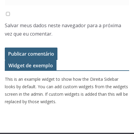
Salvar meus dados neste navegador para a próxima
vez que eu comentar.
Widget de exemplo
This is an example widget to show how the Direita Sidebar
looks by default. You can add custom widgets from the widgets
screen in the admin. If custom widgets is added than this will be
replaced by those widgets.