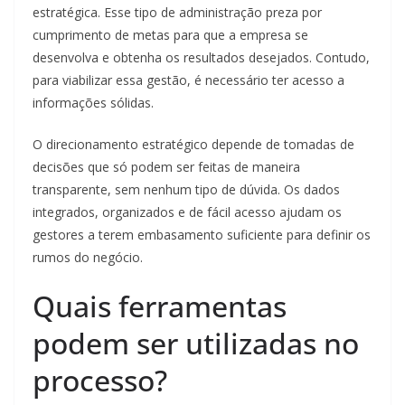
estratégica. Esse tipo de administração preza por
cumprimento de metas para que a empresa se
desenvolva e obtenha os resultados desejados. Contudo,
para viabilizar essa gestão, é necessário ter acesso a
informações sólidas.
O direcionamento estratégico depende de tomadas de
decisões que só podem ser feitas de maneira
transparente, sem nenhum tipo de dúvida. Os dados
integrados, organizados e de fácil acesso ajudam os
gestores a terem embasamento suficiente para definir os
rumos do negócio.
Quais ferramentas
podem ser utilizadas no
processo?