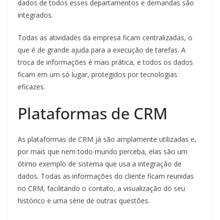
dados de todos esses departamentos e demandas são
integrados.
Todas as atividades da empresa ficam centralizadas, o
que é de grande ajuda para a execução de tarefas. A
troca de informações é mais prática, e todos os dados
ficam em um só lugar, protegidos por tecnologias
eficazes.
Plataformas de CRM
As plataformas de CRM já são amplamente utilizadas e,
por mais que nem todo mundo perceba, elas são um
ótimo exemplo de sistema que usa a integração de
dados. Todas as informações do cliente ficam reunidas
no CRM, facilitando o contato, a visualização do seu
histórico e uma série de outras questões.