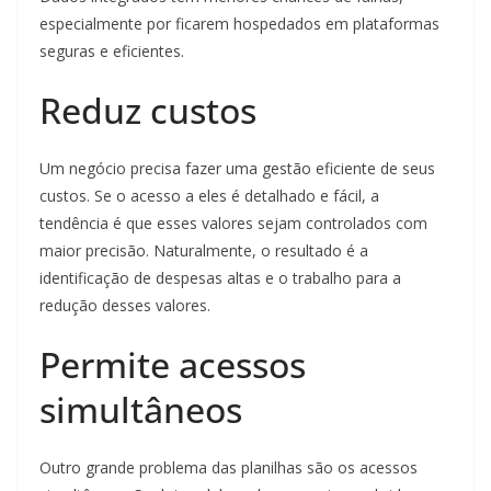
especialmente por ficarem hospedados em plataformas
seguras e eficientes.
Reduz custos
Um negócio precisa fazer uma gestão eficiente de seus
custos. Se o acesso a eles é detalhado e fácil, a
tendência é que esses valores sejam controlados com
maior precisão. Naturalmente, o resultado é a
identificação de despesas altas e o trabalho para a
redução desses valores.
Permite acessos
simultâneos
Outro grande problema das planilhas são os acessos