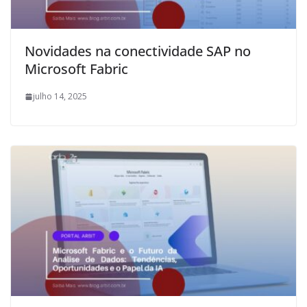
Novidades na conectividade SAP no
Microsoft Fabric
julho 14, 2025