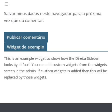
Salvar meus dados neste navegador para a próxima
vez que eu comentar.
Widget de exemplo
This is an example widget to show how the Direita Sidebar
looks by default. You can add custom widgets from the widgets
screen in the admin. If custom widgets is added than this will be
replaced by those widgets.