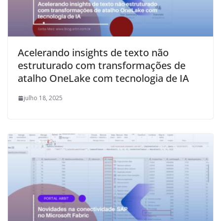
Acelerando insights de texto não
estruturado com transformações de
atalho OneLake com tecnologia de IA
julho 18, 2025