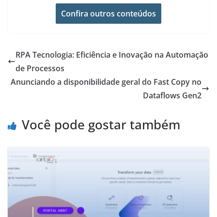
Confira outros conteúdos
RPA Tecnologia: Eficiência e Inovação na Automação
de Processos
Anunciando a disponibilidade geral do Fast Copy no
Dataflows Gen2
Você pode gostar também