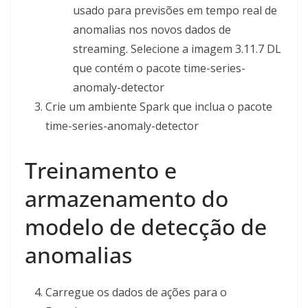
usado para previsões em tempo real de
anomalias nos novos dados de
streaming. Selecione a imagem 3.11.7 DL
que contém o pacote time-series-
anomaly-detector
Crie um ambiente Spark que inclua o pacote
time-series-anomaly-detector
Treinamento e
armazenamento do
modelo de detecção de
anomalias
Carregue os dados de ações para o