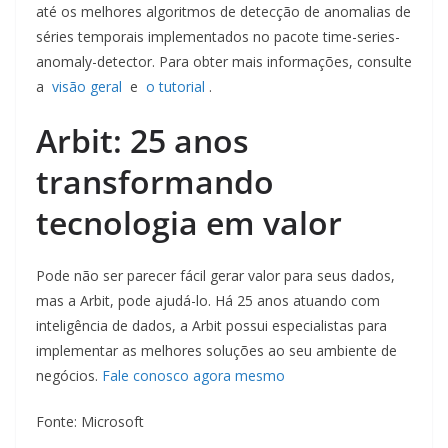
até os melhores algoritmos de detecção de anomalias de
séries temporais implementados no pacote time-series-
anomaly-detector. Para obter mais informações, consulte
a
visão geral
e
o tutorial
.
Arbit: 25 anos
transformando
tecnologia em valor
Pode não ser parecer fácil gerar valor para seus dados,
mas a Arbit, pode ajudá-lo. Há 25 anos atuando com
inteligência de dados, a Arbit possui especialistas para
implementar as melhores soluções ao seu ambiente de
negócios.
Fale conosco agora mesmo
Fonte: Microsoft