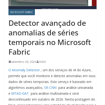
MICROSOFT FABRIC
Detector avançado de
anomalias de séries
temporais no Microsoft
Fabric
setembro 26, 2024
Arbit
O Anomaly Detector
, um dos serviços de IA do Azure,
permite que você monitore e detecte anomalias em seus
dados de séries temporais. Este serviço é baseado em
algoritmos avançados,
SR-CNN
para análise univariada
e
MTAD-GAT
para análise multivariada e será
descontinuado em outubro de 2026. Nesta postagem do