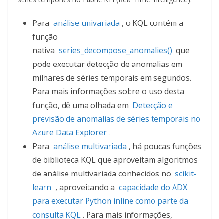
Para
análise univariada
, o KQL contém a
função
nativa
series_decompose_anomalies()
que
pode executar detecção de anomalias em
milhares de séries temporais em segundos.
Para mais informações sobre o uso desta
função, dê uma olhada em
Detecção e
previsão de anomalias de séries temporais no
Azure Data Explorer
.
Para
análise multivariada
, há poucas funções
de biblioteca KQL que aproveitam algoritmos
de análise multivariada conhecidos no
scikit-
learn
, aproveitando a
capacidade do ADX
para executar Python inline como parte da
consulta KQL
. Para mais informações,