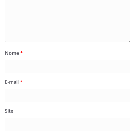
Nome
*
E-mail
*
Site