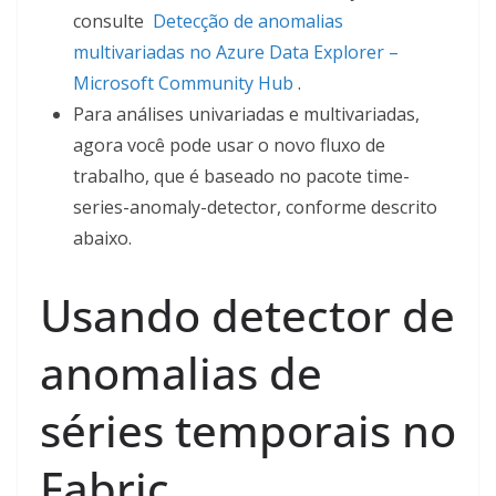
consulte
Detecção de anomalias
multivariadas no Azure Data Explorer –
Microsoft Community Hub
.
Para análises univariadas e multivariadas,
agora você pode usar o novo fluxo de
trabalho, que é baseado no pacote time-
series-anomaly-detector, conforme descrito
abaixo.
Usando detector de
anomalias de
séries temporais no
Fabric