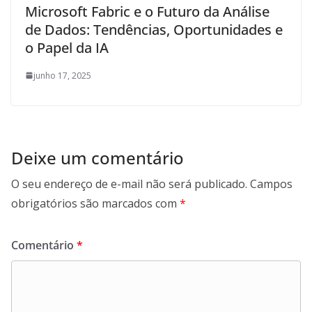
Microsoft Fabric e o Futuro da Análise
de Dados: Tendências, Oportunidades e
o Papel da IA
junho 17, 2025
Deixe um comentário
O seu endereço de e-mail não será publicado.
Campos
obrigatórios são marcados com
*
Comentário
*