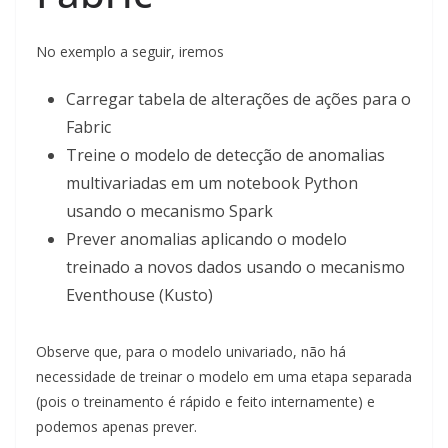
No exemplo a seguir, iremos
Carregar tabela de alterações de ações para o
Fabric
Treine o modelo de detecção de anomalias
multivariadas em um notebook Python
usando o mecanismo Spark
Prever anomalias aplicando o modelo
treinado a novos dados usando o mecanismo
Eventhouse (Kusto)
Observe que, para o modelo univariado, não há
necessidade de treinar o modelo em uma etapa separada
(pois o treinamento é rápido e feito internamente) e
podemos apenas prever.