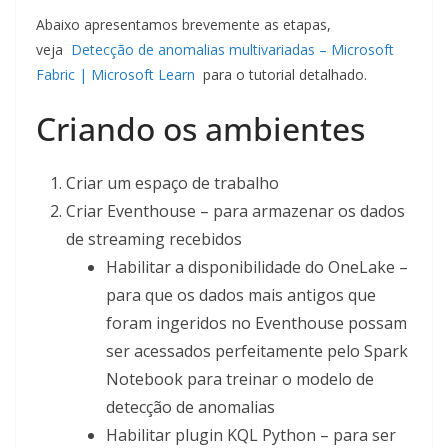
Abaixo apresentamos brevemente as etapas,
veja
Detecção de anomalias multivariadas – Microsoft
Fabric | Microsoft Learn
para o tutorial detalhado.
Criando os ambientes
Criar um espaço de trabalho
Criar Eventhouse – para armazenar os dados
de streaming recebidos
Habilitar a disponibilidade do OneLake –
para que os dados mais antigos que
foram ingeridos no Eventhouse possam
ser acessados ​​perfeitamente pelo Spark
Notebook para treinar o modelo de
detecção de anomalias
Habilitar plugin KQL Python – para ser