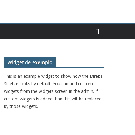
Widget de exemplo
This is an example widget to show how the Direita
Sidebar looks by default. You can add custom
widgets from the widgets screen in the admin. If
custom widgets is added than this will be replaced
by those widgets.