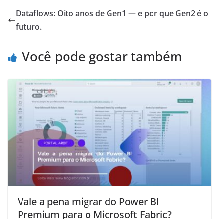
Dataflows: Oito anos de Gen1 — e por que Gen2 é o
futuro.
Você pode gostar também
Vale a pena migrar do Power BI
Premium para o Microsoft Fabric?