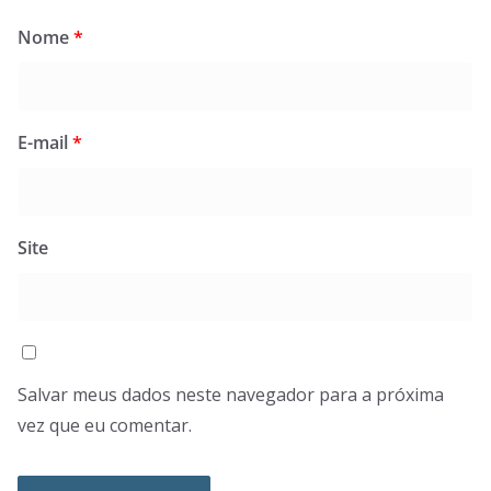
Nome
*
E-mail
*
Site
Salvar meus dados neste navegador para a próxima
vez que eu comentar.