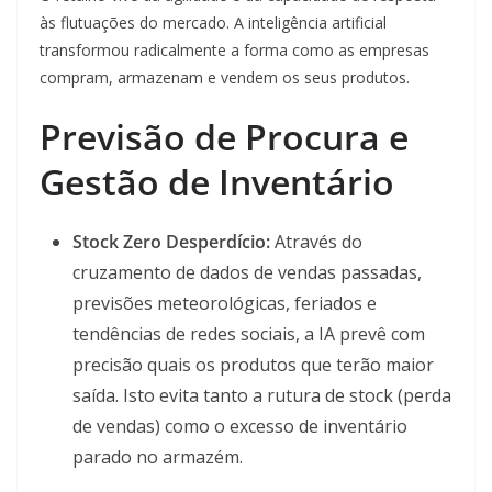
às flutuações do mercado. A inteligência artificial
transformou radicalmente a forma como as empresas
compram, armazenam e vendem os seus produtos.
Previsão de Procura e
Gestão de Inventário
Stock Zero Desperdício:
Através do
cruzamento de dados de vendas passadas,
previsões meteorológicas, feriados e
tendências de redes sociais, a IA prevê com
precisão quais os produtos que terão maior
saída. Isto evita tanto a rutura de stock (perda
de vendas) como o excesso de inventário
parado no armazém.