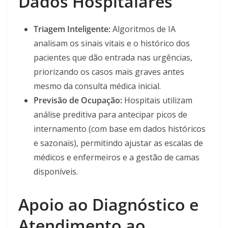
Dados Hospitalares
Triagem Inteligente:
Algoritmos de IA
analisam os sinais vitais e o histórico dos
pacientes que dão entrada nas urgências,
priorizando os casos mais graves antes
mesmo da consulta médica inicial.
Previsão de Ocupação:
Hospitais utilizam
análise preditiva para antecipar picos de
internamento (com base em dados históricos
e sazonais), permitindo ajustar as escalas de
médicos e enfermeiros e a gestão de camas
disponíveis.
Apoio ao Diagnóstico e
Atendimento ao