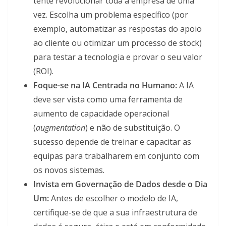
tente revolucionar toda a empresa de uma
vez. Escolha um problema específico (por
exemplo, automatizar as respostas do apoio
ao cliente ou otimizar um processo de stock)
para testar a tecnologia e provar o seu valor
(ROI).
Foque-se na IA Centrada no Humano:
A IA
deve ser vista como uma ferramenta de
aumento de capacidade operacional
(
augmentation
) e não de substituição. O
sucesso depende de treinar e capacitar as
equipas para trabalharem em conjunto com
os novos sistemas.
Invista em Governação de Dados desde o Dia
Um:
Antes de escolher o modelo de IA,
certifique-se de que a sua infraestrutura de