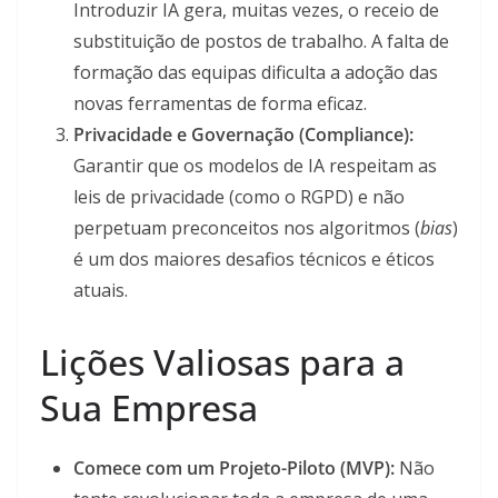
Introduzir IA gera, muitas vezes, o receio de
substituição de postos de trabalho. A falta de
formação das equipas dificulta a adoção das
novas ferramentas de forma eficaz.
Privacidade e Governação (Compliance):
Garantir que os modelos de IA respeitam as
leis de privacidade (como o RGPD) e não
perpetuam preconceitos nos algoritmos (
bias
)
é um dos maiores desafios técnicos e éticos
atuais.
Lições Valiosas para a
Sua Empresa
Comece com um Projeto-Piloto (MVP):
Não