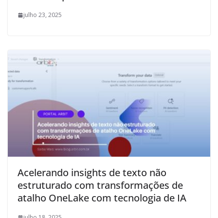
julho 23, 2025
Acelerando insights de texto não
estruturado com transformações de
atalho OneLake com tecnologia de IA
julho 18, 2025