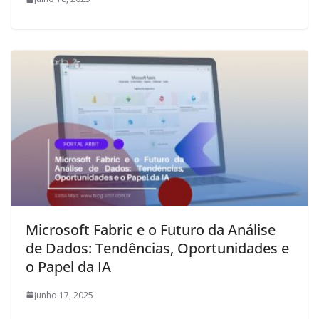
Microsoft Fabric e o Futuro da Análise
de Dados: Tendências, Oportunidades e
o Papel da IA
junho 17, 2025