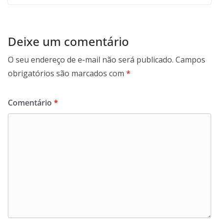
Deixe um comentário
O seu endereço de e-mail não será publicado.
Campos
obrigatórios são marcados com
*
Comentário
*