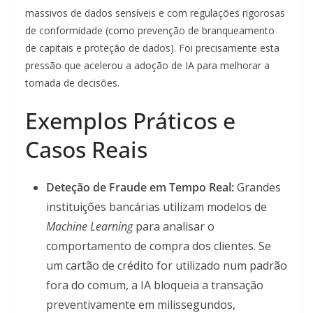
massivos de dados sensíveis e com regulações rigorosas
de conformidade (como prevenção de branqueamento
de capitais e proteção de dados). Foi precisamente esta
pressão que acelerou a adoção de IA para melhorar a
tomada de decisões.
Exemplos Práticos e
Casos Reais
Deteção de Fraude em Tempo Real:
Grandes
instituições bancárias utilizam modelos de
Machine Learning
para analisar o
comportamento de compra dos clientes. Se
um cartão de crédito for utilizado num padrão
fora do comum, a IA bloqueia a transação
preventivamente em milissegundos,