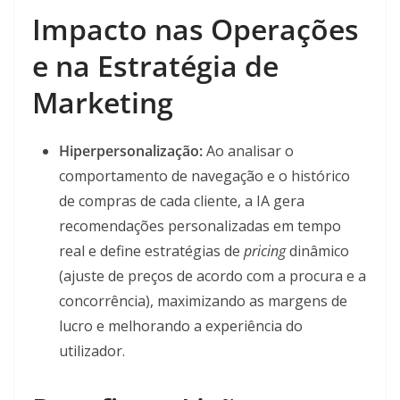
Impacto nas Operações
e na Estratégia de
Marketing
Hiperpersonalização:
Ao analisar o
comportamento de navegação e o histórico
de compras de cada cliente, a IA gera
recomendações personalizadas em tempo
real e define estratégias de
pricing
dinâmico
(ajuste de preços de acordo com a procura e a
concorrência), maximizando as margens de
lucro e melhorando a experiência do
utilizador.