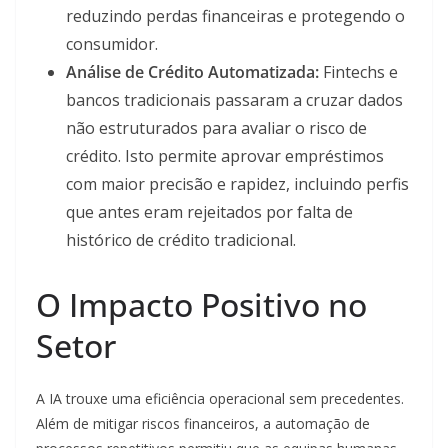
reduzindo perdas financeiras e protegendo o
consumidor.
Análise de Crédito Automatizada:
Fintechs e
bancos tradicionais passaram a cruzar dados
não estruturados para avaliar o risco de
crédito. Isto permite aprovar empréstimos
com maior precisão e rapidez, incluindo perfis
que antes eram rejeitados por falta de
histórico de crédito tradicional.
O Impacto Positivo no
Setor
A IA trouxe uma eficiência operacional sem precedentes.
Além de mitigar riscos financeiros, a automação de