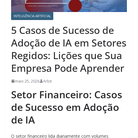
INTELIGÊNCIA ARTIFICIAL
5 Casos de Sucesso de
Adoção de IA em Setores
Regidos: Lições que Sua
Empresa Pode Aprender
maio 25, 2026
Arbit
Setor Financeiro: Casos
de Sucesso em Adoção
de IA
O setor financeiro lida diariamente com volumes