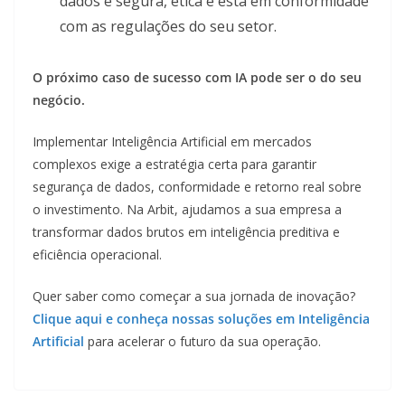
dados é segura, ética e está em conformidade
com as regulações do seu setor.
O próximo caso de sucesso com IA pode ser o do seu
negócio.
Implementar Inteligência Artificial em mercados
complexos exige a estratégia certa para garantir
segurança de dados, conformidade e retorno real sobre
o investimento. Na Arbit, ajudamos a sua empresa a
transformar dados brutos em inteligência preditiva e
eficiência operacional.
Quer saber como começar a sua jornada de inovação?
Clique aqui e conheça nossas soluções em Inteligência
Artificial
para acelerar o futuro da sua operação.