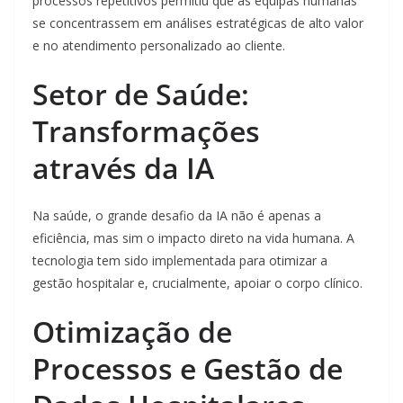
processos repetitivos permitiu que as equipas humanas
se concentrassem em análises estratégicas de alto valor
e no atendimento personalizado ao cliente.
Setor de Saúde:
Transformações
através da IA
Na saúde, o grande desafio da IA não é apenas a
eficiência, mas sim o impacto direto na vida humana. A
tecnologia tem sido implementada para otimizar a
gestão hospitalar e, crucialmente, apoiar o corpo clínico.
Otimização de
Processos e Gestão de