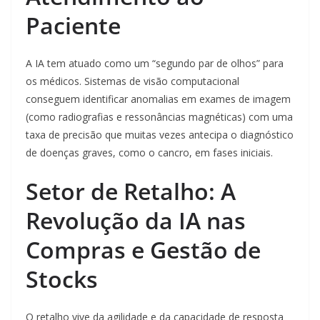
Paciente
A IA tem atuado como um “segundo par de olhos” para
os médicos. Sistemas de visão computacional
conseguem identificar anomalias em exames de imagem
(como radiografias e ressonâncias magnéticas) com uma
taxa de precisão que muitas vezes antecipa o diagnóstico
de doenças graves, como o cancro, em fases iniciais.
Setor de Retalho: A
Revolução da IA nas
Compras e Gestão de
Stocks
O retalho vive da agilidade e da capacidade de resposta