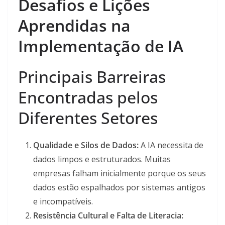
Desafios e Lições
Aprendidas na
Implementação de IA
Principais Barreiras
Encontradas pelos
Diferentes Setores
Qualidade e Silos de Dados:
A IA necessita de
dados limpos e estruturados. Muitas
empresas falham inicialmente porque os seus
dados estão espalhados por sistemas antigos
e incompatíveis.
Resistência Cultural e Falta de Literacia: