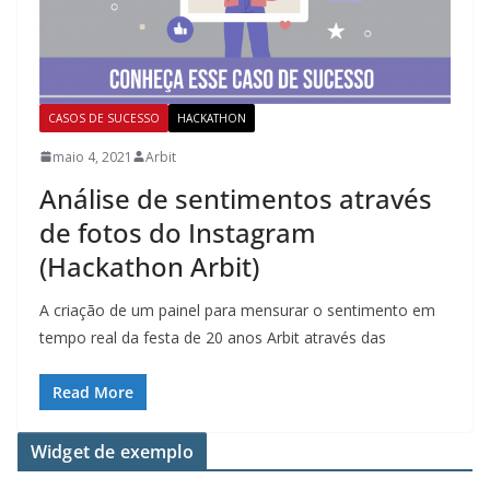
CASOS DE SUCESSO
HACKATHON
maio 4, 2021
Arbit
Análise de sentimentos através
de fotos do Instagram
(Hackathon Arbit)
A criação de um painel para mensurar o sentimento em
tempo real da festa de 20 anos Arbit através das
Read More
Widget de exemplo