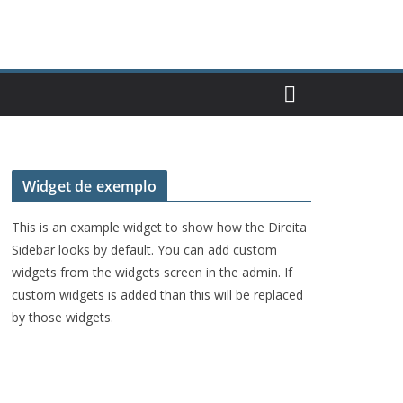
Widget de exemplo
This is an example widget to show how the Direita
Sidebar looks by default. You can add custom
widgets from the widgets screen in the admin. If
custom widgets is added than this will be replaced
by those widgets.