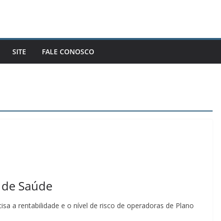
SITE
FALE CONOSCO
s de Saúde
a a rentabilidade e o nível de risco de operadoras de Plano