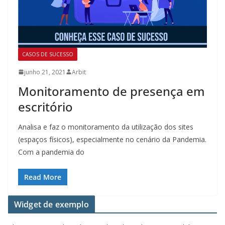
CASOS DE SUCESSO
junho 21, 2021
Arbit
Monitoramento de presença em
escritório
Analisa e faz o monitoramento da utilização dos sites
(espaços físicos), especialmente no cenário da Pandemia.
Com a pandemia do
Read More
Widget de exemplo