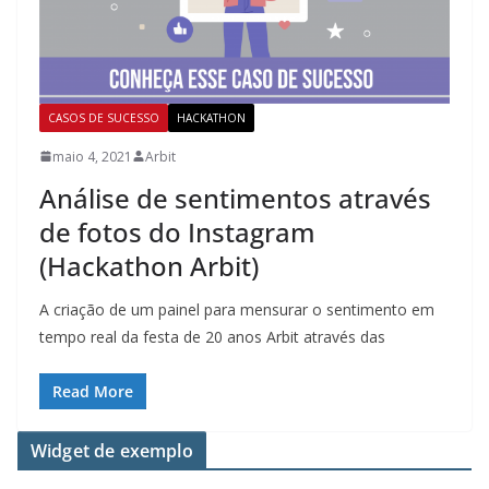
CASOS DE SUCESSO
HACKATHON
maio 4, 2021
Arbit
Análise de sentimentos através
de fotos do Instagram
(Hackathon Arbit)
A criação de um painel para mensurar o sentimento em
tempo real da festa de 20 anos Arbit através das
Read More
Widget de exemplo