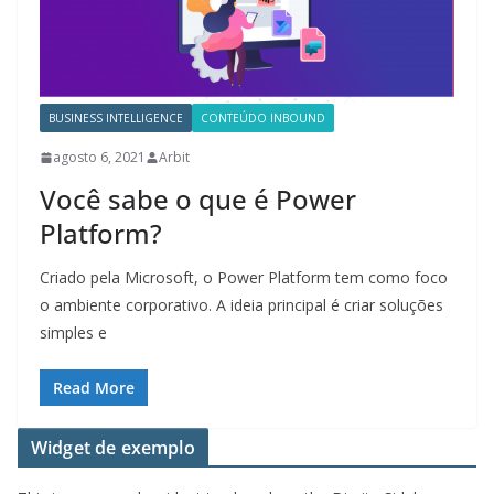
BUSINESS INTELLIGENCE
CONTEÚDO INBOUND
agosto 6, 2021
Arbit
Você sabe o que é Power
Platform?
Criado pela Microsoft, o Power Platform tem como foco
o ambiente corporativo. A ideia principal é criar soluções
simples e
Read More
Widget de exemplo