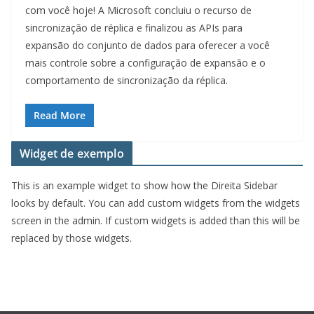
com você hoje! A Microsoft concluiu o recurso de
sincronização de réplica e finalizou as APIs para
expansão do conjunto de dados para oferecer a você
mais controle sobre a configuração de expansão e o
comportamento de sincronização da réplica.
Read More
Widget de exemplo
This is an example widget to show how the Direita Sidebar
looks by default. You can add custom widgets from the widgets
screen in the admin. If custom widgets is added than this will be
replaced by those widgets.