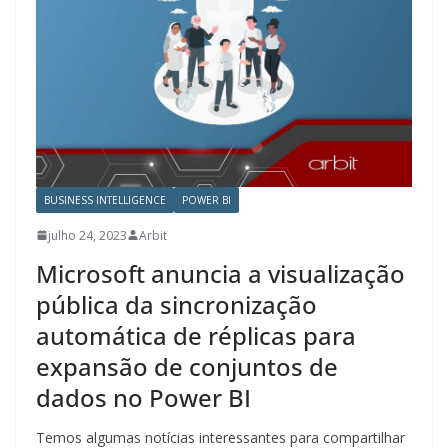
BUSINESS INTELLIGENCE
POWER BI
julho 24, 2023
Arbit
Microsoft anuncia a visualização
pública da sincronização
automática de réplicas para
expansão de conjuntos de
dados no Power BI
Temos algumas notícias interessantes para compartilhar