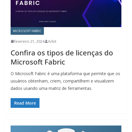
MICROSOFT FABRIC
fevereiro 21, 2024
Arbit
Confira os tipos de licenças do
Microsoft Fabric
O Microsoft Fabric é uma plataforma que permite que os
usuários obtenham, criem, compartilhem e visualizem
dados usando uma matriz de ferramentas.
Read More