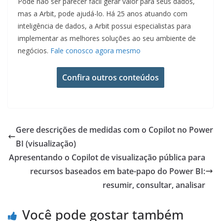
Pode não ser parecer fácil gerar valor para seus dados,
mas a Arbit, pode ajudá-lo. Há 25 anos atuando com
inteligência de dados, a Arbit possui especialistas para
implementar as melhores soluções ao seu ambiente de
negócios.
Fale conosco agora mesmo
Confira outros conteúdos
Gere descrições de medidas com o Copilot no Power
BI (visualização)
Apresentando o Copilot de visualização pública para
recursos baseados em bate-papo do Power BI:
resumir, consultar, analisar
Você pode gostar também