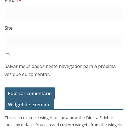
E-mail
*
Site
Salvar meus dados neste navegador para a próxima
vez que eu comentar.
Widget de exemplo
This is an example widget to show how the Direita Sidebar
looks by default. You can add custom widgets from the widgets