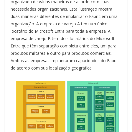
organizada de várias maneiras de acordo com suas
necessidades organizacionais. Esta ilustração mostra
duas maneiras diferentes de implantar o Fabric em uma
organização. A empresa de varejo A tem um único
locatário do Microsoft Entra para toda a empresa. A
empresa de varejo B tem dois locatários do Microsoft
Entra que têm separação completa entre eles, um para
produtos militares e outro para produtos comerciais.
Ambas as empresas implantaram capacidades do Fabric
de acordo com sua localização geográfica.