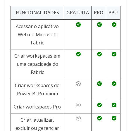
FUNCIONALIDADES
GRATUITA
PRO
PPU
Acessar o aplicativo
Web do Microsoft
Fabric
Criar workspaces em
uma capacidade do
Fabric
Criar workspaces do
Power BI Premium
Criar workspaces Pro
Criar, atualizar,
excluir ou gerenciar