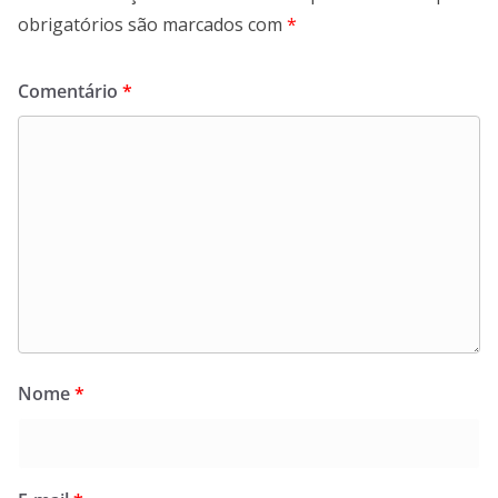
obrigatórios são marcados com
*
Comentário
*
Nome
*