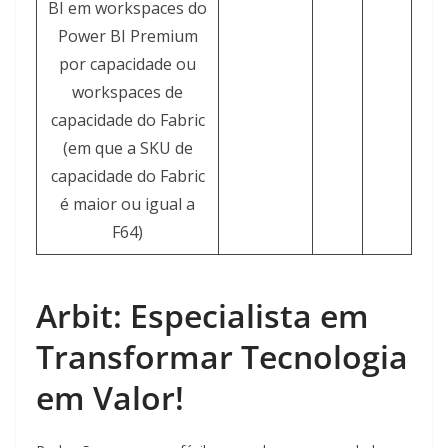
BI em workspaces do
Power BI Premium
por capacidade ou
workspaces de
capacidade do Fabric
(em que a SKU de
capacidade do Fabric
é maior ou igual a
F64)
Arbit: Especialista em
Transformar Tecnologia
em Valor!