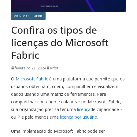
MICROSOFT FABRIC
Confira os tipos de
licenças do Microsoft
Fabric
fevereiro 21, 2024
Arbit
O
Microsoft Fabric
é uma plataforma que permite que os
usuários obtenham, criem, compartilhem e visualizem
dados usando uma matriz de ferramentas. Para
compartilhar conteúdo e colaborar no Microsoft Fabric,
sua organização precisa ter uma
licença
de capacidade F
ou P e pelo menos uma
licença por usuário
.
Uma implantação do Microsoft Fabric pode ser