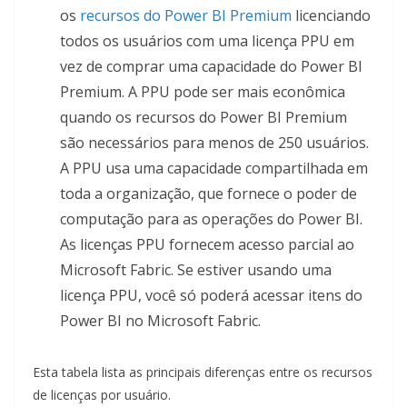
os
recursos do Power BI Premium
licenciando
todos os usuários com uma licença PPU em
vez de comprar uma capacidade do Power BI
Premium. A PPU pode ser mais econômica
quando os recursos do Power BI Premium
são necessários para menos de 250 usuários.
A PPU usa uma capacidade compartilhada em
toda a organização, que fornece o poder de
computação para as operações do Power BI.
As licenças PPU fornecem acesso parcial ao
Microsoft Fabric. Se estiver usando uma
licença PPU, você só poderá acessar itens do
Power BI no Microsoft Fabric.
Esta tabela lista as principais diferenças entre os recursos
de licenças por usuário.