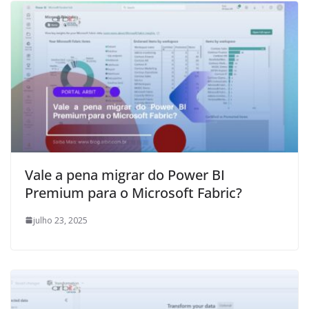
Vale a pena migrar do Power BI
Premium para o Microsoft Fabric?
julho 23, 2025