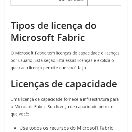
Tipos de licença do
Microsoft Fabric
O Microsoft Fabric tem licenças de capacidade e licenças
por usuário. Esta seção lista essas licenças e explica o
que cada licença permite que você faça.
Licenças de capacidade
Uma licença de capacidade fornece a infraestrutura para
o Microsoft Fabric. Sua licença de capacidade permite
que você:
Use todos os recursos do Microsoft Fabric