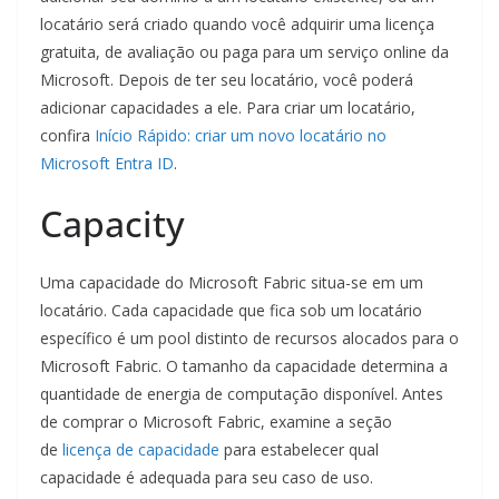
locatário será criado quando você adquirir uma licença
gratuita, de avaliação ou paga para um serviço online da
Microsoft. Depois de ter seu locatário, você poderá
adicionar capacidades a ele. Para criar um locatário,
confira
Início Rápido: criar um novo locatário no
Microsoft Entra ID
.
Capacity
Uma capacidade do Microsoft Fabric situa-se em um
locatário. Cada capacidade que fica sob um locatário
específico é um pool distinto de recursos alocados para o
Microsoft Fabric. O tamanho da capacidade determina a
quantidade de energia de computação disponível. Antes
de comprar o Microsoft Fabric, examine a seção
de
licença de capacidade
para estabelecer qual
capacidade é adequada para seu caso de uso.