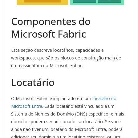
Componentes do
Microsoft Fabric
Esta seção descreve locatários, capacidades e
workspaces, que são os blocos de construção main de
uma assinatura do Microsoft Fabric.
Locatário
O Microsoft Fabric é implantado em um
locatário do
Microsoft Entra
. Cada locatário está vinculado a um
Sistema de Nomes de Domínio (DNS) específico, e mais
domínios podem ser adicionados ao locatário. Se você
ainda não tiver um locatário do Microsoft Entra, poderá
adicionar seu domínio a um locatário existente, ou um