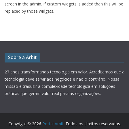
screen in the admin. If custom widgets is added than this will be
replaced by those widgets.
Sobre a Arbit
27 anos transformando tecnologia em valor.
Acreditamos que a
tecnologia deve servir aos negócios e não o contrário. Nossa
missão é traduzir a complexidade tecnológica em soluções
práticas que geram valor real para as organizações.
Copyright © 2026
Portal Arbit
. Todos os direitos reservados.