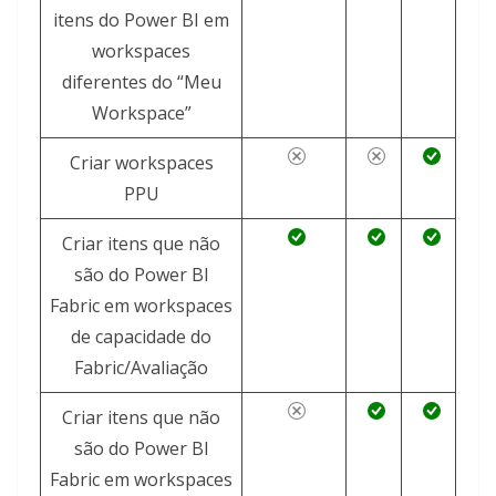
itens do Power BI em
workspaces
diferentes do “Meu
Workspace”
Criar workspaces
PPU
Criar itens que não
são do Power BI
Fabric em workspaces
de capacidade do
Fabric/Avaliação
Criar itens que não
são do Power BI
Fabric em workspaces