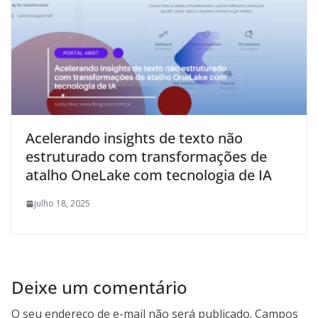
Acelerando insights de texto não
estruturado com transformações de
atalho OneLake com tecnologia de IA
julho 18, 2025
Deixe um comentário
O seu endereço de e-mail não será publicado.
Campos