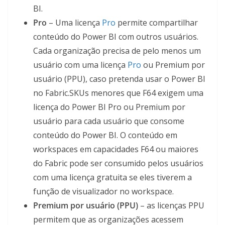
BI.
Pro
– Uma licença
Pro
permite compartilhar
conteúdo do Power BI com outros usuários.
Cada organização precisa de pelo menos um
usuário com uma licença
Pro
ou Premium por
usuário (PPU), caso pretenda usar o Power BI
no Fabric.SKUs menores que F64 exigem uma
licença do Power BI Pro ou Premium por
usuário para cada usuário que consome
conteúdo do Power BI. O conteúdo em
workspaces em capacidades F64 ou maiores
do Fabric pode ser consumido pelos usuários
com uma licença gratuita se eles tiverem a
função de visualizador no workspace.
Premium por usuário (PPU)
– as licenças PPU
permitem que as organizações acessem