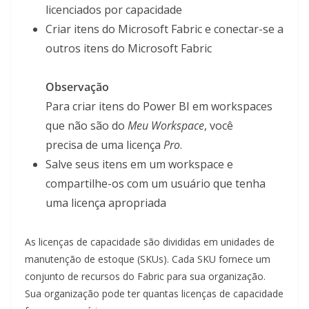
licenciados por capacidade
Criar itens do Microsoft Fabric e conectar-se a
outros itens do Microsoft Fabric
Observação
Para criar itens do Power BI em workspaces
que não são do
Meu Workspace
, você
precisa de uma licença
Pro
.
Salve seus itens em um workspace e
compartilhe-os com um usuário que tenha
uma licença apropriada
As licenças de capacidade são divididas em unidades de
manutenção de estoque (SKUs). Cada SKU fornece um
conjunto de recursos do Fabric para sua organização.
Sua organização pode ter quantas licenças de capacidade