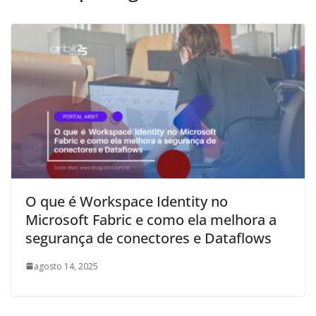
O que é Workspace Identity no
Microsoft Fabric e como ela melhora a
segurança de conectores e Dataflows
agosto 14, 2025