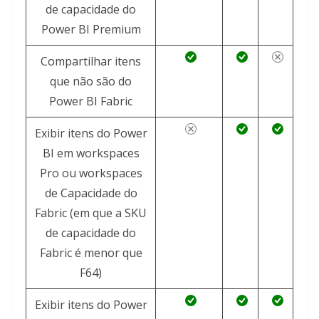
de capacidade do
Power BI Premium
Compartilhar itens
que não são do
Power BI Fabric
Exibir itens do Power
BI em workspaces
Pro ou workspaces
de Capacidade do
Fabric (em que a SKU
de capacidade do
Fabric é menor que
F64)
Exibir itens do Power