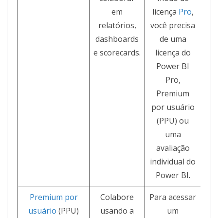
em
licença
Pro
,
relatórios,
você precisa
dashboards
de uma
e scorecards.
licença do
Power BI
Pro,
Premium
por usuário
(PPU) ou
uma
avaliação
individual do
Power BI.
Premium por
Colabore
Para acessar
usuário
(PPU)
usando a
um