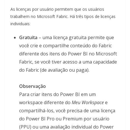
As licenças por usuário permitem que os usuários
trabalhem no Microsoft Fabric. Há três tipos de licenças
individuais:
Gratuita
– uma licença gratuita permite que
você crie e compartilhe conteúdo do Fabric
diferente dos itens do Power BI no Microsoft
Fabric, se você tiver acesso a uma capacidade
do Fabric (de avaliação ou paga).
Observação
Para criar itens do Power BI em um
workspace diferente do
Meu Workspace
e
compartilhá-los, você precisa de uma licença
do Power BI Pro ou Premium por usuário
(PPU) ou uma avaliação individual do Power