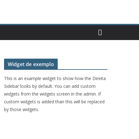
Widget de exemplo
This is an example widget to show how the Direita
Sidebar looks by default. You can add custom
widgets from the widgets screen in the admin. If
custom widgets is added than this will be replaced
by those widgets.