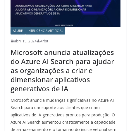
AZURE
INTELIGÊNCIA ARTIFICIAL
abril 15, 2024
Arbit
Microsoft anuncia atualizações
do Azure AI Search para ajudar
as organizações a criar e
dimensionar aplicativos
generativos de IA
Microsoft anuncia mudanças significativas no Azure AI
Search para dar suporte aos clientes que criam
aplicativos de IA generativos prontos para produção. O
Azure AI Search aumentou drasticamente a capacidade
de armazenamento e o tamanho do índice vetorial sem