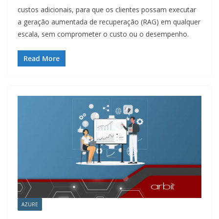
custos adicionais, para que os clientes possam executar
a geração aumentada de recuperação (RAG) em qualquer
escala, sem comprometer o custo ou o desempenho.
Read More
AZURE