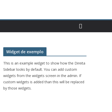
Widget de exemplo
This is an example widget to show how the Direita
Sidebar looks by default. You can add custom
widgets from the widgets screen in the admin. If
custom widgets is added than this will be replaced
by those widgets.