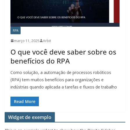
RPA
março 11, 2025
Arbit
O que você deve saber sobre os
benefícios do RPA
Como solução, a automação de processos robóticos
(RPA) tem muitos benefícios para organizações e
indústrias quando aplicada a tarefas e fluxos de trabalho
Read More
Widget de exemplo