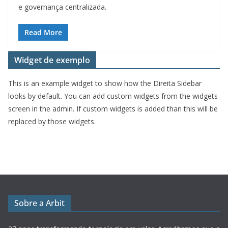
e governança centralizada.
Read More
Widget de exemplo
This is an example widget to show how the Direita Sidebar
looks by default. You can add custom widgets from the widgets
screen in the admin. If custom widgets is added than this will be
replaced by those widgets.
Sobre a Arbit