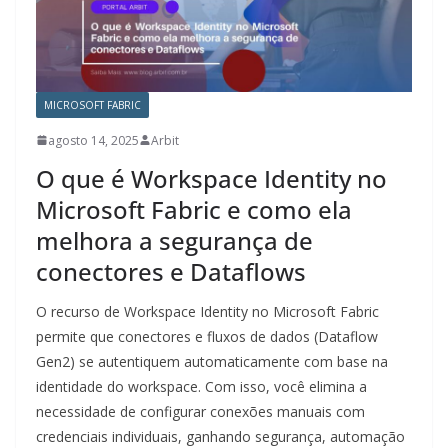
MICROSOFT FABRIC
agosto 14, 2025
Arbit
O que é Workspace Identity no
Microsoft Fabric e como ela
melhora a segurança de
conectores e Dataflows
O recurso de Workspace Identity no Microsoft Fabric
permite que conectores e fluxos de dados (Dataflow
Gen2) se autentiquem automaticamente com base na
identidade do workspace. Com isso, você elimina a
necessidade de configurar conexões manuais com
credenciais individuais, ganhando segurança, automação