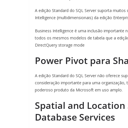
A edição Standard do SQL Server suporta muito
Intelligence (multidimensionais) da edição Enterpri
Business Intelligence é uma inclusão importante 
todos os mesmos modelos de tabela que a edição En
DirectQuery storage mode
Power Pivot para Sh
A edição Standard do SQL Server não oferece sup
consideração importante para uma organização, t
poderoso produto da Microsoft em uso amplo.
Spatial and Location 
Database Services