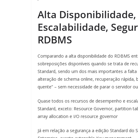
Alta Disponibilidad
Escalabilidade, Seg
RDBMS
Comparando a alta disponibilidade do RDBMS entr
sobreposições disponíveis quando se trata de recu
Standard, sendo um dos mais importantes a falta 
alteração de schema online, recuperação rápida,
quente” – sem necessidade de parar o servidor ou
Quase todos os recursos de desempenho e escalab
Standard, exceto: Resource Governor, partition t
array allocation e I/O resource governor
Já em relação a segurança a edição Standard do 