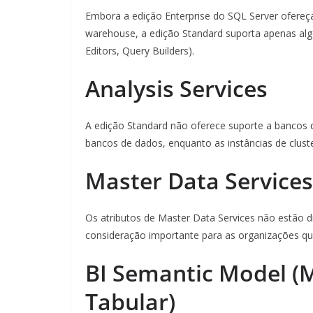
Embora a edição Enterprise do SQL Server ofereç
warehouse, a edição Standard suporta apenas alg
Editors, Query Builders).
Analysis Services
A edição Standard não oferece suporte a bancos d
bancos de dados, enquanto as instâncias de clust
Master Data Services
Os atributos de Master Data Services não estão d
consideração importante para as organizações qu
BI Semantic Model (
Tabular)