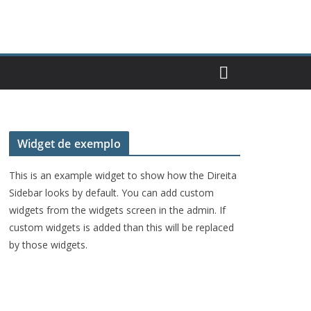
Widget de exemplo
This is an example widget to show how the Direita
Sidebar looks by default. You can add custom
widgets from the widgets screen in the admin. If
custom widgets is added than this will be replaced
by those widgets.