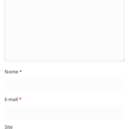
Nome
*
E-mail
*
Site