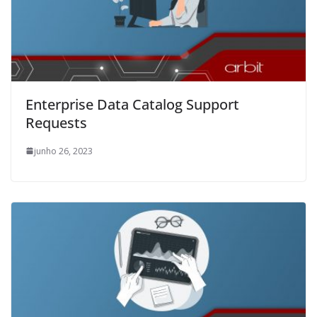
Enterprise Data Catalog Support
Requests
junho 26, 2023