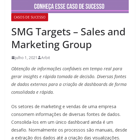
CASOS DE SUCESSO
SMG Targets – Sales and
Marketing Group
julho 1, 2021
Arbit
Obtenção de informações confiáveis em tempo real para
gerar insights e rápida tomada de decisão. Diversas fontes
de dados externos para a criação de dashboards de forma
consolidada e rápida.
Os setores de marketing e vendas de uma empresa
consomem informações de diversas fontes de dados.
Consolida-los em um único dashboard ainda é um
desafio. Normalmente os processos são manuais, desde
a extração dos dados até a criação das visualizações.