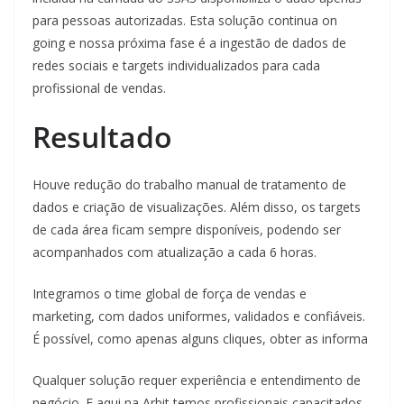
para pessoas autorizadas. Esta solução continua on
going e nossa próxima fase é a ingestão de dados de
redes sociais e targets individualizados para cada
profissional de vendas.
Resultado
Houve redução do trabalho manual de tratamento de
dados e criação de visualizações. Além disso, os targets
de cada área ficam sempre disponíveis, podendo ser
acompanhados com atualização a cada 6 horas.
Integramos o time global de força de vendas e
marketing, com dados uniformes, validados e confiáveis.
É possível, como apenas alguns cliques, obter as informa
Qualquer solução requer experiência e entendimento de
negócio. E aqui na Arbit temos profissionais capacitados