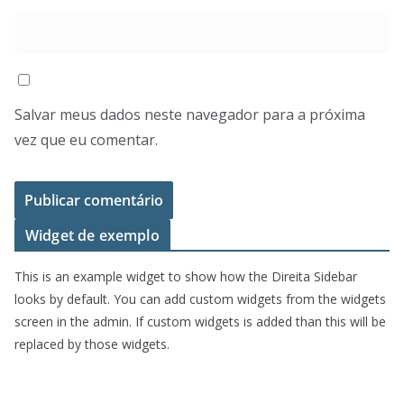
Salvar meus dados neste navegador para a próxima
vez que eu comentar.
Widget de exemplo
This is an example widget to show how the Direita Sidebar
looks by default. You can add custom widgets from the widgets
screen in the admin. If custom widgets is added than this will be
replaced by those widgets.