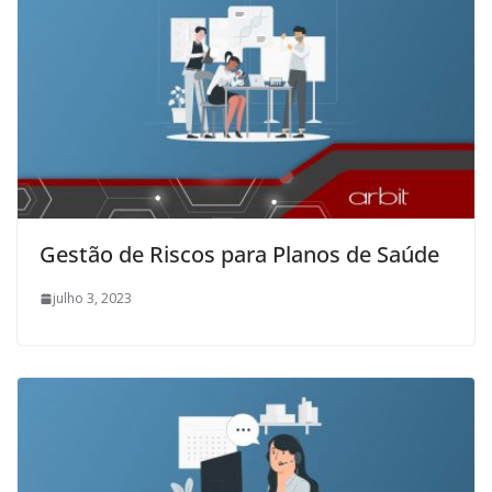
Gestão de Riscos para Planos de Saúde
julho 3, 2023