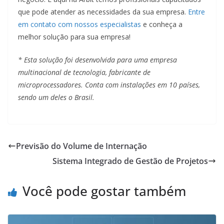
que pode atender as necessidades da sua empresa.
Entre
em contato com nossos especialistas
e conheça a
melhor solução para sua empresa!
* Esta solução foi desenvolvida para uma empresa
multinacional de tecnologia, fabricante de
microprocessadores. Conta com instalações em 10 países,
sendo um deles o Brasil.
Previsão do Volume de Internação
Sistema Integrado de Gestão de Projetos
Você pode gostar também