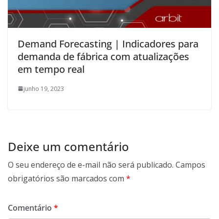
Demand Forecasting | Indicadores para
demanda de fábrica com atualizações
em tempo real
junho 19, 2023
Deixe um comentário
O seu endereço de e-mail não será publicado.
Campos
obrigatórios são marcados com
*
Comentário
*