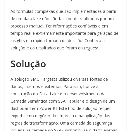
As fórmulas complexas que são implementadas a partir
de um data lake não são facilmente replicadas por um
processo manual. Ter informações confiáveis e em
tempo real é extremamente importante para geração de
insights e a rápida tomada de decisão. Conheça a
solução e os resultados que foram entregues:
Solução
A solução SMG Targests utilizou diversas fontes de
dados, internos e externos. Para isso, houve a
construção do Data Lake e o desenvolvimento da
Camada Semântica com SSA Tabular e o design de um
dashboard em Power BI. Este tipo de solução requer
expertise no negócio da empresa e na aplicação das
regras de transformação. Uma camada de segurança
incluída na camada do SSAS disponibiliza o dado apenas