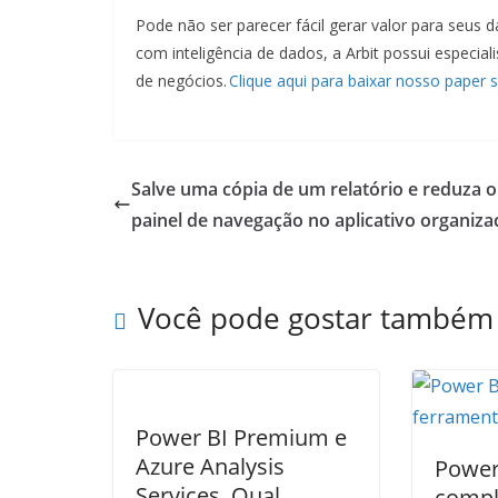
Pode não ser parecer fácil gerar valor para seus 
com inteligência de dados, a Arbit possui especi
de negócios.
Clique aqui para baixar nosso paper 
Salve uma cópia de um relatório e reduza o
painel de navegação no aplicativo organiza
Você pode gostar também
Power BI Premium e
Azure Analysis
Power 
Services. Qual
compl