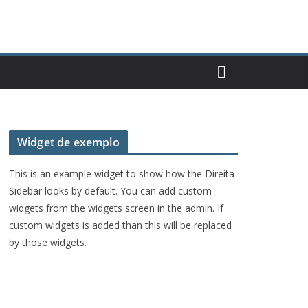
Widget de exemplo
This is an example widget to show how the Direita
Sidebar looks by default. You can add custom
widgets from the widgets screen in the admin. If
custom widgets is added than this will be replaced
by those widgets.