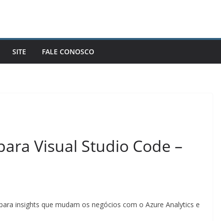
SITE
FALE CONOSCO
ara Visual Studio Code –
para insights que mudam os negócios com o Azure Analytics e