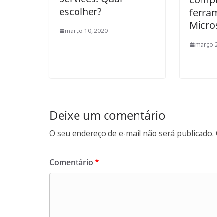
escolher?
ferra
Micro
março 10, 2020
março 2
Deixe um comentário
O seu endereço de e-mail não será publicado.
Comentário
*