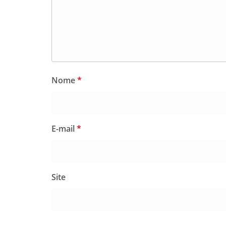
Nome
*
E-mail
*
Site