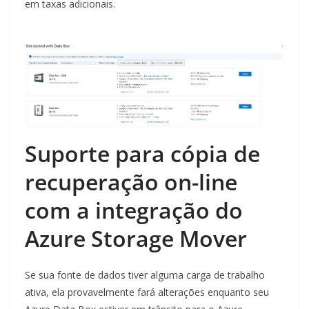
em taxas adicionais.
Suporte para cópia de
recuperação on-line
com a integração do
Azure Storage Mover
Se sua fonte de dados tiver alguma carga de trabalho
ativa, ela provavelmente fará alterações enquanto seu