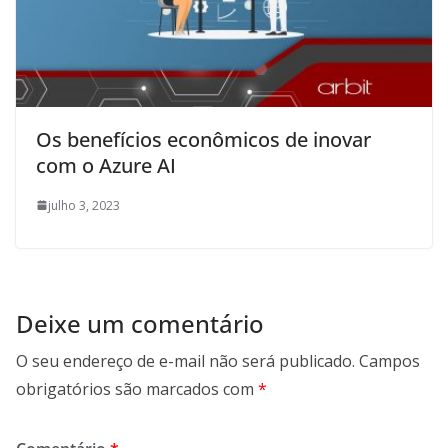
Os benefícios econômicos de inovar
com o Azure AI
julho 3, 2023
Deixe um comentário
O seu endereço de e-mail não será publicado.
Campos
obrigatórios são marcados com
*