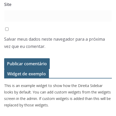
Site
Salvar meus dados neste navegador para a próxima
vez que eu comentar.
Widget de exemplo
This is an example widget to show how the Direita Sidebar
looks by default. You can add custom widgets from the widgets
screen in the admin. If custom widgets is added than this will be
replaced by those widgets.