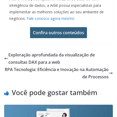
inteligência de dados, a Arbit possui especialistas para
implementar as melhores soluções ao seu ambiente de
negócios.
Fale conosco agora mesmo
Confira outros conteúdos
Exploração aprofundada da visualização de
consultas DAX para a web
RPA Tecnologia: Eficiência e Inovação na Automação
de Processos
Você pode gostar também