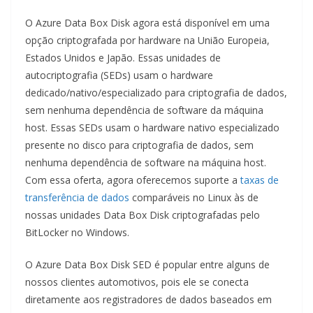
O Azure Data Box Disk agora está disponível em uma
opção criptografada por hardware na União Europeia,
Estados Unidos e Japão. Essas unidades de
autocriptografia (SEDs) usam o hardware
dedicado/nativo/especializado para criptografia de dados,
sem nenhuma dependência de software da máquina
host. Essas SEDs usam o hardware nativo especializado
presente no disco para criptografia de dados, sem
nenhuma dependência de software na máquina host.
Com essa oferta, agora oferecemos suporte a
taxas de
transferência de dados
comparáveis ​​no Linux às de
nossas unidades Data Box Disk criptografadas pelo
BitLocker no Windows.
O Azure Data Box Disk SED é popular entre alguns de
nossos clientes automotivos, pois ele se conecta
diretamente aos registradores de dados baseados em