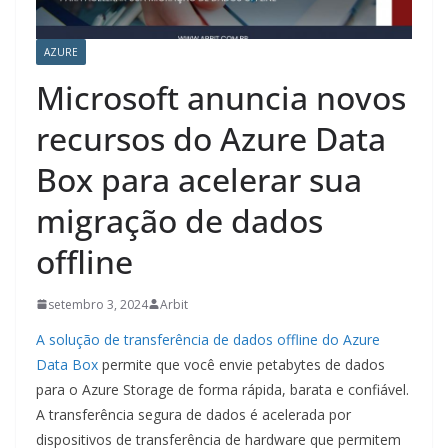
AZURE
Microsoft anuncia novos
recursos do Azure Data
Box para acelerar sua
migração de dados
offline
setembro 3, 2024
Arbit
A solução de transferência de dados offline do Azure
Data Box
permite que você envie petabytes de dados
para o Azure Storage de forma rápida, barata e confiável.
A transferência segura de dados é acelerada por
dispositivos de transferência de hardware que permitem