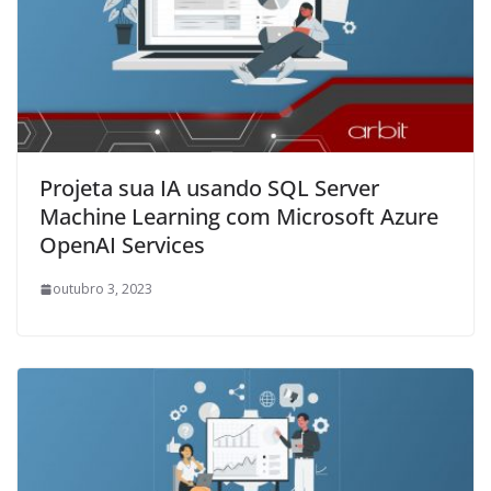
Projeta sua IA usando SQL Server
Machine Learning com Microsoft Azure
OpenAI Services
outubro 3, 2023