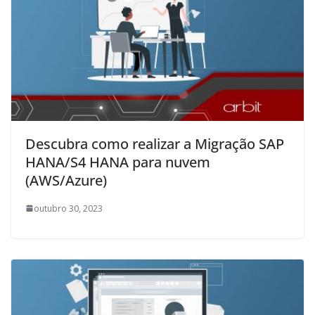
Descubra como realizar a Migração SAP
HANA/S4 HANA para nuvem
(AWS/Azure)
outubro 30, 2023