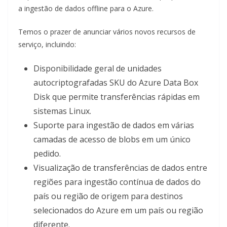
a ingestão de dados offline para o Azure.
Temos o prazer de anunciar vários novos recursos de
serviço, incluindo:
Disponibilidade geral de unidades
autocriptografadas SKU do Azure Data Box
Disk que permite transferências rápidas em
sistemas Linux.
Suporte para ingestão de dados em várias
camadas de acesso de blobs em um único
pedido.
Visualização de transferências de dados entre
regiões para ingestão contínua de dados do
país ou região de origem para destinos
selecionados do Azure em um país ou região
diferente.