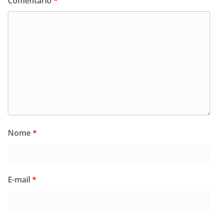
Comentário
*
Nome
*
E-mail
*