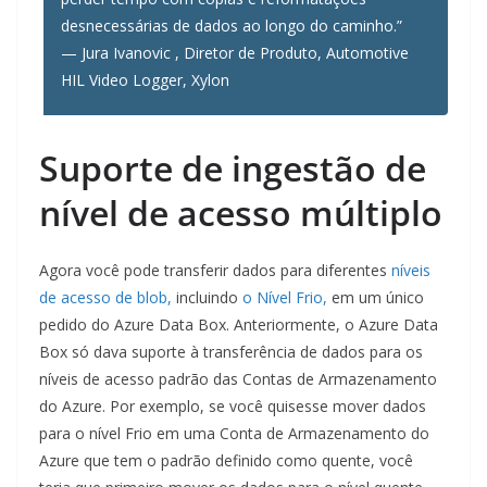
desnecessárias de dados ao longo do caminho.”
— Jura Ivanovic , Diretor de Produto, Automotive
HIL Video Logger, Xylon
Suporte de ingestão de
nível de acesso múltiplo
Agora você pode transferir dados para diferentes
níveis
de acesso de blob,
incluindo
o Nível Frio,
em um único
pedido do Azure Data Box. Anteriormente, o Azure Data
Box só dava suporte à transferência de dados para os
níveis de acesso padrão das Contas de Armazenamento
do Azure. Por exemplo, se você quisesse mover dados
para o nível Frio em uma Conta de Armazenamento do
Azure que tem o padrão definido como quente, você