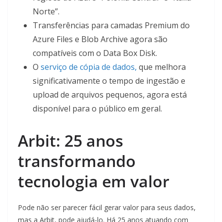
Norte”.
Transferências para camadas Premium do
Azure Files e Blob Archive agora são
compatíveis com o Data Box Disk.
O
serviço de cópia de dados,
que melhora
significativamente o tempo de ingestão e
upload de arquivos pequenos, agora está
disponível para o público em geral.
Arbit: 25 anos
transformando
tecnologia em valor
Pode não ser parecer fácil gerar valor para seus dados,
mas a Arbit, pode ajudá-lo. Há 25 anos atuando com