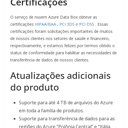
Certificações
O serviço de nuvem Azure Data Box obteve as
certificações
HIPAA/BAA
,
PCI 3DS e PCI DSS
. Essas
certificações foram solicitações importantes de muitos
de nossos clientes nos setores de saúde e financeiro,
respectivamente, e estamos felizes por termos obtido o
status de conformidade para habilitar as necessidades de
transferência de dados de nossos clientes.
Atualizações adicionais
do produto
Suporte para até 4 TB de arquivos do Azure
em toda a família de produtos.
Suporte para transferência de dados para as
regiões do Azure “Polônia Central” e “Itália