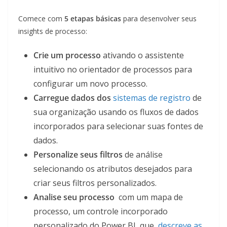
Comece com
5 etapas básicas
para desenvolver seus
insights de processo:
Crie um processo
ativando o assistente
intuitivo no orientador de processos para
configurar um novo processo.
Carregue dados dos
sistemas de registro
de
sua organização usando os fluxos de dados
incorporados para selecionar suas fontes de
dados.
Personalize seus filtros
de análise
selecionando os atributos desejados para
criar seus filtros personalizados.
Analise seu processo
com um mapa de
processo, um controle incorporado
personalizado do Power BI, que
descreve as