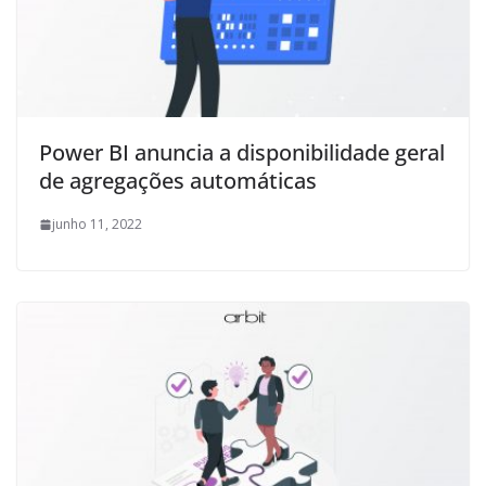
Power BI anuncia a disponibilidade geral
de agregações automáticas
junho 11, 2022