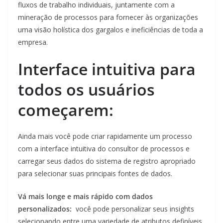
fluxos de trabalho individuais, juntamente com a
mineração de processos para fornecer às organizações
uma visão holística dos gargalos e ineficiências de toda a
empresa.
Interface intuitiva para
todos os usuários
começarem:
Ainda mais você pode criar rapidamente um processo
com a interface intuitiva do consultor de processos e
carregar seus dados do sistema de registro apropriado
para selecionar suas principais fontes de dados.
Vá mais longe e mais rápido com dados
personalizados:
você pode personalizar seus insights
selecionando entre uma variedade de atributos definíveis