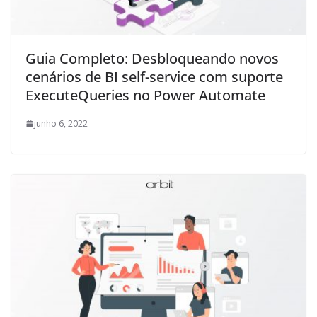
Guia Completo: Desbloqueando novos
cenários de BI self-service com suporte
ExecuteQueries no Power Automate
junho 6, 2022