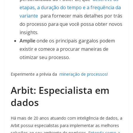
etapas, a duração do tempo e a frequência da
variante
para fornecer mais detalhes por trás
do processo para que você possa obter novos
insights.
Amplie
onde os principais gargalos podem
existir e comece a procurar maneiras de
otimizar seu processo.
Experimente a prévia da
mineração de processos!
Arbit: Especialista em
dados
Há mais de 20 anos atuando com inteligência de dados, a
Arbit possui especialistas para implementar as melhores
soluções ao seu ambiente de negócios.
Entenda como a