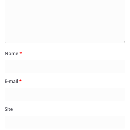
Nome
*
E-mail
*
Site