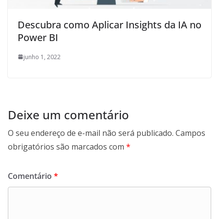
Descubra como Aplicar Insights da IA no
Power BI
junho 1, 2022
Deixe um comentário
O seu endereço de e-mail não será publicado.
Campos
obrigatórios são marcados com
*
Comentário
*