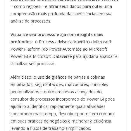
– como regiões – e filtrar seus dados para obter uma
compreensão mais profunda das ineficiências em sua
análise de processos.
Visualize seu processo e aja com insights mais
profundos:
o Process advisor aproveita o Microsoft
Power Platform, do Power Automate ao Microsoft
Power BI e Microsoft Dataverse para ajudar a analisar e
visualizar seu processo.
Além disso, o uso de gráficos de barras e colunas
empilhados, segmentações, marcadores, controles
personalizados e outros recursos avançados do
consultor de processos incorporado do Power BI pode
ajudá-lo a identificar rapidamente quais atividades
consomem mais tempo, descobrir pontos em comum
em suas práticas de negócios e melhorar a eficiência
levando a fluxos de trabalho simplificados.