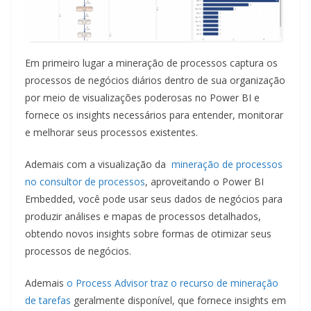
Em primeiro lugar a mineração de processos captura os
processos de negócios diários dentro de sua organização
por meio de visualizações poderosas no Power BI e
fornece os insights necessários para entender, monitorar
e melhorar seus processos existentes.
Ademais com a visualização da
mineração de processos
no consultor de processos
, aproveitando o Power BI
Embedded, você pode usar seus dados de negócios para
produzir análises e mapas de processos detalhados,
obtendo novos insights sobre formas de otimizar seus
processos de negócios.
Ademais
o Process Advisor traz o recurso de mineração
de tarefas
geralmente disponível, que fornece insights em