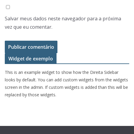
Salvar meus dados neste navegador para a próxima
vez que eu comentar.
Widget de exemplo
This is an example widget to show how the Direita Sidebar
looks by default. You can add custom widgets from the widgets
screen in the admin. If custom widgets is added than this will be
replaced by those widgets.