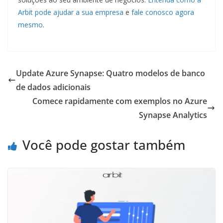
Arbit pode ajudar a sua empresa
e
fale c
onosco agora
mesmo
.
Update Azure Synapse: Quatro modelos de banco
de dados adicionais
Comece rapidamente com exemplos no Azure
Synapse Analytics
Você pode gostar também