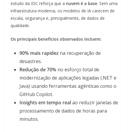
estudo da IDC reforça que a
nuvem é a base
. Sem uma
infraestrutura moderna, os modelos de IA carecem de
escala, segurança e, principalmente, de dados de
qualidade.
Os principais benefícios observados incluem:
90% mais rapidez
na recuperação de
desastres.
Redução de 70%
no esforço total de
modernização de aplicações legadas (.NET e
Java) usando ferramentas agênticas como o
GitHub Copilot.
Insights em tempo real
ao reduzir janelas de
processamento de dados de horas para
minutos.