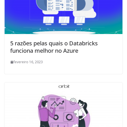
5 razões pelas quais o Databricks
funciona melhor no Azure
fevereiro 16, 2023