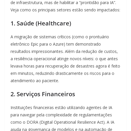
de infraestrutura, mas de habilitar a “prontidão para IA”.
Veja como os principais setores estão sendo impactados:
1. Saúde (Healthcare)
A migração de sistemas críticos (como o prontuário
eletrônico Epic para o Azure) tem demonstrado
resultados impressionantes. Além da redução de custos,
a resiliência operacional atinge novos níveis: o que antes
levava horas para recuperação de desastres agora é feito
em minutos, reduzindo drasticamente os riscos para o
atendimento ao paciente.
2. Serviços Financeiros
Instituições financeiras estão utilizando agentes de IA
para navegar pela complexidade de regulamentações
como o DORA (Digital Operational Resilience Act). A IA
ajuda na governança de modelos e na automação de