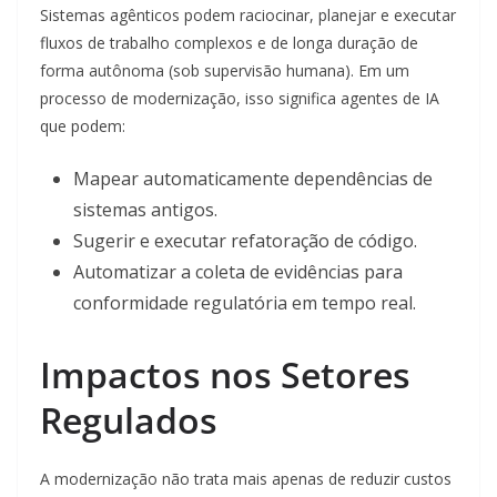
Sistemas agênticos podem raciocinar, planejar e executar
fluxos de trabalho complexos e de longa duração de
forma autônoma (sob supervisão humana). Em um
processo de modernização, isso significa agentes de IA
que podem:
Mapear automaticamente dependências de
sistemas antigos.
Sugerir e executar refatoração de código.
Automatizar a coleta de evidências para
conformidade regulatória em tempo real.
Impactos nos Setores
Regulados
A modernização não trata mais apenas de reduzir custos