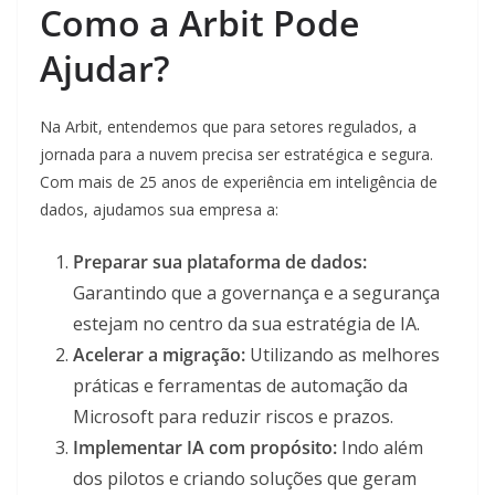
Como a Arbit Pode
Ajudar?
Na Arbit, entendemos que para setores regulados, a
jornada para a nuvem precisa ser estratégica e segura.
Com mais de 25 anos de experiência em inteligência de
dados, ajudamos sua empresa a:
Preparar sua plataforma de dados:
Garantindo que a governança e a segurança
estejam no centro da sua estratégia de IA.
Acelerar a migração:
Utilizando as melhores
práticas e ferramentas de automação da
Microsoft para reduzir riscos e prazos.
Implementar IA com propósito:
Indo além
dos pilotos e criando soluções que geram