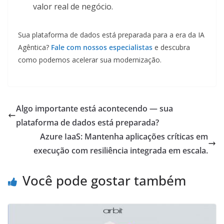
valor real de negócio.
Sua plataforma de dados está preparada para a era da IA
Agêntica?
Fale com nossos especialistas
e descubra
como podemos acelerar sua modernização.
Algo importante está acontecendo — sua
plataforma de dados está preparada?
Azure IaaS: Mantenha aplicações críticas em
execução com resiliência integrada em escala.
Você pode gostar também