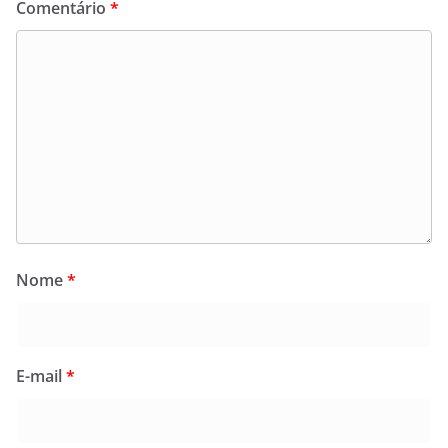
Comentário
*
Nome
*
E-mail
*