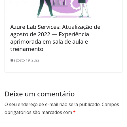
Azure Lab Services: Atualização de
agosto de 2022 — Experiência
aprimorada em sala de aula e
treinamento
agosto 19, 2022
Deixe um comentário
O seu endereço de e-mail não será publicado.
Campos
obrigatórios são marcados com
*