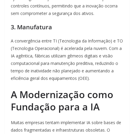
controles contínuos, permitindo que a inovação ocorra
sem comprometer a segurança dos ativos.
3. Manufatura
A convergência entre TI (Tecnologia da Informação) e TO
(Tecnologia Operacional) é acelerada pela nuvem. Com a
IA agêntica, fábricas utilizam gêmeos digitais e visão
computacional para manutenção preditiva, reduzindo o
tempo de inatividade não planejado e aumentando a
eficiência geral dos equipamentos (OEE).
A Modernização como
Fundação para a IA
Muitas empresas tentam implementar IA sobre bases de
dados fragmentadas e infraestruturas obsoletas. O