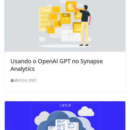
Usando o OpenAI GPT no Synapse
Analytics
abril 24, 2023