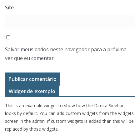
Site
Salvar meus dados neste navegador para a próxima
vez que eu comentar.
Widget de exemplo
This is an example widget to show how the Direita Sidebar
looks by default. You can add custom widgets from the widgets
screen in the admin. If custom widgets is added than this will be
replaced by those widgets.