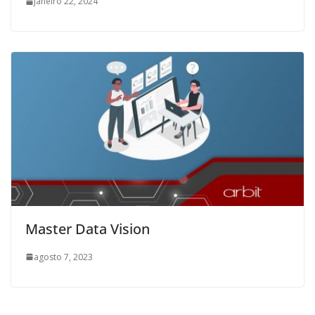
janeiro 22, 2024
Master Data Vision
agosto 7, 2023