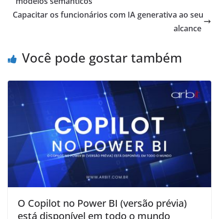
modelos semânticos
Capacitar os funcionários com IA generativa ao seu
alcance
Você pode gostar também
O Copilot no Power BI (versão prévia)
está disponível em todo o mundo