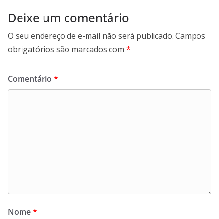
Deixe um comentário
O seu endereço de e-mail não será publicado.
Campos
obrigatórios são marcados com
*
Comentário
*
Nome
*