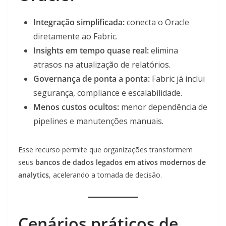
Integração simplificada:
conecta o Oracle
diretamente ao Fabric.
Insights em tempo quase real:
elimina
atrasos na atualização de relatórios.
Governança de ponta a ponta:
Fabric já inclui
segurança, compliance e escalabilidade.
Menos custos ocultos:
menor dependência de
pipelines e manutenções manuais.
Esse recurso permite que organizações transformem
seus
bancos de dados legados em ativos modernos de
analytics
, acelerando a tomada de decisão.
Cenários práticos de