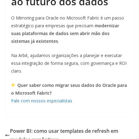
ao futuro dos dados
O Mirroring para Oracle no Microsoft Fabric é um passo
estratégico para empresas que precisam
modernizar
suas plataformas de dados sem abrir mão dos
sistemas já existentes
.
Na Arbit, ajudamos organizações a planejar e executar
essa integração de forma segura, com governança e ROI
claro.
Quer saber como migrar seus dados do Oracle para
o Microsoft Fabric?
Fale com nossos especialistas
Power BI: como usar templates de refresh em