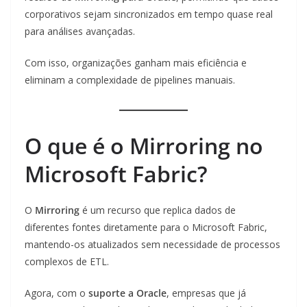
corporativos sejam sincronizados em tempo quase real
para análises avançadas.
Com isso, organizações ganham mais eficiência e
eliminam a complexidade de pipelines manuais.
O que é o Mirroring no
Microsoft Fabric?
O
Mirroring
é um recurso que replica dados de
diferentes fontes diretamente para o Microsoft Fabric,
mantendo-os atualizados sem necessidade de processos
complexos de ETL.
Agora, com o
suporte a Oracle
, empresas que já