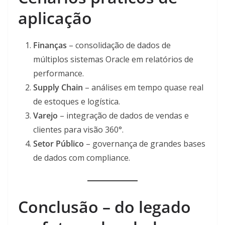
aplicação
Finanças
– consolidação de dados de
múltiplos sistemas Oracle em relatórios de
performance.
Supply Chain
– análises em tempo quase real
de estoques e logística.
Varejo
– integração de dados de vendas e
clientes para visão 360°.
Setor Público
– governança de grandes bases
de dados com compliance.
Conclusão – do legado