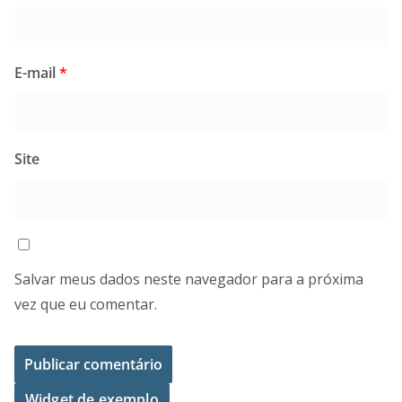
E-mail
*
Site
Salvar meus dados neste navegador para a próxima
vez que eu comentar.
Widget de exemplo