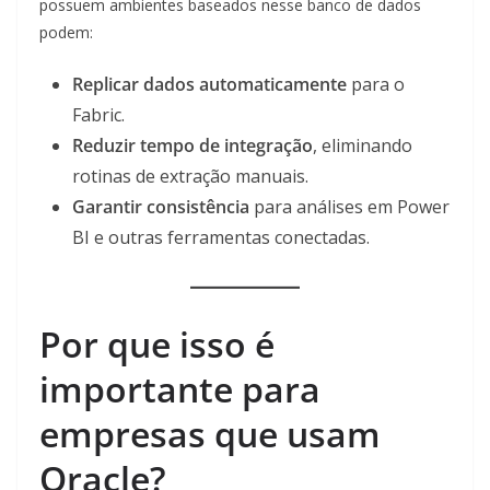
possuem ambientes baseados nesse banco de dados
podem:
Replicar dados automaticamente
para o
Fabric.
Reduzir tempo de integração
, eliminando
rotinas de extração manuais.
Garantir consistência
para análises em Power
BI e outras ferramentas conectadas.
Por que isso é
importante para
empresas que usam
Oracle?