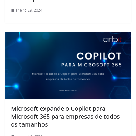
janeiro 29, 2024
Microsoft expande o Copilot para
Microsoft 365 para empresas de todos
os tamanhos