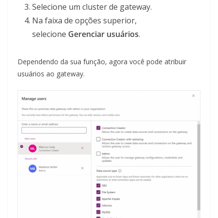
Selecione um cluster de gateway.
Na faixa de opções superior,
selecione
Gerenciar usuários
.
Dependendo da sua função, agora você pode atribuir
usuários ao gateway.