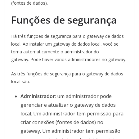
(fontes de dados).
Funções de segurança
Há três funções de segurança para o gateway de dados
local. Ao instalar um gateway de dados local, você se
torna automaticamente o administrador do
gateway. Pode haver vários administradores no gateway.
As três funções de segurança para o gateway de dados
local são:
Administrador
: um administrador pode
gerenciar e atualizar o gateway de dados
local. Um administrador tem permissão para
criar conexões (fontes de dados) no
gateway. Um administrador tem permissão