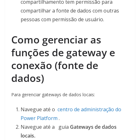
compartilhamento tem permissão para
compartilhar a fonte de dados com outras
pessoas com permissão de usuário.
Como gerenciar as
funções de gateway e
conexão (fonte de
dados)
Para gerenciar gateways de dados locais:
Navegue até o
centro de administração do
Power Platform
.
Navegue até a guia
Gateways de dados
locais.