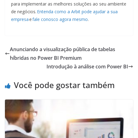
para implementar as melhores soluções ao seu ambiente
de negócios.
Entenda como a Arbit pode ajudar a sua
empresa
e
fale c
onosco agora mesmo
.
Anunciando a visualização pública de tabelas
híbridas no Power BI Premium
Introdução à análise com Power BI
Você pode gostar também