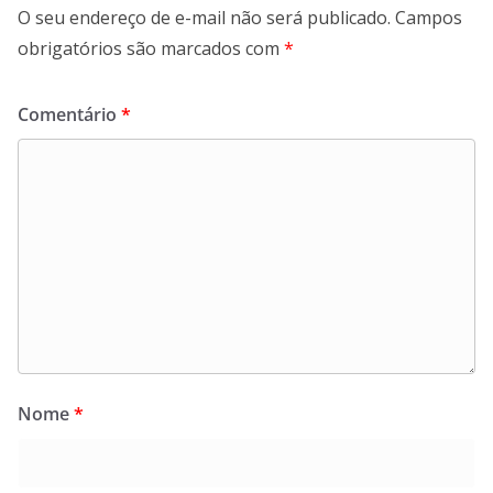
O seu endereço de e-mail não será publicado.
Campos
obrigatórios são marcados com
*
Comentário
*
Nome
*