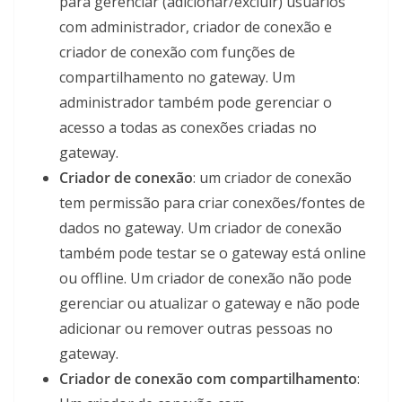
para gerenciar (adicionar/excluir) usuários
com administrador, criador de conexão e
criador de conexão com funções de
compartilhamento no gateway. Um
administrador também pode gerenciar o
acesso a todas as conexões criadas no
gateway.
Criador de conexão
: um criador de conexão
tem permissão para criar conexões/fontes de
dados no gateway. Um criador de conexão
também pode testar se o gateway está online
ou offline. Um criador de conexão não pode
gerenciar ou atualizar o gateway e não pode
adicionar ou remover outras pessoas no
gateway.
Criador de conexão com compartilhamento
: