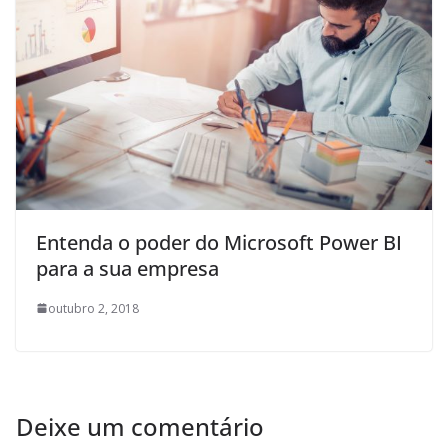
Entenda o poder do Microsoft Power BI
para a sua empresa
outubro 2, 2018
Deixe um comentário