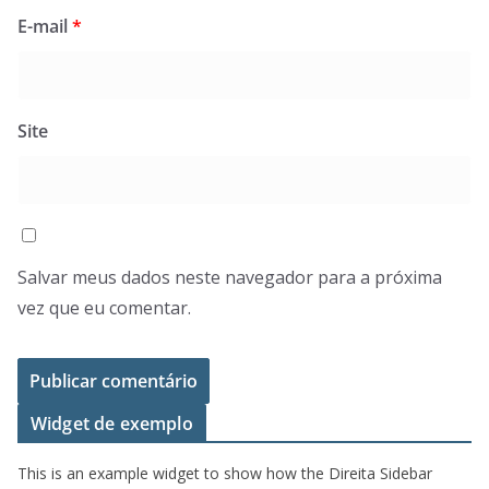
E-mail
*
Site
Salvar meus dados neste navegador para a próxima
vez que eu comentar.
Widget de exemplo
This is an example widget to show how the Direita Sidebar