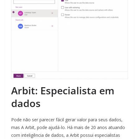
Arbit: Especialista em
dados
Pode não ser parecer fácil gerar valor para seus dados,
mas A Arbit, pode ajudá-lo. Há mais de 20 anos atuando
com inteligência de dados, a Arbit possui especialistas