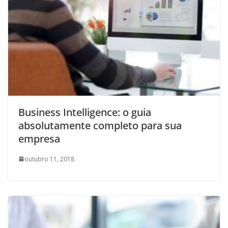
Business Intelligence: o guia
absolutamente completo para sua
empresa
outubro 11, 2018