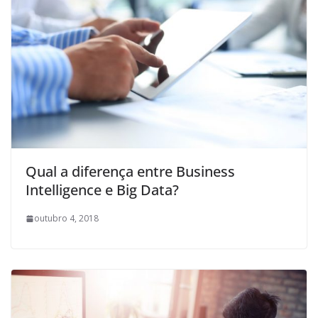
Qual a diferença entre Business
Intelligence e Big Data?
outubro 4, 2018