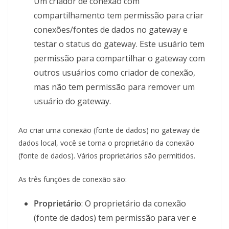
Um criador de conexão com
compartilhamento tem permissão para criar
conexões/fontes de dados no gateway e
testar o status do gateway. Este usuário tem
permissão para compartilhar o gateway com
outros usuários como criador de conexão,
mas não tem permissão para remover um
usuário do gateway.
Ao criar uma conexão (fonte de dados) no gateway de
dados local, você se torna o proprietário da conexão
(fonte de dados). Vários proprietários são permitidos.
As três funções de conexão são:
Proprietário
: O proprietário da conexão
(fonte de dados) tem permissão para ver e