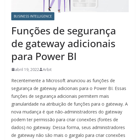
BUSINESS INTELLIGENCE
Funções de segurança
de gateway adicionais
para Power BI
abril 19, 2022
Arbit
Recentemente a Microsoft anunciou as funções de
segurança de gateway adicionais para o Power BI. Essas
funções de segurança adicionais permitem mais
granularidade na atribuição de funções para o gateway. A
nova mudança é que não-administradores do gateway
podem ter permissão para criar conexões (fontes de
dados) no gateway. Dessa forma, seus administradores
de gateway não são mais o gargalo para criar conexões