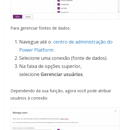
Para gerenciar fontes de dados:
Navegue até o
centro de administração do
Power Platform
.
Selecione uma conexão (fonte de dados).
Na faixa de opções superior,
selecione
Gerenciar usuários
.
Dependendo da sua função, agora você pode atribuir
usuários à conexão.