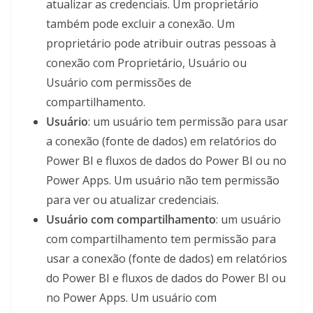
atualizar as credenciais. Um proprietário
também pode excluir a conexão. Um
proprietário pode atribuir outras pessoas à
conexão com Proprietário, Usuário ou
Usuário com permissões de
compartilhamento.
Usuário
: um usuário tem permissão para usar
a conexão (fonte de dados) em relatórios do
Power BI e fluxos de dados do Power BI ou no
Power Apps. Um usuário não tem permissão
para ver ou atualizar credenciais.
Usuário com compartilhamento
: um usuário
com compartilhamento tem permissão para
usar a conexão (fonte de dados) em relatórios
do Power BI e fluxos de dados do Power BI ou
no Power Apps. Um usuário com